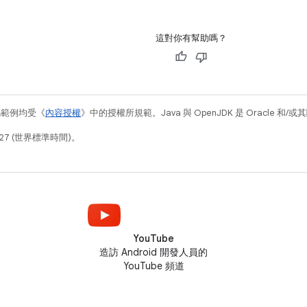
這對你有幫助嗎？
碼範例均受《
內容授權
》中的授權所規範。Java 與 OpenJDK 是 Oracle 
27 (世界標準時間)。
YouTube
造訪 Android 開發人員的
YouTube 頻道