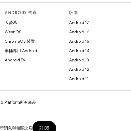
ANDROID 裝置
版本
大螢幕
Android 17
Wear OS
Android 16
ChromeOS 裝置
Android 15
車輛專用 Android
Android 14
Android TV
Android 13
Android 12
Android 11
d Platform
所有產品
訂閱
新消息與相關訣竅