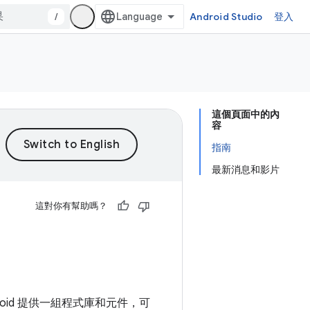
/
Android Studio
登入
這個頁面中的內
容
指南
最新消息和影片
這對你有幫助嗎？
id 提供一組程式庫和元件，可