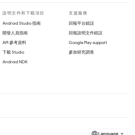
說明文件和下載項目
支援服務
Android Studio 指南
回報平台錯誤
開發人員指南
回報說明文件錯誤
API 參考資料
Google Play support
下載 Studio
參加研究調查
Android NDK