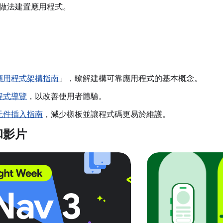
做法建置應用程式。
應用程式架構指南
」，瞭解建構可靠應用程式的基本概念。
程式導覽
，以改善使用者體驗。
元件插入指南
，減少樣板並讓程式碼更易於維護。
和影片