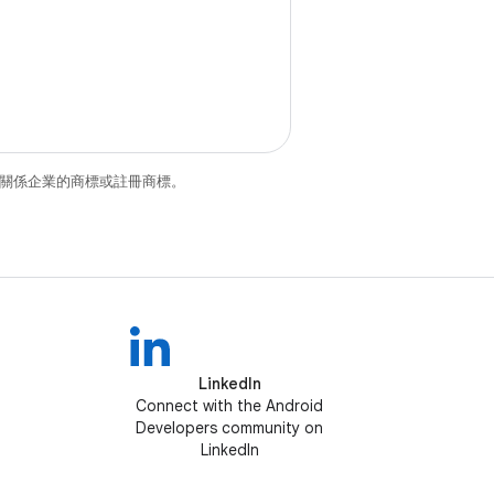
和/或其關係企業的商標或註冊商標。
LinkedIn
Connect with the Android
Developers community on
LinkedIn