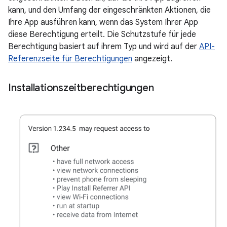
kann, und den Umfang der eingeschränkten Aktionen, die
Ihre App ausführen kann, wenn das System Ihrer App
diese Berechtigung erteilt. Die Schutzstufe für jede
Berechtigung basiert auf ihrem Typ und wird auf der
API-
Referenzseite für Berechtigungen
angezeigt.
Installationszeitberechtigungen