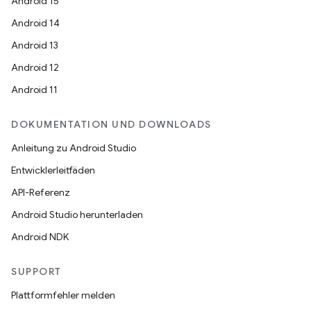
Android 15
Android 14
Android 13
Android 12
Android 11
DOKUMENTATION UND DOWNLOADS
Anleitung zu Android Studio
Entwicklerleitfäden
API-Referenz
Android Studio herunterladen
Android NDK
SUPPORT
Plattformfehler melden