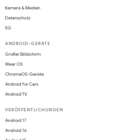
Kamera & Medien
Datenschutz
5G
ANDROID-GERÄTE
Großer Bildschirm
Wear OS
ChromeOS-Geräte
Android for Cars
Android TV
VERÖFFENTLICHUNGEN
Android 17
Android 16