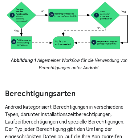
Abbildung 1
Allgemeiner Workflow für die Verwendung von
Berechtigungen unter Android.
Berechtigungsarten
Android kategorisiert Berechtigungen in verschiedene
Typen, darunter Installationszeitberechtigungen,
Laufzeitberechtigungen und spezielle Berechtigungen.
Der Typ jeder Berechtigung gibt den Umfang der
eingeschränkten Daten an, auf die Ihre App zugreifen