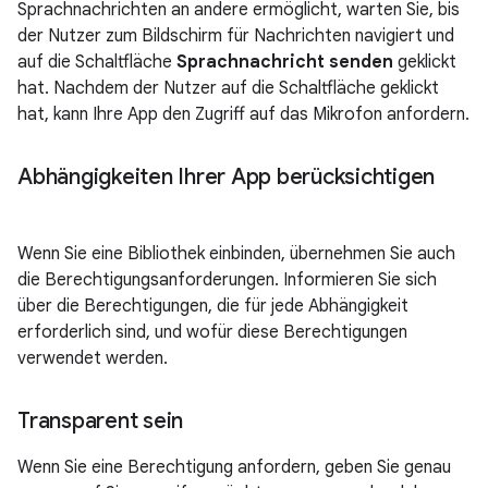
Sprachnachrichten an andere ermöglicht, warten Sie, bis
der Nutzer zum Bildschirm für Nachrichten navigiert und
auf die Schaltfläche
Sprachnachricht senden
geklickt
hat. Nachdem der Nutzer auf die Schaltfläche geklickt
hat, kann Ihre App den Zugriff auf das Mikrofon anfordern.
Abhängigkeiten Ihrer App berücksichtigen
Wenn Sie eine Bibliothek einbinden, übernehmen Sie auch
die Berechtigungsanforderungen. Informieren Sie sich
über die Berechtigungen, die für jede Abhängigkeit
erforderlich sind, und wofür diese Berechtigungen
verwendet werden.
Transparent sein
Wenn Sie eine Berechtigung anfordern, geben Sie genau