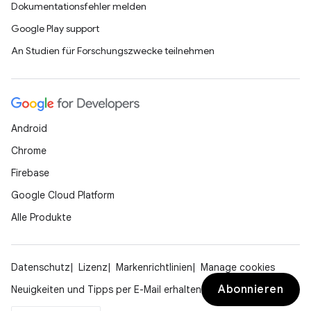
Dokumentationsfehler melden
Google Play support
An Studien für Forschungszwecke teilnehmen
Android
Chrome
Firebase
Google Cloud Platform
Alle Produkte
Datenschutz
Lizenz
Markenrichtlinien
Manage cookies
Abonnieren
Neuigkeiten und Tipps per E-Mail erhalten