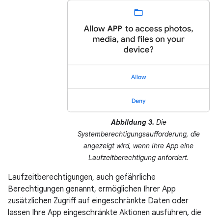
Abbildung 3.
Die
Systemberechtigungsaufforderung, die
angezeigt wird, wenn Ihre App eine
Laufzeitberechtigung anfordert.
Laufzeitberechtigungen, auch gefährliche
Berechtigungen genannt, ermöglichen Ihrer App
zusätzlichen Zugriff auf eingeschränkte Daten oder
lassen Ihre App eingeschränkte Aktionen ausführen, die