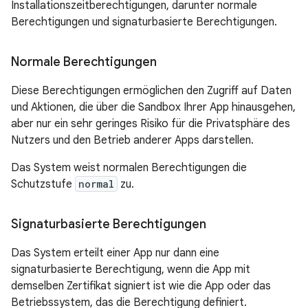
Installationszeitberechtigungen, darunter normale
Berechtigungen und signaturbasierte Berechtigungen.
Normale Berechtigungen
Diese Berechtigungen ermöglichen den Zugriff auf Daten
und Aktionen, die über die Sandbox Ihrer App hinausgehen,
aber nur ein sehr geringes Risiko für die Privatsphäre des
Nutzers und den Betrieb anderer Apps darstellen.
Das System weist normalen Berechtigungen die
Schutzstufe
normal
zu.
Signaturbasierte Berechtigungen
Das System erteilt einer App nur dann eine
signaturbasierte Berechtigung, wenn die App mit
demselben Zertifikat signiert ist wie die App oder das
Betriebssystem, das die Berechtigung definiert.