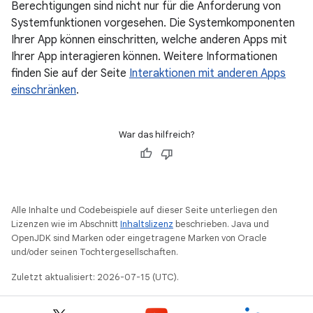
Berechtigungen sind nicht nur für die Anforderung von
Systemfunktionen vorgesehen. Die Systemkomponenten
Ihrer App können einschritten, welche anderen Apps mit
Ihrer App interagieren können. Weitere Informationen
finden Sie auf der Seite
Interaktionen mit anderen Apps
einschränken
.
War das hilfreich?
Alle Inhalte und Codebeispiele auf dieser Seite unterliegen den
Lizenzen wie im Abschnitt
Inhaltslizenz
beschrieben. Java und
OpenJDK sind Marken oder eingetragene Marken von Oracle
und/oder seinen Tochtergesellschaften.
Zuletzt aktualisiert: 2026-07-15 (UTC).