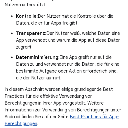
Nutzern unterstützt:
Kontrolle
:Der Nutzer hat die Kontrolle über die
Daten, die er für Apps freigibt.
Transparenz
:Der Nutzer weiß, welche Daten eine
App verwendet und warum die App auf diese Daten
zugreift.
Datenminimierung
:Eine App greift nur auf die
Daten zu und verwendet nur die Daten, die für eine
bestimmte Aufgabe oder Aktion erforderlich sind,
die der Nutzer aufruft.
In diesem Abschnitt werden einige grundlegende Best
Practices für die effektive Verwendung von
Berechtigungen in Ihrer App vorgestellt. Weitere
Informationen zur Verwendung von Berechtigungen unter
Android finden Sie auf der Seite
Best Practices für App-
Berechtigungen
.