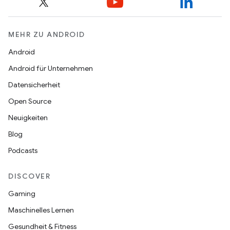
MEHR ZU ANDROID
Android
Android für Unternehmen
Datensicherheit
Open Source
Neuigkeiten
Blog
Podcasts
DISCOVER
Gaming
Maschinelles Lernen
Gesundheit & Fitness