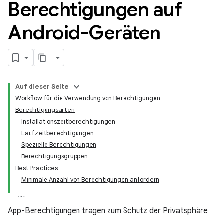
Berechtigungen auf
Android-Geräten
Auf dieser Seite
Workflow für die Verwendung von Berechtigungen
Berechtigungsarten
Installationszeitberechtigungen
Laufzeitberechtigungen
Spezielle Berechtigungen
Berechtigungsgruppen
Best Practices
Minimale Anzahl von Berechtigungen anfordern
App-Berechtigungen tragen zum Schutz der Privatsphäre