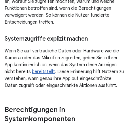
an, worauf Sie zugreifen möchten, warum und welche
Funktionen betroffen sind, wenn die Berechtigungen
verweigert werden. So können die Nutzer fundierte
Entscheidungen treffen.
Systemzugriffe explizit machen
Wenn Sie auf vertrauliche Daten oder Hardware wie die
Kamera oder das Mikrofon zugreifen, geben Sie in Ihrer
App kontinuierlich an, wenn das System diese Anzeigen
nicht bereits
bereitstellt
. Diese Erinnerung hilft Nutzern zu
verstehen, wann genau Ihre App auf eingeschränkte
Daten zugreift oder eingeschränkte Aktionen ausführt.
Berechtigungen in
Systemkomponenten