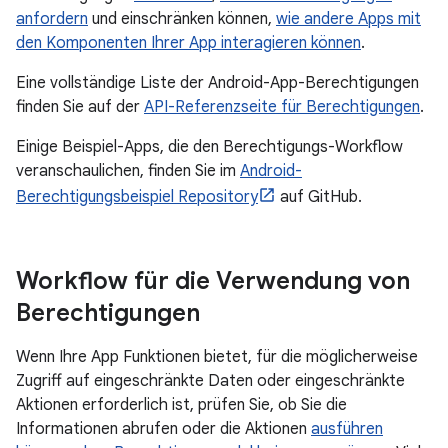
anfordern
und einschränken können,
wie andere Apps mit
den Komponenten Ihrer App interagieren können
.
Eine vollständige Liste der Android-App-Berechtigungen
finden Sie auf der
API-Referenzseite für Berechtigungen
.
Einige Beispiel-Apps, die den Berechtigungs-Workflow
veranschaulichen, finden Sie im
Android-
Berechtigungsbeispiel Repository
auf GitHub.
Workflow für die Verwendung von
Berechtigungen
Wenn Ihre App Funktionen bietet, für die möglicherweise
Zugriff auf eingeschränkte Daten oder eingeschränkte
Aktionen erforderlich ist, prüfen Sie, ob Sie die
Informationen abrufen oder die Aktionen
ausführen