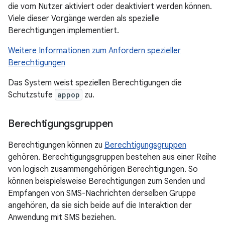
die vom Nutzer aktiviert oder deaktiviert werden können.
Viele dieser Vorgänge werden als spezielle
Berechtigungen implementiert.
Weitere Informationen zum Anfordern spezieller
Berechtigungen
Das System weist speziellen Berechtigungen die
Schutzstufe
appop
zu.
Berechtigungsgruppen
Berechtigungen können zu
Berechtigungsgruppen
gehören. Berechtigungsgruppen bestehen aus einer Reihe
von logisch zusammengehörigen Berechtigungen. So
können beispielsweise Berechtigungen zum Senden und
Empfangen von SMS-Nachrichten derselben Gruppe
angehören, da sie sich beide auf die Interaktion der
Anwendung mit SMS beziehen.