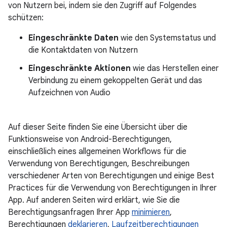
von Nutzern bei, indem sie den Zugriff auf Folgendes
schützen:
Eingeschränkte Daten
wie den Systemstatus und
die Kontaktdaten von Nutzern
Eingeschränkte Aktionen
wie das Herstellen einer
Verbindung zu einem gekoppelten Gerät und das
Aufzeichnen von Audio
Auf dieser Seite finden Sie eine Übersicht über die
Funktionsweise von Android-Berechtigungen,
einschließlich eines allgemeinen Workflows für die
Verwendung von Berechtigungen, Beschreibungen
verschiedener Arten von Berechtigungen und einige Best
Practices für die Verwendung von Berechtigungen in Ihrer
App. Auf anderen Seiten wird erklärt, wie Sie die
Berechtigungsanfragen Ihrer App
minimieren
,
Berechtigungen
deklarieren
,
Laufzeitberechtigungen