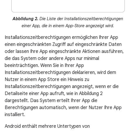
Abbildung 2.
Die Liste der Installationszeitberechtigungen
einer App, die in einem App-Store angezeigt wird.
Installationszeitberechtigungen ermöglichen Ihrer App
einen eingeschränkten Zugriff auf eingeschränkte Daten
oder lassen Ihre App eingeschränkte Aktionen ausführen,
die das System oder andere Apps nur minimal
beeinträchtigen. Wenn Sie in Ihrer App
Installationszeitberechtigungen deklarieren, wird dem
Nutzer in einem App Store ein Hinweis zu
Installationszeitberechtigungen angezeigt, wenn er die
Detailseite einer App aufruft, wie in Abbildung 2
dargestellt. Das System erteilt Ihrer App die
Berechtigungen automatisch, wenn der Nutzer Ihre App
installiert.
Android enthält mehrere Untertypen von