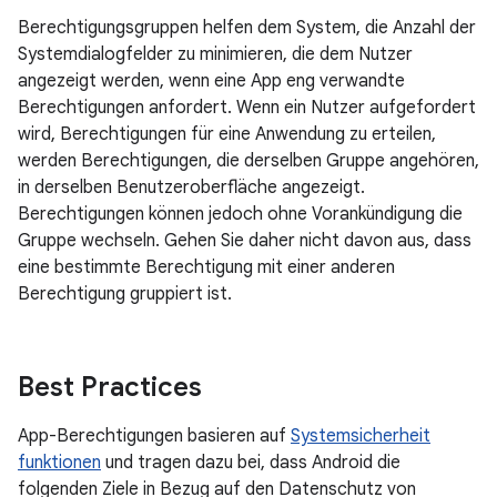
Berechtigungsgruppen helfen dem System, die Anzahl der
Systemdialogfelder zu minimieren, die dem Nutzer
angezeigt werden, wenn eine App eng verwandte
Berechtigungen anfordert. Wenn ein Nutzer aufgefordert
wird, Berechtigungen für eine Anwendung zu erteilen,
werden Berechtigungen, die derselben Gruppe angehören,
in derselben Benutzeroberfläche angezeigt.
Berechtigungen können jedoch ohne Vorankündigung die
Gruppe wechseln. Gehen Sie daher nicht davon aus, dass
eine bestimmte Berechtigung mit einer anderen
Berechtigung gruppiert ist.
Best Practices
App-Berechtigungen basieren auf
Systemsicherheit
funktionen
und tragen dazu bei, dass Android die
folgenden Ziele in Bezug auf den Datenschutz von