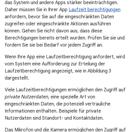
das System und andere Apps stärker beeinträchtigen.
Daher müssen Sie in Ihrer App
Laufzeit berechtigungen
anfordern, bevor Sie auf die eingeschränkten Daten
zugreifen oder eingeschränkte Aktionen ausführen
können. Gehen Sie nicht davon aus, dass diese
Berechtigungen bereits erteilt wurden. Prüfen Sie sie und
fordern Sie sie bei Bedarf vor jedem Zugriff an.
Wenn Ihre App eine Laufzeitberechtigung anfordert, wird
vom System eine Aufforderung zur Erteilung der
Laufzeitberechtigung angezeigt, wie in Abbildung 3
dargestellt.
Viele Laufzeitberechtigungen ermöglichen den Zugriff auf
private Nutzerdaten
, eine spezielle Art von
eingeschränkten Daten, die potenziell vertrauliche
Informationen enthalten. Beispiele für private
Nutzerdaten sind Standort- und Kontaktdaten.
Das Mikrofon und die Kamera ermöglichen den Zugriff auf