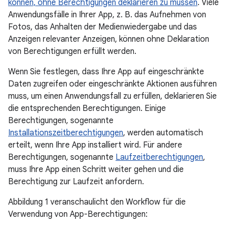
können, ohne Berechtigungen deklarieren zu müssen
. Viele
Anwendungsfälle in Ihrer App, z. B. das Aufnehmen von
Fotos, das Anhalten der Medienwiedergabe und das
Anzeigen relevanter Anzeigen, können ohne Deklaration
von Berechtigungen erfüllt werden.
Wenn Sie festlegen, dass Ihre App auf eingeschränkte
Daten zugreifen oder eingeschränkte Aktionen ausführen
muss, um einen Anwendungsfall zu erfüllen, deklarieren Sie
die entsprechenden Berechtigungen. Einige
Berechtigungen, sogenannte
Installationszeitberechtigungen
, werden automatisch
erteilt, wenn Ihre App installiert wird. Für andere
Berechtigungen, sogenannte
Laufzeitberechtigungen
,
muss Ihre App einen Schritt weiter gehen und die
Berechtigung zur Laufzeit anfordern.
Abbildung 1 veranschaulicht den Workflow für die
Verwendung von App-Berechtigungen: