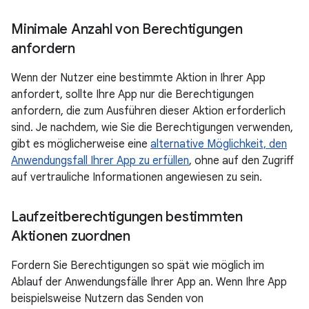
Minimale Anzahl von Berechtigungen
anfordern
Wenn der Nutzer eine bestimmte Aktion in Ihrer App
anfordert, sollte Ihre App nur die Berechtigungen
anfordern, die zum Ausführen dieser Aktion erforderlich
sind. Je nachdem, wie Sie die Berechtigungen verwenden,
gibt es möglicherweise eine
alternative Möglichkeit, den
Anwendungsfall Ihrer App zu erfüllen
, ohne auf den Zugriff
auf vertrauliche Informationen angewiesen zu sein.
Laufzeitberechtigungen bestimmten
Aktionen zuordnen
Fordern Sie Berechtigungen so spät wie möglich im
Ablauf der Anwendungsfälle Ihrer App an. Wenn Ihre App
beispielsweise Nutzern das Senden von