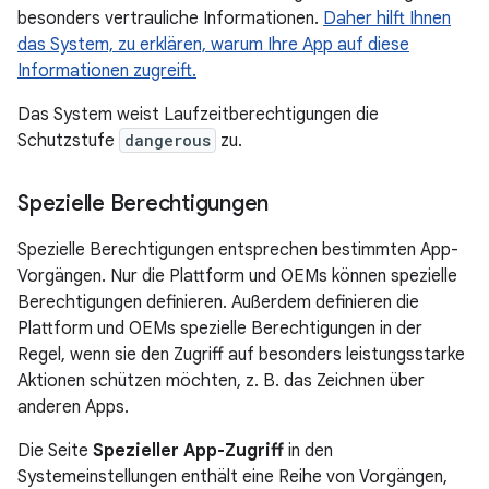
besonders vertrauliche Informationen.
Daher hilft Ihnen
das System, zu erklären, warum Ihre App auf diese
Informationen zugreift.
Das System weist Laufzeitberechtigungen die
Schutzstufe
dangerous
zu.
Spezielle Berechtigungen
Spezielle Berechtigungen entsprechen bestimmten App-
Vorgängen. Nur die Plattform und OEMs können spezielle
Berechtigungen definieren. Außerdem definieren die
Plattform und OEMs spezielle Berechtigungen in der
Regel, wenn sie den Zugriff auf besonders leistungsstarke
Aktionen schützen möchten, z. B. das Zeichnen über
anderen Apps.
Die Seite
Spezieller App-Zugriff
in den
Systemeinstellungen enthält eine Reihe von Vorgängen,