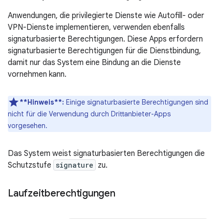
Anwendungen, die privilegierte Dienste wie Autofill- oder
VPN-Dienste implementieren, verwenden ebenfalls
signaturbasierte Berechtigungen. Diese Apps erfordern
signaturbasierte Berechtigungen für die Dienstbindung,
damit nur das System eine Bindung an die Dienste
vornehmen kann.
**Hinweis**:
Einige signaturbasierte Berechtigungen sind
nicht für die Verwendung durch Drittanbieter-Apps
vorgesehen.
Das System weist signaturbasierten Berechtigungen die
Schutzstufe
signature
zu.
Laufzeitberechtigungen