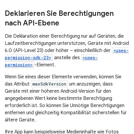
Deklarieren Sie Berechtigungen
nach API-Ebene
Die Deklaration einer Berechtigung nur auf Geräten, die
Laufzeitberechtigungen unterstützen, Geräte mit Android
6.0 (API-Level 23) oder höher – einschließlich der
<uses-
permission-sdk-23>
anstelle des
<uses-
permission>
-Element.
Wenn Sie eines dieser Elemente verwenden, können Sie
das Attribut
maxSdkVersion
um anzuzeigen, dass
Geräte mit einer höheren Android-Version für den
angegebenen Wert keine bestimmte Berechtigung
erforderlich ist. So können Sie Unnötige Berechtigungen
entfernen und gleichzeitig Kompatibilität sicherstellen für
ältere Geräte.
Ihre App kann beispielsweise Medieninhalte wie Fotos