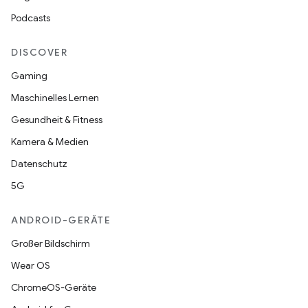
Podcasts
DISCOVER
Gaming
Maschinelles Lernen
Gesundheit & Fitness
Kamera & Medien
Datenschutz
5G
ANDROID-GERÄTE
Großer Bildschirm
Wear OS
ChromeOS-Geräte