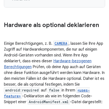
Hardware als optional deklarieren
Einige Berechtigungen, z. B.
CAMERA
, lassen Sie Ihre App
Zugriff auf Hardwarekomponenten, die nur auf einigen
Android-Geräten vorhanden sind. Wenn Ihre App
deklariert, dass eines dieser
Hardware-bezogenen
Berechtigungen
Prüfen, ob deine App auch auf Geräten
ohne diese Funktion ausgeführt werden kann Hardware. In
den meisten Fällen ist die Hardware optional. Daher ist es
besser, die als optional festlegen, indem Sie
android:required
auf
false
in Ihrem
<uses-
feature>
-Deklaration als wie im folgenden Code-
Snippet einer
AndroidManifest.xml
-Datei dargestellt: