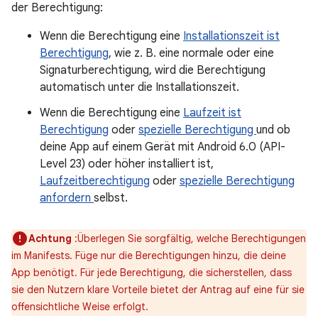
der Berechtigung:
Wenn die Berechtigung eine
Installationszeit ist
Berechtigung
, wie z. B. eine normale oder eine
Signaturberechtigung, wird die Berechtigung
automatisch unter die Installationszeit.
Wenn die Berechtigung eine
Laufzeit ist
Berechtigung
oder
spezielle Berechtigung
und ob
deine App auf einem Gerät mit Android 6.0 (API-
Level 23) oder höher installiert ist,
Laufzeitberechtigung
oder
spezielle Berechtigung
anfordern
selbst.
Achtung
:Überlegen Sie sorgfältig, welche Berechtigungen
im Manifests. Füge nur die Berechtigungen hinzu, die deine
App benötigt. Für jede Berechtigung, die sicherstellen, dass
sie den Nutzern klare Vorteile bietet der Antrag auf eine für sie
offensichtliche Weise erfolgt.