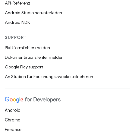
API-Referenz
Android Studio herunterladen
Android NDK
SUPPORT
Plattformfehler melden
Dokumentationsfehler melden
Google Play support
An Studien für Forschungszwecke teilnehmen
Android
Chrome
Firebase