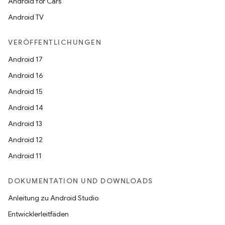
Android for Cars
Android TV
VERÖFFENTLICHUNGEN
Android 17
Android 16
Android 15
Android 14
Android 13
Android 12
Android 11
DOKUMENTATION UND DOWNLOADS
Anleitung zu Android Studio
Entwicklerleitfäden