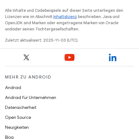
Alle Inhalte und Codebeispiele auf dieser Seite unterliegen den
Lizenzen wie im Abschnitt
Inhaltslizenz
beschrieben. Java und
OpenJDK sind Marken oder eingetragene Marken von Oracle
und/oder seinen Tochtergesellschaften.
Zuletzt aktualisiert: 2025-11-03 (UTC).
MEHR ZU ANDROID
Android
Android für Unternehmen
Datensicherheit
Open Source
Neuigkeiten
Blog