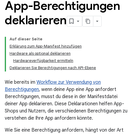
App-Berechtigungen
deklarieren
Auf dieser Seite
Erklärung zum App-Manifest hinzufügen
Hardware als optional deklarieren
Hardwareverfügbarkeit ermitteln
Deklarieren Sie Berechtigungen nach API-Ebene
Wie bereits im
Workflow zur Verwendung von
Berechtigungen
, wenn deine App eine App anfordert
Berechtigungen, musst du diese in der Manifestdatei
deiner App deklarieren. Diese Deklarationen helfen App-
Shops und Nutzern, die verschiedenen Berechtigungen zu
verstehen die Ihre App anfordern könnte.
Wie Sie eine Berechtigung anfordern, hängt von der Art