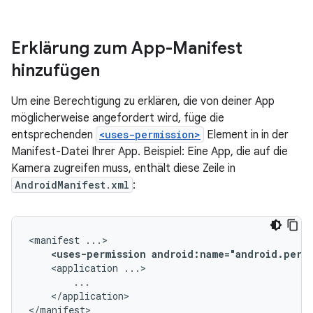
Erklärung zum App-Manifest
hinzufügen
Um eine Berechtigung zu erklären, die von deiner App
möglicherweise angefordert wird, füge die
entsprechenden
<uses-permission>
Element in in der
Manifest-Datei Ihrer App. Beispiel: Eine App, die auf die
Kamera zugreifen muss, enthält diese Zeile in
AndroidManifest.xml
:
<manifest
<uses-permission
android:name="android.permi
<application
</application>

</manifest>