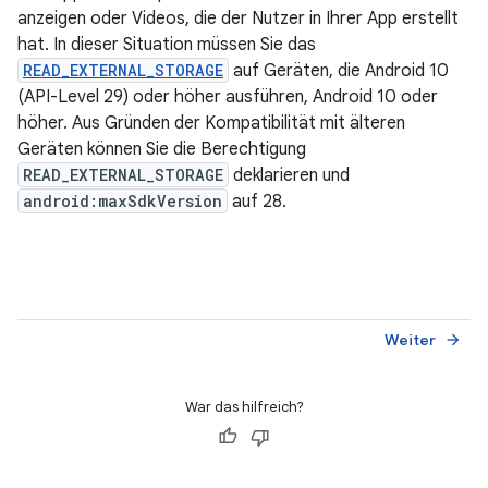
anzeigen oder Videos, die der Nutzer in Ihrer App erstellt
hat. In dieser Situation müssen Sie das
READ_EXTERNAL_STORAGE
auf Geräten, die Android 10
(API-Level 29) oder höher ausführen, Android 10 oder
höher. Aus Gründen der Kompatibilität mit älteren
Geräten können Sie die Berechtigung
READ_EXTERNAL_STORAGE
deklarieren und
android:maxSdkVersion
auf 28.
Weiter
arrow_forward
War das hilfreich?