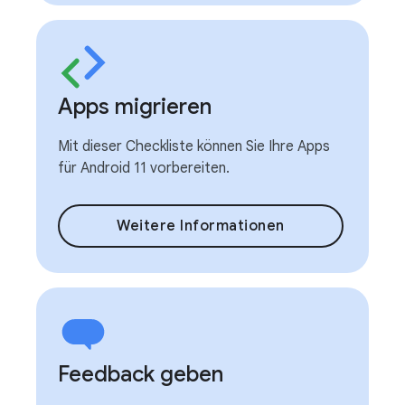
Apps migrieren
Mit dieser Checkliste können Sie Ihre Apps
für Android 11 vorbereiten.
Weitere Informationen
Feedback geben