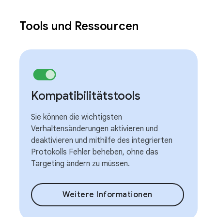
Tools und Ressourcen
Kompatibilitätstools
Sie können die wichtigsten
Verhaltensänderungen aktivieren und
deaktivieren und mithilfe des integrierten
Protokolls Fehler beheben, ohne das
Targeting ändern zu müssen.
Weitere Informationen