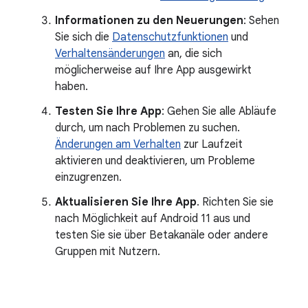
Informationen zu den Neuerungen
: Sehen
Sie sich die
Datenschutzfunktionen
und
Verhaltensänderungen
an, die sich
möglicherweise auf Ihre App ausgewirkt
haben.
Testen Sie Ihre App
: Gehen Sie alle Abläufe
durch, um nach Problemen zu suchen.
Änderungen am Verhalten
zur Laufzeit
aktivieren und deaktivieren, um Probleme
einzugrenzen.
Aktualisieren Sie Ihre App
. Richten Sie sie
nach Möglichkeit auf Android 11 aus und
testen Sie sie über Betakanäle oder andere
Gruppen mit Nutzern.