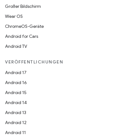
Großer Bildschirm
Wear OS
ChromeOS-Geräte
Android for Cars
Android TV
VERÖFFENTLICHUNGEN
Android 17
Android 16
Android 15
Android 14
Android 13
Android 12
Android 11