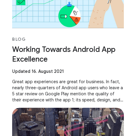
BLOG
Working Towards Android App
Excellence
Updated 16. August 2021
Great app experiences are great for business. In fact,
nearly three-quarters of Android app users who leave a
5 star review on Google Play mention the quality of
their experience with the app 1; its speed, design, and
usability. At Google, we want to