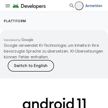
Anmelden
PLATTFORM
Google verwendet KI-Technologie, um Inhalte in Ihre
bevorzugte Sprache zu übersetzen. KI-Übersetzungen
können Fehler enthalten.