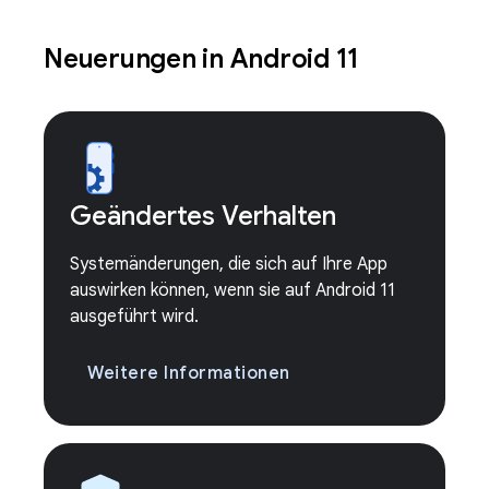
Neuerungen in Android 11
Geändertes Verhalten
Systemänderungen, die sich auf Ihre App
auswirken können, wenn sie auf Android 11
ausgeführt wird.
Weitere Informationen