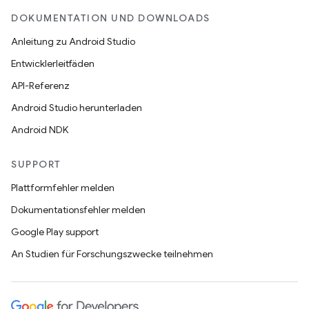
DOKUMENTATION UND DOWNLOADS
Anleitung zu Android Studio
Entwicklerleitfäden
API-Referenz
Android Studio herunterladen
Android NDK
SUPPORT
Plattformfehler melden
Dokumentationsfehler melden
Google Play support
An Studien für Forschungszwecke teilnehmen