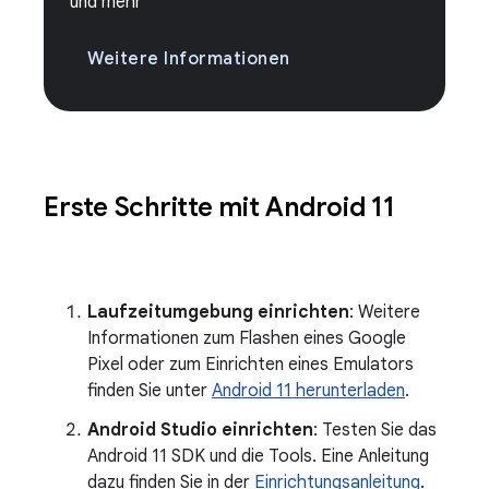
und mehr
Weitere Informationen
Erste Schritte mit Android 11
Laufzeitumgebung einrichten
: Weitere
Informationen zum Flashen eines Google
Pixel oder zum Einrichten eines Emulators
finden Sie unter
Android 11 herunterladen
.
Android Studio einrichten
: Testen Sie das
Android 11 SDK und die Tools. Eine Anleitung
dazu finden Sie in der
Einrichtungsanleitung
.