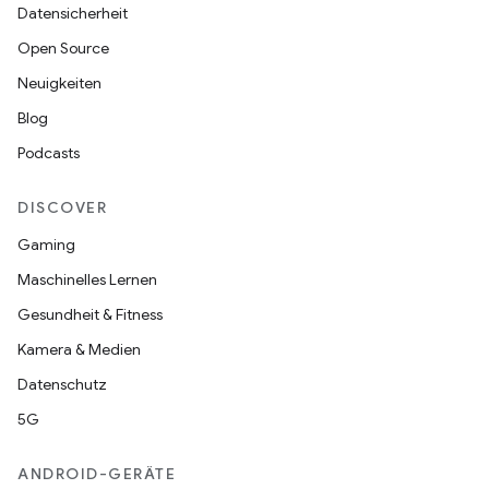
Datensicherheit
Open Source
Neuigkeiten
Blog
Podcasts
DISCOVER
Gaming
Maschinelles Lernen
Gesundheit & Fitness
Kamera & Medien
Datenschutz
5G
ANDROID-GERÄTE