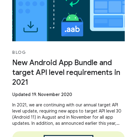
BLOG
New Android App Bundle and
target API level requirements in
2021
Updated 19. November 2020
In 2021, we are continuing with our annual target API
level update, requiring new apps to target API level 30
(Android 11) in August and in November for all app
updates. In addition, as announced earlier this year,
Google Play will require new apps