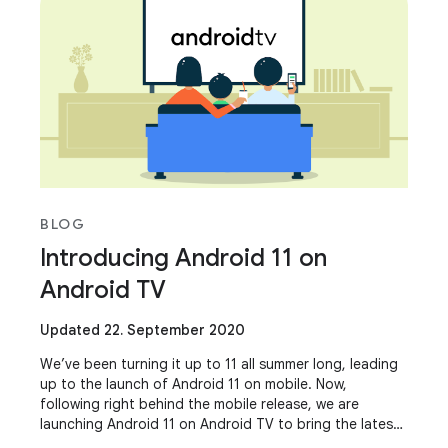
BLOG
Introducing Android 11 on
Android TV
Updated 22. September 2020
We’ve been turning it up to 11 all summer long, leading
up to the launch of Android 11 on mobile. Now,
following right behind the mobile release, we are
launching Android 11 on Android TV to bring the latest
platform features to the big screen.