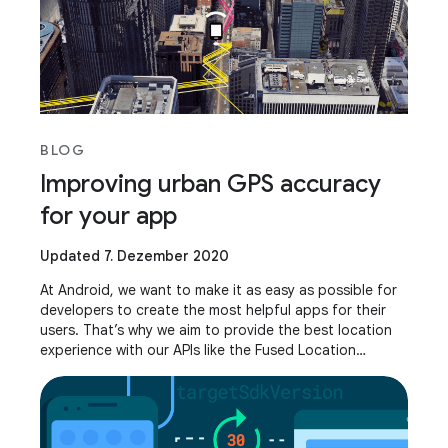
BLOG
Improving urban GPS accuracy
for your app
Updated 7. Dezember 2020
At Android, we want to make it as easy as possible for
developers to create the most helpful apps for their
users. That’s why we aim to provide the best location
experience with our APIs like the Fused Location
Provider API (FLP). However, we’ve