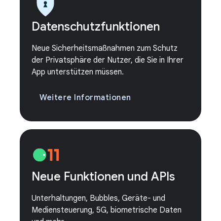
Datenschutzfunktionen
Neue Sicherheitsmaßnahmen zum Schutz
der Privatsphäre der Nutzer, die Sie in Ihrer
App unterstützen müssen.
Weitere Informationen
Neue Funktionen und APIs
Unterhaltungen, Bubbles, Geräte- und
Mediensteuerung, 5G, biometrische Daten