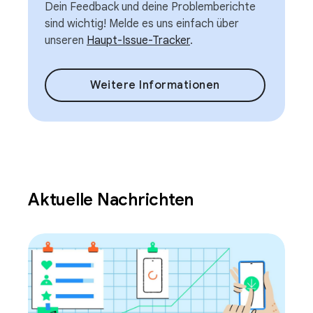
Dein Feedback und deine Problemberichte
sind wichtig! Melde es uns einfach über
unseren
Haupt-Issue-Tracker
.
Weitere Informationen
Aktuelle Nachrichten