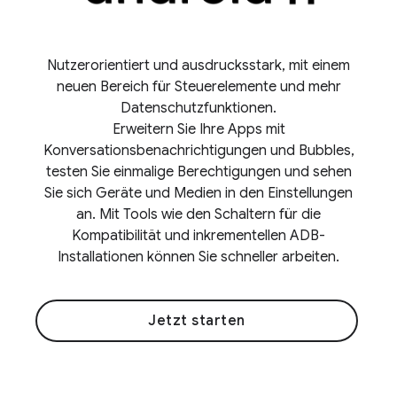
Nutzerorientiert und ausdrucksstark, mit einem
neuen Bereich für Steuerelemente und mehr
Datenschutzfunktionen.
Erweitern Sie Ihre Apps mit
Konversationsbenachrichtigungen und Bubbles,
testen Sie einmalige Berechtigungen und sehen
Sie sich Geräte und Medien in den Einstellungen
an. Mit Tools wie den Schaltern für die
Kompatibilität und inkrementellen ADB-
Installationen können Sie schneller arbeiten.
Jetzt starten