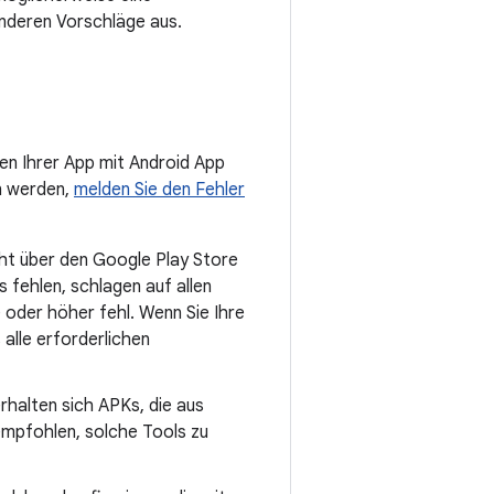
anderen Vorschläge aus.
len Ihrer App mit Android App
en werden,
melden Sie den Fehler
nicht über den Google Play Store
s fehlen, schlagen auf allen
 oder höher fehl. Wenn Sie Ihre
alle erforderlichen
halten sich APKs, die aus
mpfohlen, solche Tools zu