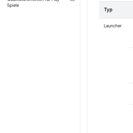
Spiele
Typ
Launcher