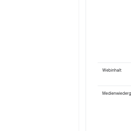
Webinhalt
Medienwieder