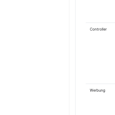
Controller
Werbung