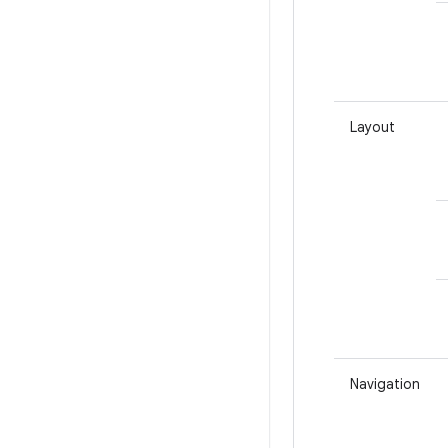
Layout
Navigation