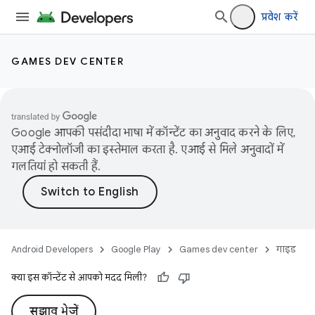
प्रवेश करें
GAMES DEV CENTER
Google आपकी पसंदीदा भाषा में कॉन्टेंट का अनुवाद करने के लिए,
एआई टेक्नोलॉजी का इस्तेमाल करता है. एआई से मिले अनुवादों में
गलतियां हो सकती हैं.
Android Developers
Google Play
Games dev center
गाइड
क्या इस कॉन्टेंट से आपको मदद मिली?
सुझाव भेजें