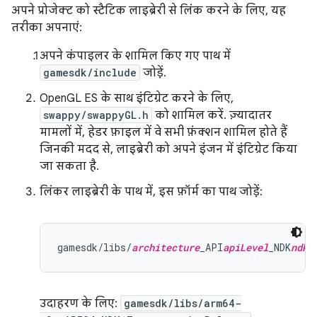
अपने प्रोजेक्ट को स्टैटिक लाइब्रेरी से लिंक करने के लिए, यह
तरीका अपनाएं:
अपने कंपाइलर के शामिल किए गए पाथ में
gamesdk/include
जोड़ें.
OpenGL ES के साथ इंटिग्रेट करने के लिए,
swappy/swappyGL.h
को शामिल करें. ज़्यादातर
मामलों में, हेडर फ़ाइल में वे सभी फ़ंक्शन शामिल होते हैं
जिनकी मदद से, लाइब्रेरी को अपने इंजन में इंटिग्रेट किया
जा सकता है.
लिंकर लाइब्रेरी के पाथ में, इस फ़ॉर्म का पाथ जोड़ें:
gamesdk/libs/
architecture
_API
apiLevel
_NDK
ndkV
उदाहरण के लिए:
gamesdk/libs/arm64-