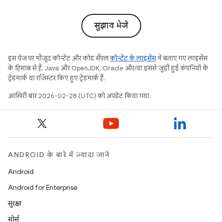
सुझाव भेजें
इस पेज पर मौजूद कॉन्टेंट और कोड सैंपल
कॉन्टेंट के लाइसेंस
में बताए गए लाइसेंस
के हिसाब से हैं. Java और OpenJDK, Oracle और/या इससे जुड़ी हुई कंपनियों के
ट्रेडमार्क या रजिस्टर किए हुए ट्रेडमार्क हैं.
आखिरी बार 2026-02-28 (UTC) को अपडेट किया गया.
ANDROID के बारे में ज़्यादा जानें
Android
Android for Enterprise
सुरक्षा
सोर्स