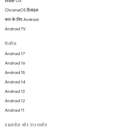
Wear OS
ChromeOS डिवाइस
कार के लिए Android
Android TV
रिलीज़
Android 17
Android 16
Android 15
Android 14
Android 13
Android 12
Android 11
दस्तावेज़ और डाउनलोड