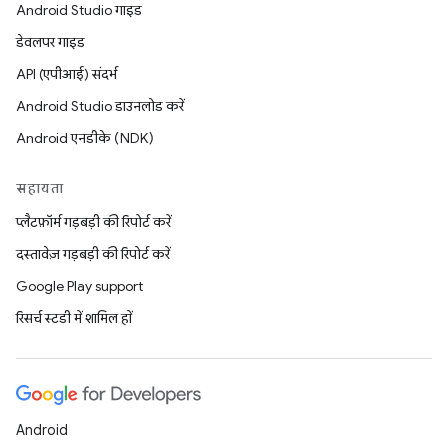
Android Studio गाइड
डेवलपर गाइड
API (एपीआई) संदर्भ
Android Studio डाउनलोड करें
Android एनडीके (NDK)
सहायता
प्लैटफ़ॉर्म गड़बड़ी की रिपोर्ट करें
दस्तावेज़ गड़बड़ी की रिपोर्ट करें
Google Play support
रिसर्च स्टडी में शामिल हों
Android