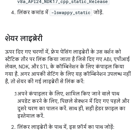
v8a_API24_NDK17_cpp_static_Release
लिंकर कमांड में
-lswappy_static
जोड़ें.
शेयर लाइब्रेरी
ऊपर दिए गए चरणों में, फ़्रेम पेसिंग लाइब्रेरी के उस वर्शन को
स्टैटिक तौर पर लिंक किया जाता है जिसे दिए गए ABI, एपीआई
लेवल, NDK, और STL के कॉम्बिनेशन के लिए कंपाइल किया
गया है. अगर आपकी सेटिंग के लिए यह कॉम्बिनेशन उपलब्ध नहीं
है, तो शेयर की गई लाइब्रेरी से लिंक करें:
अपने कंपाइलर के लिए, शामिल किए जाने वाले पाथ
अपडेट करने के लिए, पिछले सेक्शन में दिए गए पहले और
दूसरे चरण का पालन करें. साथ ही, सही हेडर फ़ाइल का
इस्तेमाल करें.
लिंकर लाइब्रेरी के पाथ में, इस फ़ॉर्म का पाथ जोड़ें: