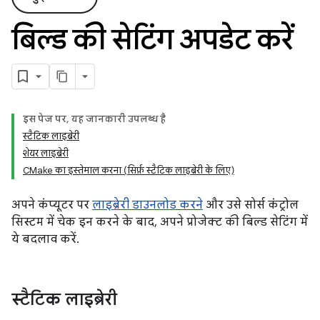
बिल्ड की सेटिंग अपडेट करें
इस पेज पर, यह जानकारी उपलब्ध है
स्टैटिक लाइब्रेरी
शेयर लाइब्रेरी
CMake का इस्तेमाल करना (सिर्फ़ स्टैटिक लाइब्रेरी के लिए)
अपने कंप्यूटर पर
लाइब्रेरी डाउनलोड करने
और उसे सोर्स कंट्रोल
सिस्टम में चेक इन करने के बाद, अपने प्रोजेक्ट की बिल्ड सेटिंग में
ये बदलाव करें.
स्टैटिक लाइब्रेरी