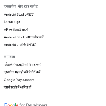
दस्तावेज़ और डाउनलोड
Android Studio गाइड
डेवलपर गाइड
API (एपीआई) संदर्भ
Android Studio डाउनलोड करें
Android एनडीके (NDK)
सहायता
प्लैटफ़ॉर्म गड़बड़ी की रिपोर्ट करें
दस्तावेज़ गड़बड़ी की रिपोर्ट करें
Google Play support
रिसर्च स्टडी में शामिल हों