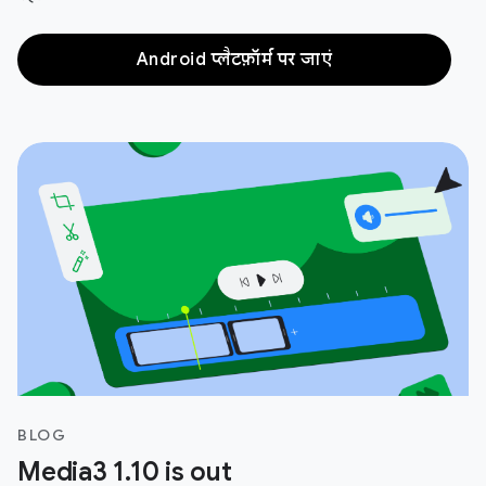
Android प्लैटफ़ॉर्म पर जाएं
BLOG
Media3 1.10 is out