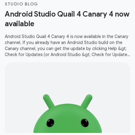
STUDIO BLOG
Android Studio Quail 4 Canary 4 now
available
Android Studio Quail 4 Canary 4 is now available in the Canary
channel. If you already have an Android Studio build on the
Canary channel, you can get the update by clicking Help &gt;
Check for Updates (or Android Studio &gt; Check for Updates
on