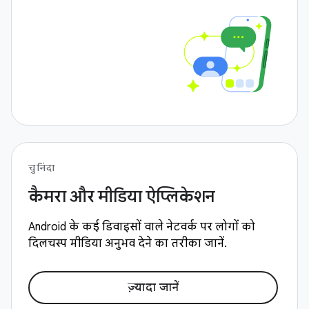
चुनिंदा
कैमरा और मीडिया ऐप्लिकेशन
Android के कई डिवाइसों वाले नेटवर्क पर लोगों को
दिलचस्प मीडिया अनुभव देने का तरीका जानें.
ज़्यादा जानें