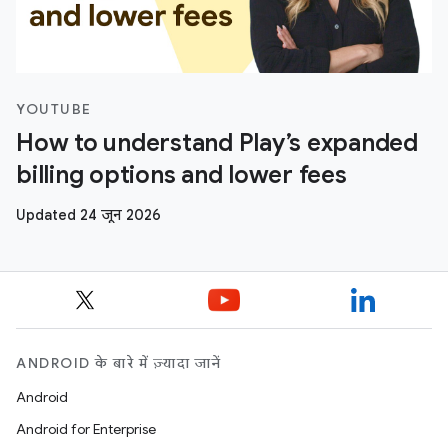
YOUTUBE
How to understand Play’s expanded
billing options and lower fees
Updated 24 जून 2026
ANDROID के बारे में ज़्यादा जानें
Android
Android for Enterprise