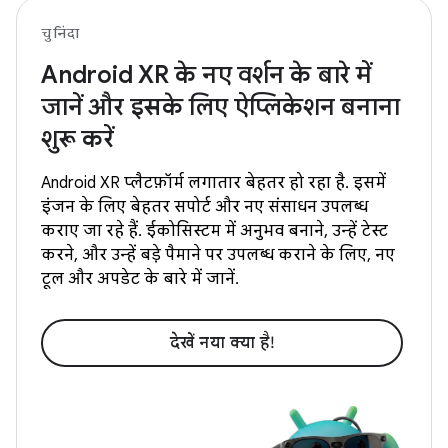
चुनिंदा
Android XR के नए वर्शन के बारे में
जानें और इसके लिए ऐप्लिकेशन बनाना
शुरू करें
Android XR प्लैटफ़ॉर्म लगातार बेहतर हो रहा है. इसमें
इंजन के लिए बेहतर सपोर्ट और नए संसाधन उपलब्ध
कराए जा रहे हैं. ईकोसिस्टम में अनुभव बनाने, उन्हें टेस्ट
करने, और उन्हें बड़े पैमाने पर उपलब्ध कराने के लिए, नए
टूल और अपडेट के बारे में जानें.
देखें नया क्‍या है!