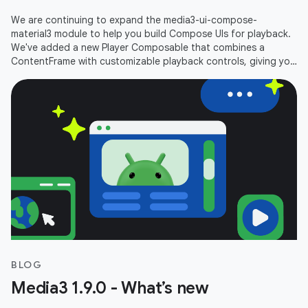
We are continuing to expand the media3-ui-compose-
material3 module to help you build Compose UIs for playback.
We've added a new Player Composable that combines a
ContentFrame with customizable playback controls, giving you
an out-of-the-box player
BLOG
Media3 1.9.0 - What’s new