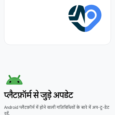
प्लैटफ़ॉर्म से जुड़े अपडेट
Android प्लैटफ़ॉर्म में होने वाली गतिविधियों के बारे में अप-टू-डेट
रहें.