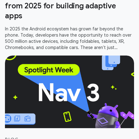
from 2025 for building adaptive
apps
In 2025 the Android ecosystem has grown far beyond the
phone. Today, developers have the opportunity to reach over
500 million active devices, including foldables, tablets, XR,
Chromebooks, and compatible cars. These aren't just
additional screens;