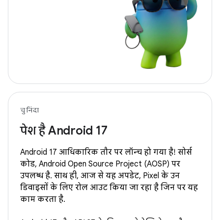
चुनिंदा
पेश है Android 17
Android 17 आधिकारिक तौर पर लॉन्च हो गया है! सोर्स
कोड, Android Open Source Project (AOSP) पर
उपलब्ध है. साथ ही, आज से यह अपडेट, Pixel के उन
डिवाइसों के लिए रोल आउट किया जा रहा है जिन पर यह
काम करता है.