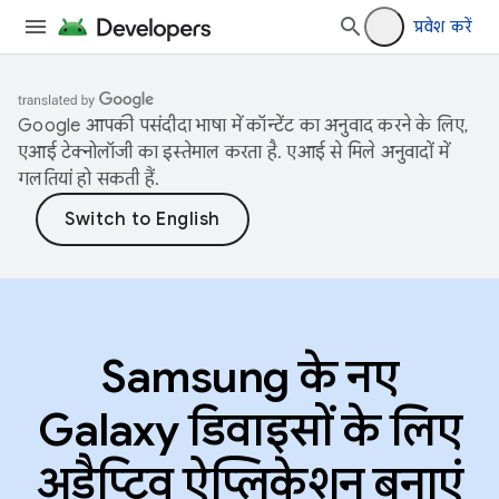
प्रवेश करें
Google आपकी पसंदीदा भाषा में कॉन्टेंट का अनुवाद करने के लिए,
एआई टेक्नोलॉजी का इस्तेमाल करता है. एआई से मिले अनुवादों में
गलतियां हो सकती हैं.
Samsung के नए
Galaxy डिवाइसों के लिए
अडैप्टिव ऐप्लिकेशन बनाएं