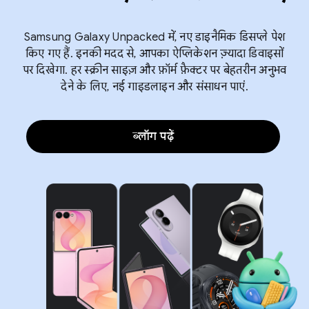
Samsung Galaxy Unpacked में, नए डाइनैमिक डिसप्ले पेश
किए गए हैं. इनकी मदद से, आपका ऐप्लिकेशन ज़्यादा डिवाइसों
पर दिखेगा. हर स्क्रीन साइज़ और फ़ॉर्म फ़ैक्टर पर बेहतरीन अनुभव
देने के लिए, नई गाइडलाइन और संसाधन पाएं.
ब्लॉग पढ़ें