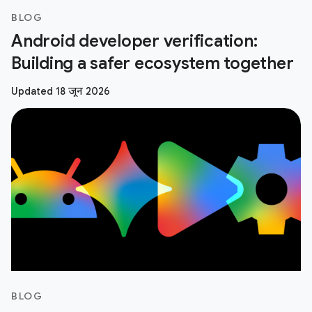
BLOG
Android developer verification:
Building a safer ecosystem together
Updated 18 जून 2026
BLOG