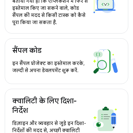
बताया गया हो कि ऐप्लिकेशन में फिर से
इस्तेमाल किए जा सकने वाले, कोड
सैंपल की मदद से किसी टास्क को कैसे
पूरा किया जा सकता है.
सैंपल कोड
इन सैंपल प्रोजेक्ट का इस्तेमाल करके,
जल्दी से अपना डेवलपमेंट शुरू करें.
क्वालिटी के लिए दिशा-
निर्देश
डिज़ाइन और व्यवहार से जुड़े इन दिशा-
निर्देशों की मदद से, अच्छी क्वालिटी