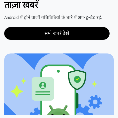
ताज़ा खबरें
Android में होने वाली गतिविधियों के बारे में अप-टू-डेट रहें.
सभी खबरें देखें