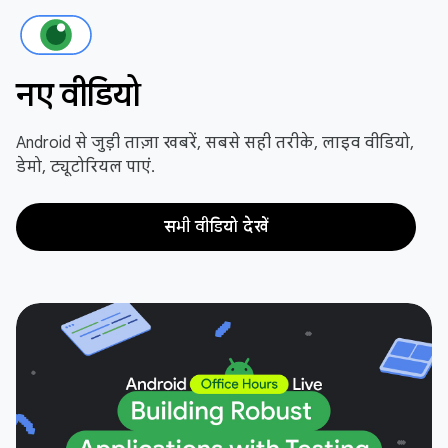
नए वीडियो
Android से जुड़ी ताज़ा खबरें, सबसे सही तरीके, लाइव वीडियो,
डेमो, ट्यूटोरियल पाएं.
सभी वीडियो देखें