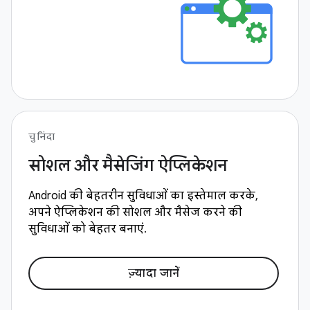
चुनिंदा
सोशल और मैसेजिंग ऐप्लिकेशन
Android की बेहतरीन सुविधाओं का इस्तेमाल करके,
अपने ऐप्लिकेशन की सोशल और मैसेज करने की
सुविधाओं को बेहतर बनाएं.
ज़्यादा जानें