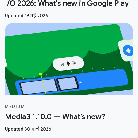
I/O 2026: What's new in Google Play
Updated 19 मई 2026
MEDIUM
Media3 1.10.0 — What’s new?
Updated 30 मार्च 2026