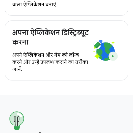
वाला ऐप्लिकेशन बनाएं.
अपना ऐप्लिकेशन डिस्ट्रिब्यूट
करना
अपने ऐप्लिकेशन और गेम को लॉन्च
करने और उन्हें उपलब्ध कराने का तरीका
जानें.