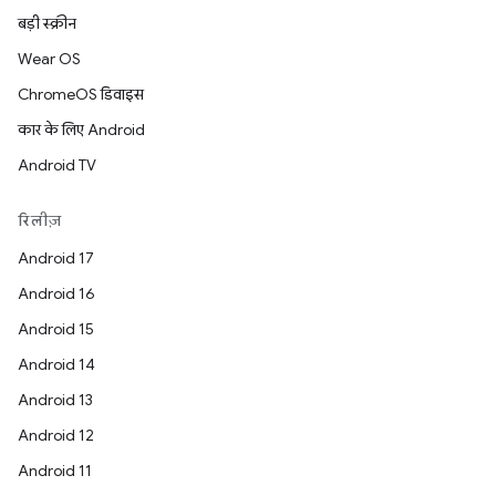
बड़ी स्क्रीन
Wear OS
ChromeOS डिवाइस
कार के लिए Android
Android TV
रिलीज़
Android 17
Android 16
Android 15
Android 14
Android 13
Android 12
Android 11