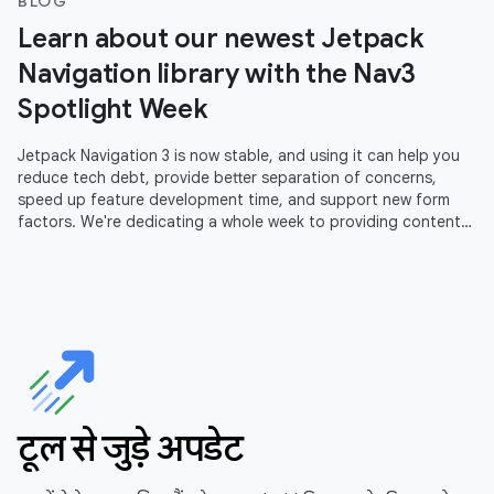
BLOG
Learn about our newest Jetpack
Navigation library with the Nav3
Spotlight Week
Jetpack Navigation 3 is now stable, and using it can help you
reduce tech debt, provide better separation of concerns,
speed up feature development time, and support new form
factors. We're dedicating a whole week to providing content
to help you
टूल से जुड़े अपडेट