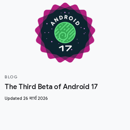
BLOG
The Third Beta of Android 17
Updated 26 मार्च 2026