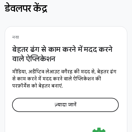
डेवलपर केंद्र
नया
बेहतर ढंग से काम करने में मदद करने
वाले ऐप्लिकेशन
मीडिया, अडैप्टिव लेआउट वगैरह की मदद से, बेहतर ढंग
से काम करने में मदद करने वाले ऐप्लिकेशन की
परफ़ॉर्मेंस को बेहतर बनाएं.
ज़्यादा जानें