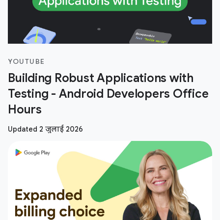
YOUTUBE
Building Robust Applications with
Testing - Android Developers Office
Hours
Updated 2 जुलाई 2026