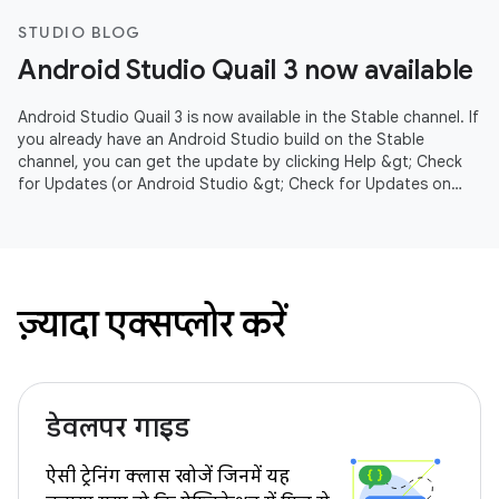
STUDIO BLOG
Android Studio Quail 3 now available
Android Studio Quail 3 is now available in the Stable channel. If
you already have an Android Studio build on the Stable
channel, you can get the update by clicking Help &gt; Check
for Updates (or Android Studio &gt; Check for Updates on
macOS).
ज़्यादा एक्सप्लोर करें
डेवलपर गाइड
ऐसी ट्रेनिंग क्लास खोजें जिनमें यह