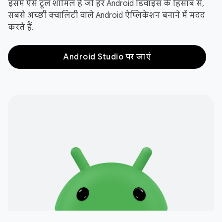
इसमें ऐसे टूल शामिल हैं जो हर Android डिवाइस के हिसाब से,
सबसे अच्छी क्वालिटी वाले Android ऐप्लिकेशन बनाने में मदद
करते हैं.
Android Studio पर जाएं