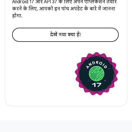
Android 17 और API 37 के लिए अपने ऐप्लिकेशन तैयार
करने के लिए, आपको इन पांच अपडेट के बारे में जानना
होगा.
देखें नया क्‍या है!