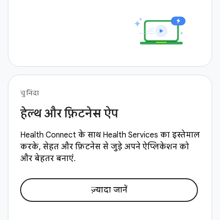
चुनिंदा
हेल्थ और फ़िटनेस ऐप
Health Connect के साथ Health Services का इस्तेमाल
करके, सेहत और फ़िटनेस से जुड़े अपने ऐप्लिकेशन को
और बेहतर बनाएं.
ज़्यादा जानें