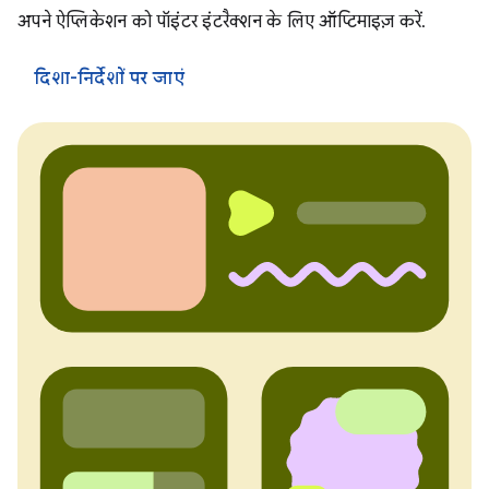
अपने ऐप्लिकेशन को पॉइंटर इंटरैक्शन के लिए ऑप्टिमाइज़ करें.
दिशा-निर्देशों पर जाएं