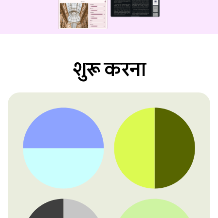
शुरू करना