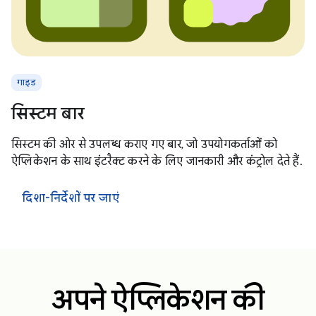
गाइड
सिस्टम बार
सिस्टम की ओर से उपलब्ध कराए गए बार, जो उपयोगकर्ताओं को
ऐप्लिकेशन के साथ इंटरैक्ट करने के लिए जानकारी और कंट्रोल देते हैं.
दिशा-निर्देशों पर जाएं
अपने ऐप्लिकेशन की