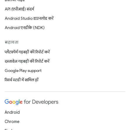
API (एपीआई) संदर्भ
Android Studio डाउनलोड करें
Android एनडीके (NDK)
सहायता
प्लैटफ़ॉर्म गड़बड़ी की रिपोर्ट करें
दस्तावेज़ गड़बड़ी की रिपोर्ट करें
Google Play support
रिसर्च स्टडी में शामिल हों
Android
Chrome