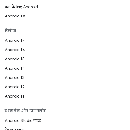
कार के लिए Android
Android TV
रिलीज़
Android 17
Android 16
Android 15
Android 14
Android 13
Android 12
Android 11
दस्तावेज़ और डाउनलोड
Android Studio गाइड
डेवलपर गाइड