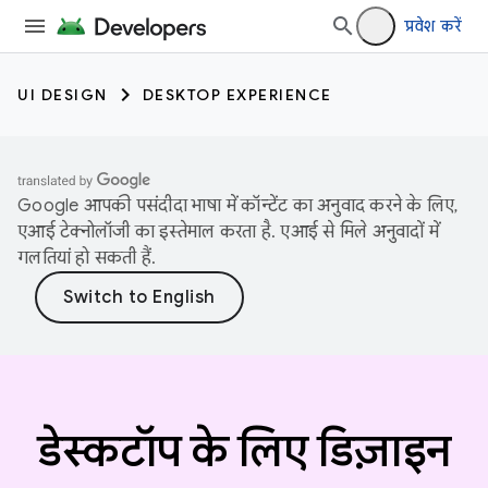
प्रवेश करें
UI DESIGN
DESKTOP EXPERIENCE
Google आपकी पसंदीदा भाषा में कॉन्टेंट का अनुवाद करने के लिए,
एआई टेक्नोलॉजी का इस्तेमाल करता है. एआई से मिले अनुवादों में
गलतियां हो सकती हैं.
डेस्कटॉप के लिए डिज़ाइन