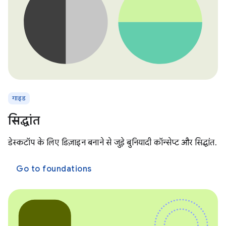
गाइड
सिद्धांत
डेस्कटॉप के लिए डिज़ाइन बनाने से जुड़े बुनियादी कॉन्सेप्ट और सिद्धांत.
Go to foundations