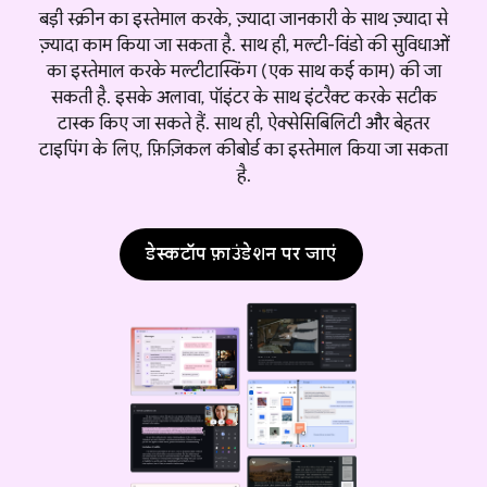
बड़ी स्क्रीन का इस्तेमाल करके, ज़्यादा जानकारी के साथ ज़्यादा से
ज़्यादा काम किया जा सकता है. साथ ही, मल्टी-विंडो की सुविधाओं
का इस्तेमाल करके मल्टीटास्किंग (एक साथ कई काम) की जा
सकती है. इसके अलावा, पॉइंटर के साथ इंटरैक्ट करके सटीक
टास्क किए जा सकते हैं. साथ ही, ऐक्सेसिबिलिटी और बेहतर
टाइपिंग के लिए, फ़िज़िकल कीबोर्ड का इस्तेमाल किया जा सकता
है.
डेस्कटॉप फ़ाउंडेशन पर जाएं