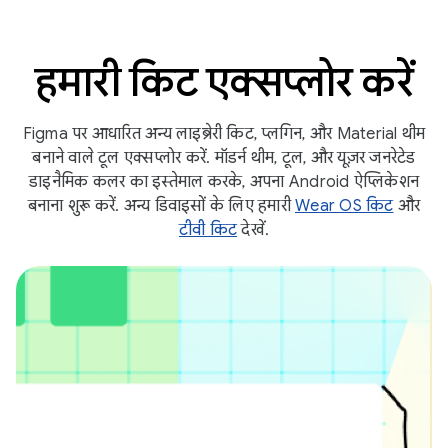
हमारी किट एक्सप्लोर करें
Figma पर आधारित अन्य लाइब्रेरी किट, प्लगिन, और Material थीम
बनाने वाले टूल एक्सप्लोर करें. मॉडर्न थीम, टूल, और यूज़र जनरेटेड
डाइनैमिक कलर का इस्तेमाल करके, अपना Android ऐप्लिकेशन
बनाना शुरू करें. अन्य डिवाइसों के लिए हमारी
Wear OS किट
और
टीवी किट
देखें.