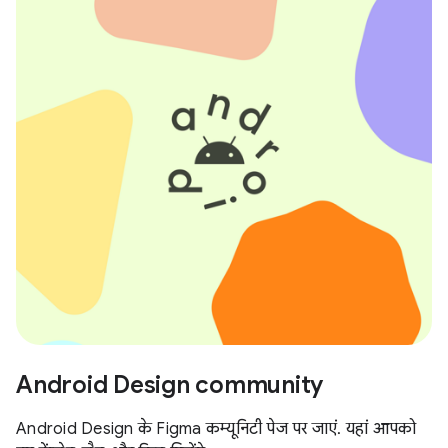
Android Design community
Android Design के Figma कम्यूनिटी पेज पर जाएं. यहां आपको