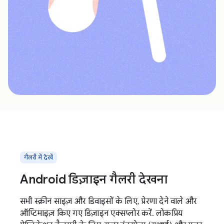
गैलरी में देखें
Android डिज़ाइन गैलरी देखना
सभी स्क्रीन साइज़ और डिवाइसों के लिए, प्रेरणा देने वाले और
ऑप्टिमाइज़ किए गए डिज़ाइन एक्सप्लोर करें. लोकप्रिय