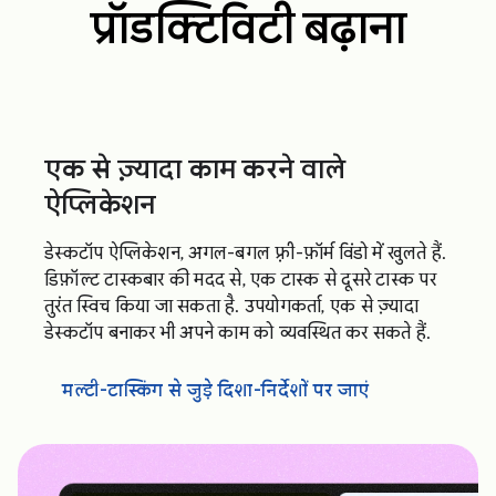
प्रॉडक्टिविटी बढ़ाना
एक से ज़्यादा काम करने वाले
ऐप्लिकेशन
डेस्कटॉप ऐप्लिकेशन, अगल-बगल फ़्री-फ़ॉर्म विंडो में खुलते हैं.
डिफ़ॉल्ट टास्कबार की मदद से, एक टास्क से दूसरे टास्क पर
तुरंत स्विच किया जा सकता है. उपयोगकर्ता, एक से ज़्यादा
डेस्कटॉप बनाकर भी अपने काम को व्यवस्थित कर सकते हैं.
मल्टी-टास्किंग से जुड़े दिशा-निर्देशों पर जाएं