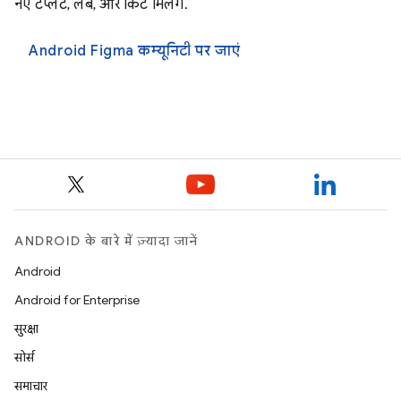
नए टेंप्लेट, लैब, और किट मिलेंगे.
Android Figma कम्यूनिटी पर जाएं
ANDROID के बारे में ज़्यादा जानें
Android
Android for Enterprise
सुरक्षा
सोर्स
समाचार