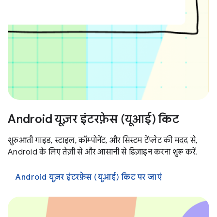
Android यूज़र इंटरफ़ेस (यूआई) किट
शुरुआती गाइड, स्टाइल, कॉम्पोनेंट, और सिस्टम टेंप्लेट की मदद से,
Android के लिए तेज़ी से और आसानी से डिज़ाइन करना शुरू करें.
Android यूज़र इंटरफ़ेस (यूआई) किट पर जाएं