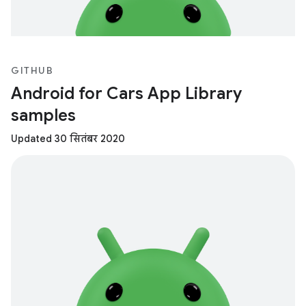
GITHUB
Android for Cars App Library
samples
Updated 30 सितंबर 2020