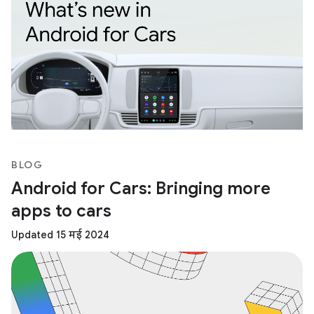
BLOG
Android for Cars: Bringing more
apps to cars
Updated 15 मई 2024