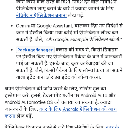
काम करने वाले रास्ते के दिशा-निर्देश देने वाले नेविगेशन
ऐप्लिकेशन लागू करने के बारे में ज़्यादा जानने के लिए,
नेविगेशन ऐप्लिकेशन बनाना
लेख पढ़ें.
Gemini या Google Assistant, बोलकर दिए गए निर्देशों से
कार में इंस्टॉल किया गया कोई भी ऐप्लिकेशन लॉन्च कर
सकती है. जैसे,
"Ok Google, Example ऐप्लिकेशन खोलो."
PackageManager
क्लास की मदद से, किसी डिवाइस
पर इंस्टॉल किए गए ऐप्लिकेशन पैकेज के बारे में जानकारी
पाई जा सकती है. इसके बाद, कुछ कार्रवाइयां की जा
सकती हैं. जैसे, किसी पैकेज के लिए लॉन्च किया जा सकने
वाला इंटेंट पाना और उस इंटेंट को लॉन्च करना.
अपने ऐप्लिकेशन की जांच करने के लिए, टेस्टिंग टूल का
इस्तेमाल करें. इससे, डेवलपमेंट मशीन पर Android Auto और
Android Automotive OS को चलाया जा सकता है. ज़्यादा
जानकारी के लिए,
कार के लिए Android ऐप्लिकेशन की जांच
करना
लेख पढ़ें.
ऐप्लिकेशन डिज़ाइन करने से जुड़े दिशा-निर्देशों के लिए,
कार के