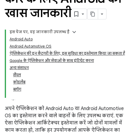
खास जानकारी
इस पेज पर, यह जानकारी उपलब्ध है
Android Auto
Android Automotive OS
ऐप्लिकेशन की इन कैटगरी के लिए, इस सुविधा का इस्तेमाल किया जा सकता है
Google के ऐप्लिकेशन और सेवाओं के साथ इंटिग्रेट करना
अन्य संसाधन
सैंपल
कोडलैब
ब्लॉग
अपने ऐप्लिकेशन को Android Auto या Android Automotive
OS का इस्तेमाल करने वाले वाहनों के लिए उपलब्ध कराएं. एक
ऐसा ऐप्लिकेशन आर्किटेक्चर इस्तेमाल करें जो दोनों मामलों में
काम करता हो, ताकि हर उपयोगकर्ता आपके ऐप्लिकेशन का