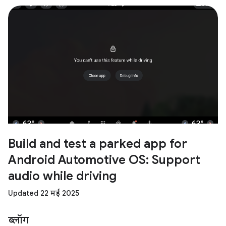
Build and test a parked app for
Android Automotive OS: Support
audio while driving
Updated 22 मई 2025
ब्लॉग