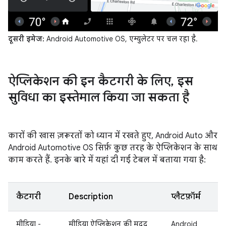
दूसरी इमेज:
Android Automotive OS, एम्युलेटर पर चल रहा है.
ऐप्लिकेशन की इन कैटगरी के लिए
,
इस
सुविधा का इस्तेमाल किया जा सकता है
कारों की खास ज़रूरतों को ध्यान में रखते हुए, Android Auto और
Android Automotive OS सिर्फ़ कुछ तरह के ऐप्लिकेशन के साथ
काम करते हैं. इनके बारे में यहां दी गई टेबल में बताया गया है:
कैटगरी
Description
प्लैटफ़ॉर्म
मीडिया -
मीडिया ऐप्लिकेशन की मदद
Android