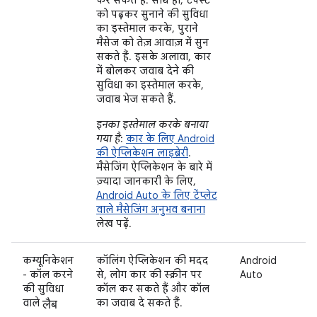
को पढ़कर सुनाने की सुविधा
का इस्तेमाल करके, पुराने
मैसेज को तेज़ आवाज़ में सुन
सकते हैं. इसके अलावा, कार
में बोलकर जवाब देने की
सुविधा का इस्तेमाल करके,
जवाब भेज सकते हैं.
इनका इस्तेमाल करके बनाया
गया है
:
कार के लिए Android
की ऐप्लिकेशन लाइब्रेरी
.
मैसेजिंग ऐप्लिकेशन के बारे में
ज़्यादा जानकारी के लिए,
Android Auto के लिए टेंप्लेट
वाले मैसेजिंग अनुभव बनाना
लेख पढ़ें.
कम्यूनिकेशन
कॉलिंग ऐप्लिकेशन की मदद
Android
- कॉल करने
से, लोग कार की स्क्रीन पर
Auto
की सुविधा
कॉल कर सकते हैं और कॉल
लैब
वाले
का जवाब दे सकते हैं.