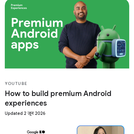
YOUTUBE
How to build premium Android
experiences
Updated 2 जून 2026