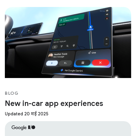
BLOG
New in-car app experiences
Updated 20 मई 2025