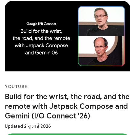
YOUTUBE
Build for the wrist, the road, and the
remote with Jetpack Compose and
Gemini (I/O Connect '26)
Updated 2 जुलाई 2026