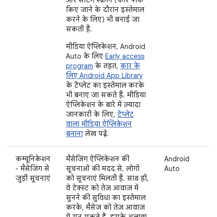
किए जाने के दौरान इस्तेमाल
करने के लिए) भी बनाई जा
सकती हैं.
मीडिया ऐप्लिकेशन, Android
Auto के लिए
Early access
program
के तहत,
कार के
लिए Android App Library
के टेंप्लेट का इस्तेमाल करके
भी बनाए जा सकते हैं. मीडिया
ऐप्लिकेशन के बारे में ज़्यादा
जानकारी के लिए,
टेंप्लेट
वाला मीडिया ऐप्लिकेशन
बनाना
लेख पढ़ें.
कम्यूनिकेशन
मैसेजिंग ऐप्लिकेशन की
Android
- मैसेजिंग से
सूचनाओं की मदद से, लोगों
Auto
जुड़ी सूचनाएं
को सूचनाएं मिलती हैं. साथ ही,
वे टेक्स्ट को तेज़ आवाज़ में
सुनने की सुविधा का इस्तेमाल
करके, मैसेज को तेज़ आवाज़
में सुन सकते हैं. इसके अलावा,