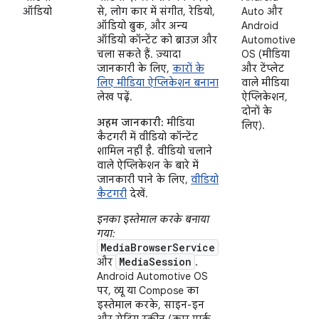
ऑडियो
से, लोग कार में संगीत, रेडियो,
Auto और
ऑडियो बुक, और अन्य
Android
ऑडियो कॉन्टेंट को ब्राउज़ और
Automotive
चला सकते हैं. ज़्यादा
OS (मीडिया
जानकारी के लिए,
कारों के
और टेंप्लेट
लिए मीडिया ऐप्लिकेशन बनाना
वाले मीडिया
लेख पढ़ें.
ऐप्लिकेशन,
दोनों के
अहम जानकारी:
मीडिया
लिए).
कैटगरी में वीडियो कॉन्टेंट
शामिल नहीं है. वीडियो चलाने
वाले ऐप्लिकेशन के बारे में
जानकारी पाने के लिए,
वीडियो
कैटगरी
देखें.
इनका इस्तेमाल करके बनाया
गया:
MediaBrowserService
MediaSession
और
.
Android Automotive OS
पर, व्यू या Compose का
इस्तेमाल करके, साइन-इन
और सेटिंग स्क्रीन (कार पार्क