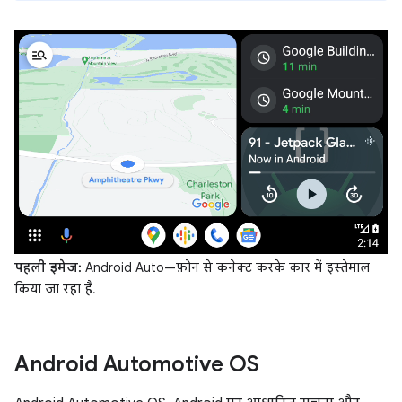
पहली इमेज:
Android Auto—फ़ोन से कनेक्ट करके कार में इस्तेमाल
किया जा रहा है.
Android Automotive OS