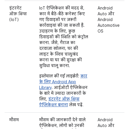
इंटरनेट
IoT ऐप्लिकेशन की मदद से,
Android
ऑफ़ थिंग्स
कार में बैठे-बैठे कनेक्ट किए
Auto और
(IoT)
गए डिवाइसों पर ज़रूरी
Android
कार्रवाइयां की जा सकती हैं.
Automotive
उदाहरण के लिए, कुछ
OS
डिवाइसों की स्थिति को कंट्रोल
करना. जैसे, गैराज का
दरवाज़ा खोलना, घर की
लाइट के स्विच चालू/बंद
करना या घर की सुरक्षा की
सुविधा चालू करना.
इस्तेमाल की गई लाइब्रेरी:
कार
के लिए Android App
Library
. आईओटी ऐप्लिकेशन
के बारे में ज़्यादा जानकारी के
लिए,
इंटरनेट ऑफ़ थिंग्स
ऐप्लिकेशन बनाना
लेख पढ़ें.
मौसम
मौसम की जानकारी देने वाले
Android
ऐप्लिकेशन, लोगों को उनकी
Auto और