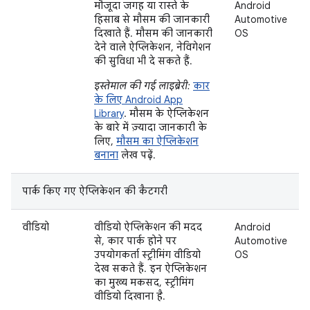
मौजूदा जगह या रास्ते के
Android
हिसाब से मौसम की जानकारी
Automotive
दिखाते हैं. मौसम की जानकारी
OS
देने वाले ऐप्लिकेशन, नेविगेशन
की सुविधा भी दे सकते हैं.
इस्तेमाल की गई लाइब्रेरी:
कार
के लिए Android App
Library
. मौसम के ऐप्लिकेशन
के बारे में ज़्यादा जानकारी के
लिए,
मौसम का ऐप्लिकेशन
बनाना
लेख पढ़ें.
पार्क किए गए ऐप्लिकेशन की कैटगरी
वीडियो
वीडियो ऐप्लिकेशन की मदद
Android
से, कार पार्क होने पर
Automotive
उपयोगकर्ता स्ट्रीमिंग वीडियो
OS
देख सकते हैं. इन ऐप्लिकेशन
का मुख्य मकसद, स्ट्रीमिंग
वीडियो दिखाना है.