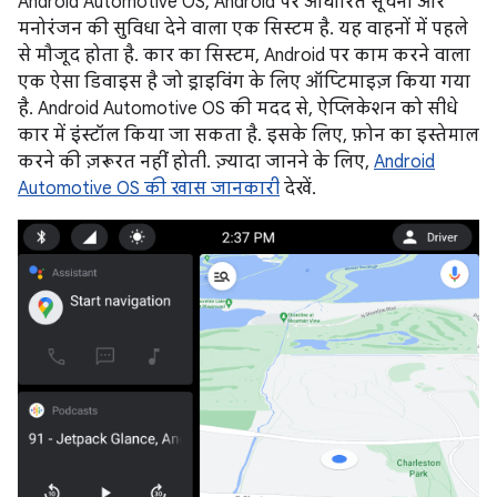
Android Automotive OS, Android पर आधारित सूचना और
मनोरंजन की सुविधा देने वाला एक सिस्टम है. यह वाहनों में पहले
से मौजूद होता है. कार का सिस्टम, Android पर काम करने वाला
एक ऐसा डिवाइस है जो ड्राइविंग के लिए ऑप्टिमाइज़ किया गया
है. Android Automotive OS की मदद से, ऐप्लिकेशन को सीधे
कार में इंस्टॉल किया जा सकता है. इसके लिए, फ़ोन का इस्तेमाल
करने की ज़रूरत नहीं होती. ज़्यादा जानने के लिए,
Android
Automotive OS की खास जानकारी
देखें.