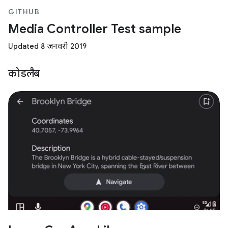
GITHUB
Media Controller Test sample
Updated 8 जनवरी 2019
कोडलैब