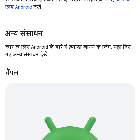
लिए Android
देखें
अन्य संसाधन
कार के लिए Android के बारे में ज़्यादा जानने के लिए, यहां दिए
गए अन्य संसाधन देखें.
सैंपल