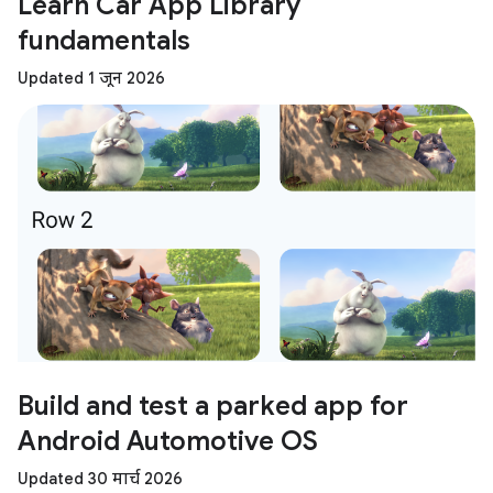
Learn Car App Library
fundamentals
Updated 1 जून 2026
Build and test a parked app for
Android Automotive OS
Updated 30 मार्च 2026