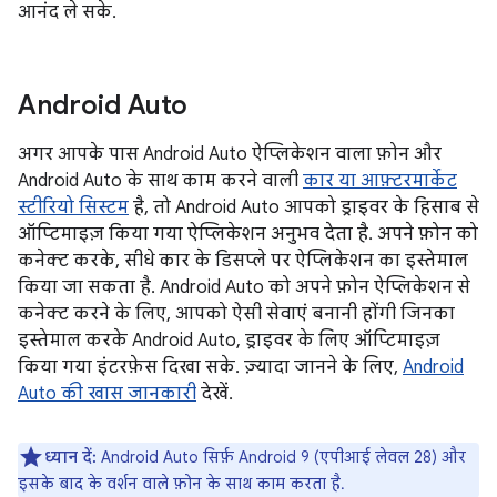
आनंद ले सके.
Android Auto
अगर आपके पास Android Auto ऐप्लिकेशन वाला फ़ोन और
Android Auto के साथ काम करने वाली
कार या आफ़्टरमार्केट
स्टीरियो सिस्टम
है, तो Android Auto आपको ड्राइवर के हिसाब से
ऑप्टिमाइज़ किया गया ऐप्लिकेशन अनुभव देता है. अपने फ़ोन को
कनेक्ट करके, सीधे कार के डिसप्ले पर ऐप्लिकेशन का इस्तेमाल
किया जा सकता है. Android Auto को अपने फ़ोन ऐप्लिकेशन से
कनेक्ट करने के लिए, आपको ऐसी सेवाएं बनानी होंगी जिनका
इस्तेमाल करके Android Auto, ड्राइवर के लिए ऑप्टिमाइज़
किया गया इंटरफ़ेस दिखा सके. ज़्यादा जानने के लिए,
Android
Auto की खास जानकारी
देखें.
ध्यान दें:
Android Auto सिर्फ़ Android 9 (एपीआई लेवल 28) और
इसके बाद के वर्शन वाले फ़ोन के साथ काम करता है.