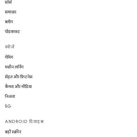
सोर्स
समाचार
ब्लॉग
पॉडकास्ट
खोजें
गेमिंग
मशीन लर्निंग
सेहत और फ़िटनेस
कैमरा और मीडिया
निजता
5G
ANDROID डिवाइस
बड़ी स्क्रीन