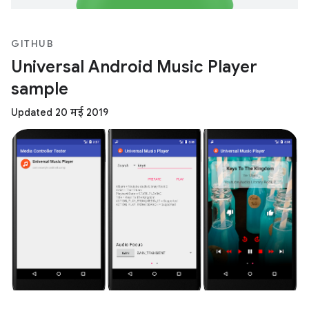
GITHUB
Universal Android Music Player
sample
Updated 20 मई 2019