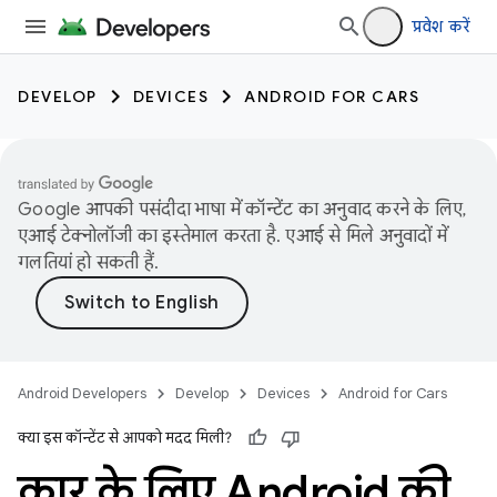
प्रवेश करें
DEVELOP
DEVICES
ANDROID FOR CARS
Google आपकी पसंदीदा भाषा में कॉन्टेंट का अनुवाद करने के लिए,
एआई टेक्नोलॉजी का इस्तेमाल करता है. एआई से मिले अनुवादों में
गलतियां हो सकती हैं.
Android Developers
Develop
Devices
Android for Cars
क्या इस कॉन्टेंट से आपको मदद मिली?
कार के लिए Android की