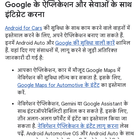
Google के ऐप्लिकेशन और सेवाओं के साथ
इंटिग्रेट करना
Android for Cars
की सुविधा के साथ काम करने वाले वाहनों में
इस्तेमाल करने के लिए, अपने ऐप्लिकेशन बनाए जा सकते हैं.
इनमें Android Auto और
Google की सुविधा वाली कारें
शामिल
हैं. यहां दिए गए संसाधनों में, लागू करने से जुड़ी अतिरिक्त
जानकारी दी गई है:
आपका ऐप्लिकेशन, कार में मौजूद Google Maps में
नेविगेशन की सुविधा लॉन्च कर सकता है. इसके लिए,
Google Maps for Automotive के इंटेंट
का इस्तेमाल
करें.
नेविगेशन ऐप्लिकेशन, Gemini या Google Assistant के
साथ इंटरऑपरेबिलिटी हासिल कर सकते हैं. इसके लिए,
तीन अलग-अलग फ़ॉर्मैट में इंटेंट का इस्तेमाल किया जा
सकता है.
नेविगेशन ऐप्लिकेशन के इंटेंट लागू करना
लेख
पढ़ें. Android Automotive OS और Android Auto के साथ