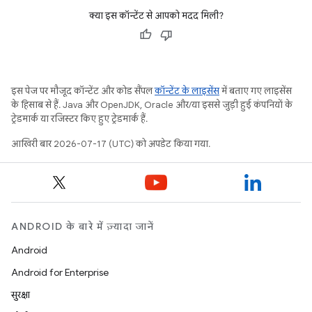
क्या इस कॉन्टेंट से आपको मदद मिली?
इस पेज पर मौजूद कॉन्टेंट और कोड सैंपल
कॉन्टेंट के लाइसेंस
में बताए गए लाइसेंस
के हिसाब से हैं. Java और OpenJDK, Oracle और/या इससे जुड़ी हुई कंपनियों के
ट्रेडमार्क या रजिस्टर किए हुए ट्रेडमार्क हैं.
आखिरी बार 2026-07-17 (UTC) को अपडेट किया गया.
ANDROID के बारे में ज़्यादा जानें
Android
Android for Enterprise
सुरक्षा