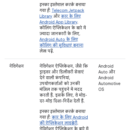
इनका इस्तेमाल करके बनाया
गया है
:
Telecom Jetpack
Library
और
कार के लिए
Android App Library
.
कॉलिंग ऐप्लिकेशन के बारे में
ज़्यादा जानकारी के लिए,
Android Auto के लिए
कॉलिंग की सुविधाएं बनाना
लेख पढ़ें.
नेविगेशन
नेविगेशन ऐप्लिकेशन, जैसे कि
Android
ड्राइवर और डिलीवरी सेवाएं
Auto और
देने वाली कंपनियां,
Android
उपयोगकर्ताओं को उनकी
Automotive
मंज़िल तक पहुंचने में मदद
OS
करती हैं. इसके लिए, वे मोड़-
दर-मोड़ दिशा-निर्देश देती हैं.
इनका इस्तेमाल करके बनाया
गया है
:
कार के लिए Android
की ऐप्लिकेशन लाइब्रेरी
.
नेविगेशन ऐप्लिकेशन के बारे में