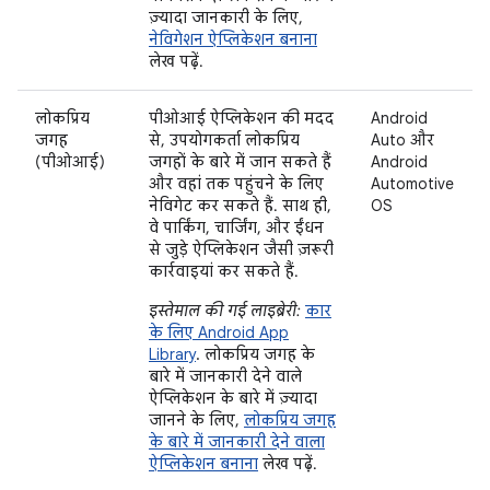
ज़्यादा जानकारी के लिए,
नेविगेशन ऐप्लिकेशन बनाना
लेख पढ़ें.
लोकप्रिय
पीओआई ऐप्लिकेशन की मदद
Android
जगह
से, उपयोगकर्ता लोकप्रिय
Auto और
(पीओआई)
जगहों के बारे में जान सकते हैं
Android
और वहां तक पहुंचने के लिए
Automotive
नेविगेट कर सकते हैं. साथ ही,
OS
वे पार्किंग, चार्जिंग, और ईंधन
से जुड़े ऐप्लिकेशन जैसी ज़रूरी
कार्रवाइयां कर सकते हैं.
इस्तेमाल की गई लाइब्रेरी:
कार
के लिए Android App
Library
. लोकप्रिय जगह के
बारे में जानकारी देने वाले
ऐप्लिकेशन के बारे में ज़्यादा
जानने के लिए,
लोकप्रिय जगह
के बारे में जानकारी देने वाला
ऐप्लिकेशन बनाना
लेख पढ़ें.