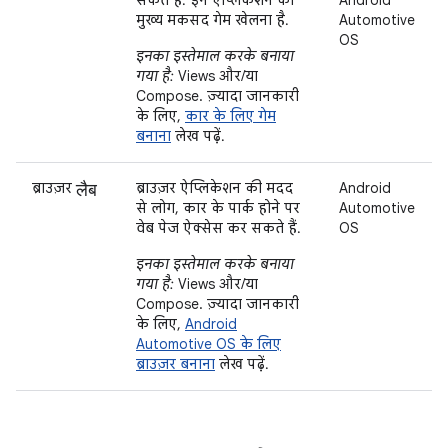
मुख्य मकसद गेम खेलना है.
Automotive
OS
इनका इस्तेमाल करके बनाया
गया है:
Views और/या
Compose. ज़्यादा जानकारी
के लिए,
कार के लिए गेम
बनाना
लेख पढ़ें.
लैब
ब्राउज़र
ब्राउज़र ऐप्लिकेशन की मदद
Android
से लोग, कार के पार्क होने पर
Automotive
वेब पेज ऐक्सेस कर सकते हैं.
OS
इनका इस्तेमाल करके बनाया
गया है:
Views और/या
Compose. ज़्यादा जानकारी
के लिए,
Android
Automotive OS के लिए
ब्राउज़र बनाना
लेख पढ़ें.