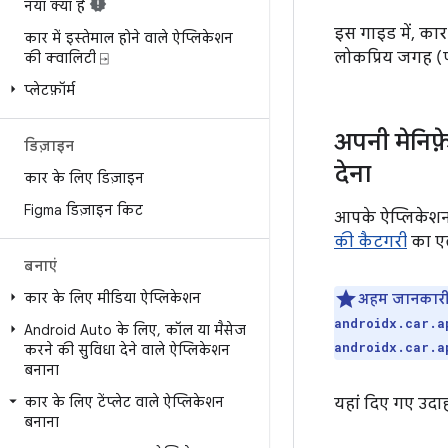
नया क्या है
इस गाइड में, कार
कार में इस्तेमाल होने वाले ऐप्लिकेशन
लोकप्रिय जगह (
की क्वालिटी ⍈
प्‍लेटफ़ॉर्म
अपनी मेनिफ़
डिज़ाइन
देना
कार के लिए डिज़ाइन
Figma डिज़ाइन किट
आपके ऐप्लिकेश
की कैटगरी
का एल
बनाएं
कार के लिए मीडिया ऐप्लिकेशन
अहम जानकारी
androidx.car.a
Android Auto के लिए
,
कॉल या मैसेज
androidx.car.a
करने की सुविधा देने वाले ऐप्लिकेशन
बनाना
कार के लिए टेंप्लेट वाले ऐप्लिकेशन
यहां दिए गए उदाह
बनाना