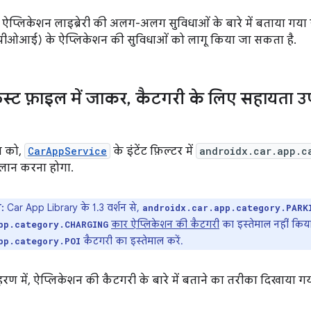
 ऐप्लिकेशन लाइब्रेरी की अलग-अलग सुविधाओं के बारे में बताया गया 
पीओआई) के ऐप्लिकेशन की सुविधाओं को लागू किया जा सकता है.
ेस्ट फ़ाइल में जाकर
,
कैटगरी के लिए सहायता उप
न को,
CarAppService
के इंटेंट फ़िल्टर में
androidx.car.app.c
ान करना होगा.
:
Car App Library के 1.3 वर्शन से,
androidx.car.app.category.PARK
कार ऐप्लिकेशन की कैटगरी
का इस्तेमाल नहीं कि
pp.category.CHARGING
कैटगरी का इस्तेमाल करें.
pp.category.POI
रण में, ऐप्लिकेशन की कैटगरी के बारे में बताने का तरीका दिखाया गया