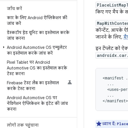
PlaceListMap
जाँच करें
किए गए मैप के स
कार के लिए Android ऐप्लिकेशन की
MapWithConte
जांच करें
कॉन्टेंट, आपके ऐप
डेस्कटॉप हेड यूनिट का इस्तेमाल करके
जानने के लिए,
मै
जांच करना
Android Automotive OS एम्युलेटर
इन टेंप्लेट को 
का इस्तेमाल करके जांच करें
androidx.car
Pixel Tablet पर Android
Automotive OS का इस्तेमाल करके
टेस्ट करना
<manifest
Firebase टेस्ट लैब का इस्तेमाल
करके टेस्ट करना
<uses-per
...

Android Automotive OS पर
नेविगेशन ऐप्लिकेशन के इंटेंट की जांच
करना
ध्यान दें:
Plac
लोगों तक पहुंचाना