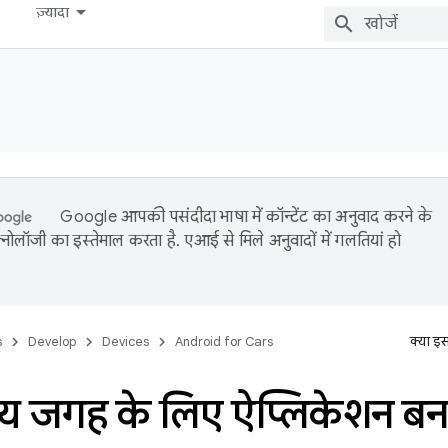
ज़्यादा
Google आपकी पसंदीदा भाषा में कॉन्टेंट का अनुवाद करने के
नोलॉजी का इस्तेमाल करता है. एआई से मिले अनुवादों में गलतियां हो
s
Develop
Devices
Android for Cars
क्या इ
िय जगह के लिए ऐप्लिकेशन बन