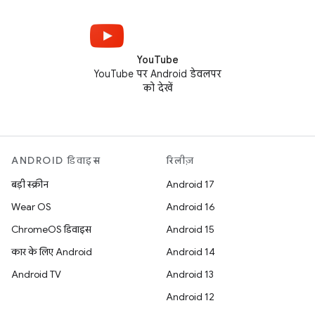
YouTube
YouTube पर Android डेवलपर
को देखें
ANDROID डिवाइस
रिलीज़
बड़ी स्क्रीन
Android 17
Wear OS
Android 16
ChromeOS डिवाइस
Android 15
कार के लिए Android
Android 14
Android TV
Android 13
Android 12