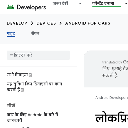
ज़रूर देखें
कॉन्टेंट बनाना
DEVELOP
DEVICES
ANDROID FOR CARS
गाइड
सैंपल
लिए, एआई टेक्
सभी डिवाइस ⍈
सकती हैं.
यह सुविधा किन डिवाइसों पर काम
करती है ⍈
Android Developer
सीखें
लोकप्र
कार के लिए Android के बारे में
जानकारी