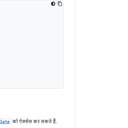
late
को ऐक्सेस कर सकते हैं.