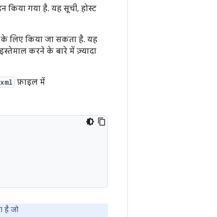
किया गया है. यह सूची, होस्ट
े के लिए किया जा सकता है. यह
्तेमाल करने के बारे में ज़्यादा
.xml
फ़ाइल में
 है जो