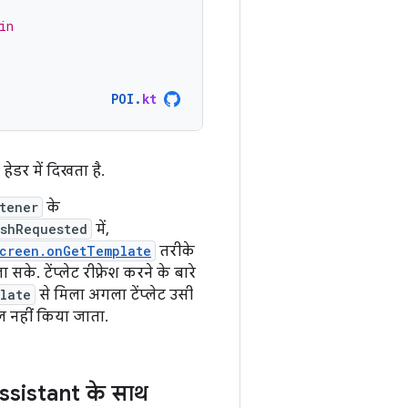
in
POI
.
kt
 हेडर में दिखता है.
tener
के
shRequested
में,
creen.onGetTemplate
तरीके
. टेंप्लेट रीफ़्रेश करने के बारे
late
से मिला अगला टेंप्लेट उसी
मिल नहीं किया जाता.
sistant के साथ