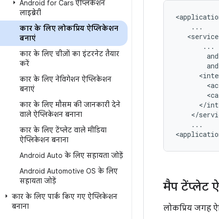
Android for Cars ऐप्लिकेशन
लाइब्रेरी
कार के लिए लोकप्रिय ऐप्लिकेशन
बनाएं
कार के लिए चीज़ों का इंटरनेट तैयार
करें
कार के लिए नेविगेशन ऐप्लिकेशन
<ac
बनाएं
<ca
कार के लिए मौसम की जानकारी देने
वाले ऐप्लिकेशन बनाना
...

कार के लिए टेंप्लेट वाले मीडिया
ऐप्लिकेशन बनाना
Android Auto के लिए सहायता जोड़ें
Android Automotive OS के लिए
सहायता जोड़ें
मैप टेंप्लेट
कार के लिए पार्क किए गए ऐप्लिकेशन
बनाना
लोकप्रिय जगह ऐ