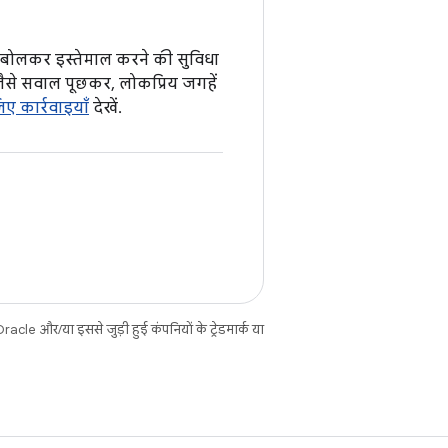
 बोलकर इस्तेमाल करने की सुविधा
ैसे सवाल पूछकर, लोकप्रिय जगहें
ए कार्रवाइयाँ
देखें.
cle और/या इससे जुड़ी हुई कंपनियों के ट्रेडमार्क या