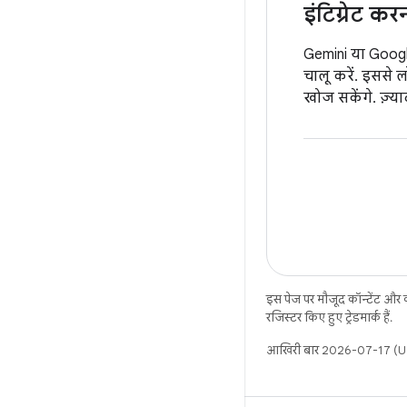
इंटिग्रेट कर
Gemini या Googl
चालू करें. इससे 
खोज सकेंगे. ज़्
इस पेज पर मौजूद कॉन्टेंट और
रजिस्टर किए हुए ट्रेडमार्क हैं.
आखिरी बार 2026-07-17 (UT