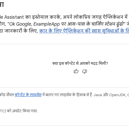
ना
e Assistant का इस्तेमाल करके, अपने लोकप्रिय जगह ऐप्लिकेशन में
लोग,
"Ok Google, ExampleApp पर आस-पास के चार्जिंग स्टेशन ढूंढो"
ज
यादा जानकारी के लिए,
कार के लिए ऐप्लिकेशन की ख़ास सुविधाओं के लि
क्या इस कॉन्टेंट से आपको मदद मिली?
 कोड सैंपल
कॉन्टेंट के लाइसेंस
में बताए गए लाइसेंस के हिसाब से हैं. Java और OpenJDK, Ora
C) को अपडेट किया गया.