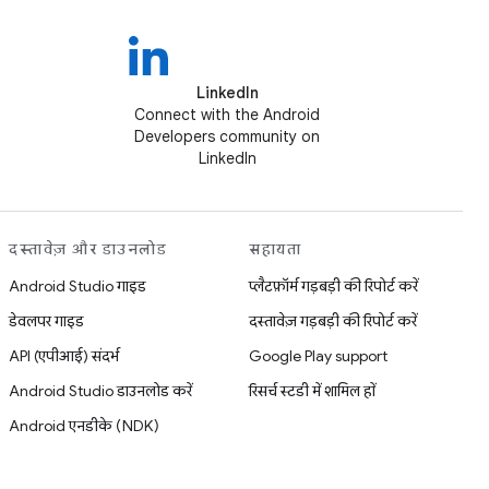
LinkedIn
Connect with the Android
Developers community on
LinkedIn
दस्तावेज़ और डाउनलोड
सहायता
Android Studio गाइड
प्लैटफ़ॉर्म गड़बड़ी की रिपोर्ट करें
डेवलपर गाइड
दस्तावेज़ गड़बड़ी की रिपोर्ट करें
API (एपीआई) संदर्भ
Google Play support
Android Studio डाउनलोड करें
रिसर्च स्टडी में शामिल हों
Android एनडीके (NDK)