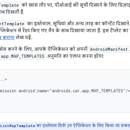
Template
को खास तौर पर, पीओआई की सूची दिखाने के लिए डिज़ाइन 
ाथ दिखती है.
ntTemplate
का इस्तेमाल, सूचियां और अन्य तरह का कॉन्टेंट दिखान
्लिकेशन से रेंडर किए गए मैप के साथ दिखाया जाता है. इस टेंप्लेट का इस
प बनाना
लेख पढ़ें.
ऐक्सेस करने के लिए, आपके ऐप्लिकेशन को अपनी
AndroidManifest
.app.MAP_TEMPLATES
अनुमति का एलान करना होगा:
mission
का इस्तेमाल सिर्फ़ उन ऐप्लिकेशन के लिए किया जा सकता
eListMapTemplate