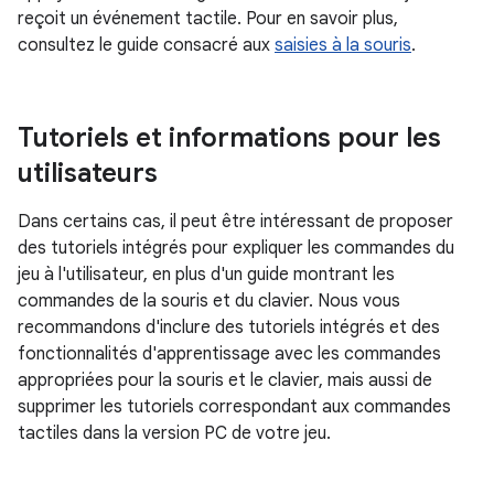
reçoit un événement tactile. Pour en savoir plus,
consultez le guide consacré aux
saisies à la souris
.
Tutoriels et informations pour les
utilisateurs
Dans certains cas, il peut être intéressant de proposer
des tutoriels intégrés pour expliquer les commandes du
jeu à l'utilisateur, en plus d'un guide montrant les
commandes de la souris et du clavier. Nous vous
recommandons d'inclure des tutoriels intégrés et des
fonctionnalités d'apprentissage avec les commandes
appropriées pour la souris et le clavier, mais aussi de
supprimer les tutoriels correspondant aux commandes
tactiles dans la version PC de votre jeu.