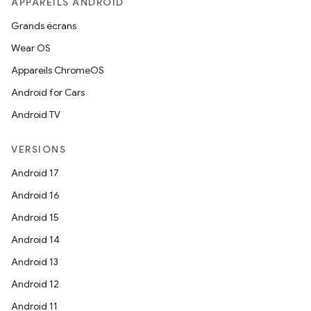
APPAREILS ANDROID
Grands écrans
Wear OS
Appareils ChromeOS
Android for Cars
Android TV
VERSIONS
Android 17
Android 16
Android 15
Android 14
Android 13
Android 12
Android 11