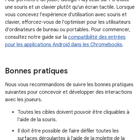
une souris et un clavier plutôt qu'un écran tactile. Lorsque
vous concevez l'expérience d'utilisation avec souris et
clavier, efforcez-vous de l'optimiser pour les utilisateurs
d'ordinateurs de bureau ou portables. Pour commencer,
consultez notre guide sur la
compatibilité des entrées
pour les applications Android dans les Chromebooks
.
Bonnes pratiques
Nous vous recommandons de suivre les bonnes pratiques
suivantes pour concevoir et développer des interactions
avec les joueurs.
Toutes les cibles doivent pouvoir être cliquables à
l'aide de la souris.
Il doit être possible de faire défiler toutes les
surfaces déroulantes à l'aide de la molette de la