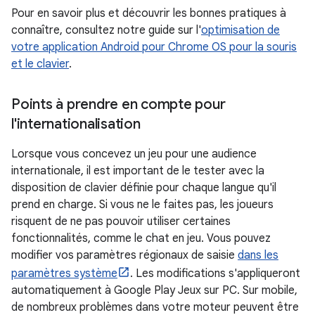
Pour en savoir plus et découvrir les bonnes pratiques à
connaître, consultez notre guide sur l'
optimisation de
votre application Android pour Chrome OS pour la souris
et le clavier
.
Points à prendre en compte pour
l'internationalisation
Lorsque vous concevez un jeu pour une audience
internationale, il est important de le tester avec la
disposition de clavier définie pour chaque langue qu'il
prend en charge. Si vous ne le faites pas, les joueurs
risquent de ne pas pouvoir utiliser certaines
fonctionnalités, comme le chat en jeu. Vous pouvez
modifier vos paramètres régionaux de saisie
dans les
paramètres système
. Les modifications s'appliqueront
automatiquement à Google Play Jeux sur PC. Sur mobile,
de nombreux problèmes dans votre moteur peuvent être