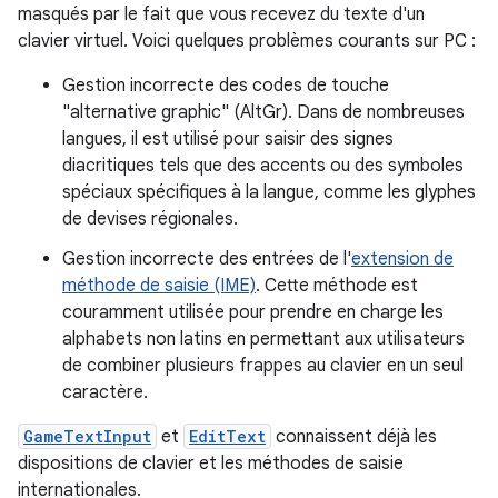
masqués par le fait que vous recevez du texte d'un
clavier virtuel. Voici quelques problèmes courants sur PC :
Gestion incorrecte des codes de touche
"alternative graphic" (AltGr). Dans de nombreuses
langues, il est utilisé pour saisir des signes
diacritiques tels que des accents ou des symboles
spéciaux spécifiques à la langue, comme les glyphes
de devises régionales.
Gestion incorrecte des entrées de l'
extension de
méthode de saisie (IME)
. Cette méthode est
couramment utilisée pour prendre en charge les
alphabets non latins en permettant aux utilisateurs
de combiner plusieurs frappes au clavier en un seul
caractère.
GameTextInput
et
EditText
connaissent déjà les
dispositions de clavier et les méthodes de saisie
internationales.