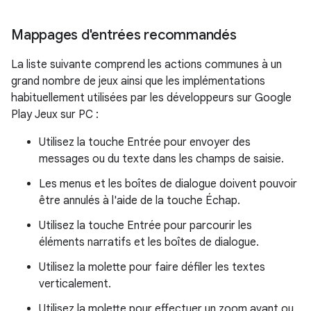
Mappages d'entrées recommandés
La liste suivante comprend les actions communes à un
grand nombre de jeux ainsi que les implémentations
habituellement utilisées par les développeurs sur Google
Play Jeux sur PC :
Utilisez la touche
Entrée
pour envoyer des
messages ou du texte dans les champs de saisie.
Les menus et les boîtes de dialogue doivent pouvoir
être annulés à l'aide de la touche
Échap
.
Utilisez la touche
Entrée
pour parcourir les
éléments narratifs et les boîtes de dialogue.
Utilisez la molette pour faire défiler les textes
verticalement.
Utilisez la molette pour effectuer un zoom avant ou