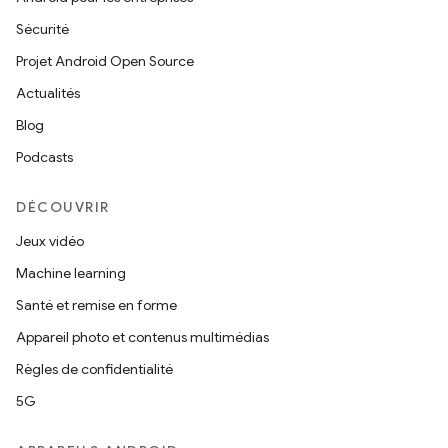
Sécurité
Projet Android Open Source
Actualités
Blog
Podcasts
DÉCOUVRIR
Jeux vidéo
Machine learning
Santé et remise en forme
Appareil photo et contenus multimédias
Règles de confidentialité
5G