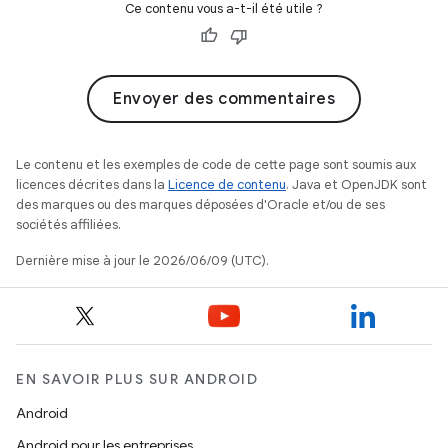
Ce contenu vous a-t-il été utile ?
Envoyer des commentaires
Le contenu et les exemples de code de cette page sont soumis aux
licences décrites dans la
Licence de contenu
. Java et OpenJDK sont
des marques ou des marques déposées d'Oracle et/ou de ses
sociétés affiliées.
Dernière mise à jour le 2026/06/09 (UTC).
EN SAVOIR PLUS SUR ANDROID
Android
Android pour les entreprises