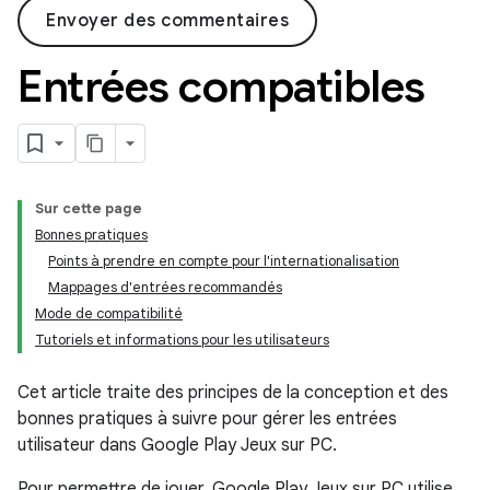
Envoyer des commentaires
Entrées compatibles
Sur cette page
Bonnes pratiques
Points à prendre en compte pour l'internationalisation
Mappages d'entrées recommandés
Mode de compatibilité
Tutoriels et informations pour les utilisateurs
Cet article traite des principes de la conception et des
bonnes pratiques à suivre pour gérer les entrées
utilisateur dans Google Play Jeux sur PC.
Pour permettre de jouer, Google Play Jeux sur PC utilise