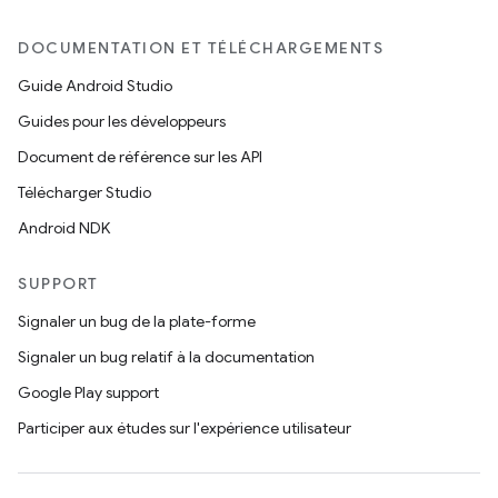
DOCUMENTATION ET TÉLÉCHARGEMENTS
Guide Android Studio
Guides pour les développeurs
Document de référence sur les API
Télécharger Studio
Android NDK
SUPPORT
Signaler un bug de la plate-forme
Signaler un bug relatif à la documentation
Google Play support
Participer aux études sur l'expérience utilisateur