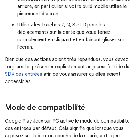
arrière, en particulier si votre build mobile utilise le
pincement d'écran.
Utilisez les touches
Z
,
Q
,
S
et
D
pour les
déplacements sur la carte que vous feriez
normalement en cliquant et en faisant glisser sur
l'écran.
Bien que ces actions soient très répandues, vous devez
toujours les présenter explicitement au joueur à l'aide du
SDK des entrées
afin de vous assurer qu'elles soient
accessibles.
Mode de compatibilité
Google Play Jeux sur PC active le mode de compatibilité
des entrées par défaut. Cela signifie que lorsque vous
appuyez sur le bouton gauche de la souris, votre jeu