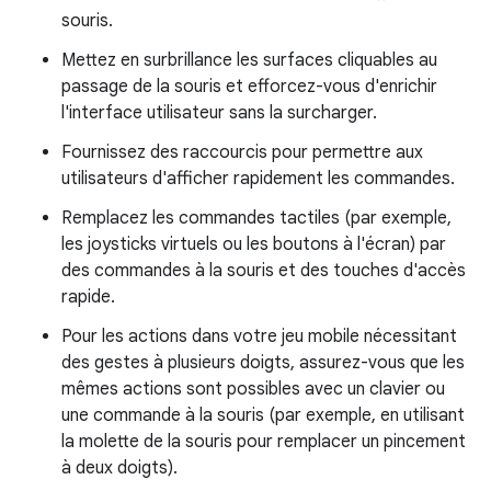
souris.
Mettez en surbrillance les surfaces cliquables au
passage de la souris et efforcez-vous d'enrichir
l'interface utilisateur sans la surcharger.
Fournissez des raccourcis pour permettre aux
utilisateurs d'afficher rapidement les commandes.
Remplacez les commandes tactiles (par exemple,
les joysticks virtuels ou les boutons à l'écran) par
des commandes à la souris et des touches d'accès
rapide.
Pour les actions dans votre jeu mobile nécessitant
des gestes à plusieurs doigts, assurez-vous que les
mêmes actions sont possibles avec un clavier ou
une commande à la souris (par exemple, en utilisant
la molette de la souris pour remplacer un pincement
à deux doigts).