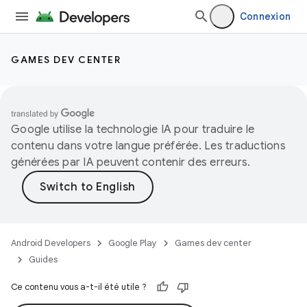
Connexion
GAMES DEV CENTER
Google utilise la technologie IA pour traduire le
contenu dans votre langue préférée. Les traductions
générées par IA peuvent contenir des erreurs.
Android Developers
Google Play
Games dev center
Guides
Ce contenu vous a-t-il été utile ?