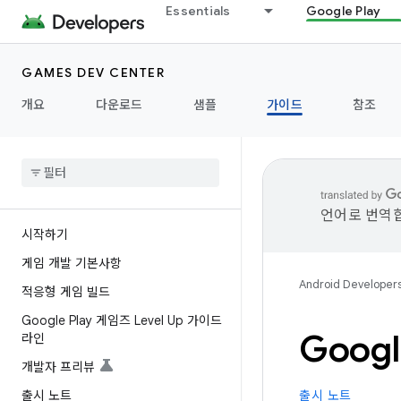
Essentials
Google Play
GAMES DEV CENTER
개요
다운로드
샘플
가이드
참조
언어로 번역합
시작하기
게임 개발 기본사항
Android Developer
적응형 게임 빌드
Google Play 게임즈 Level Up 가이드
Goog
라인
개발자 프리뷰
출시 노트
출시 노트