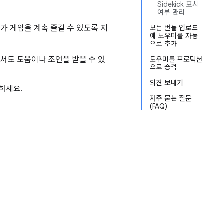
Sidekick 표시
여부 관리
어가 게임을 계속 즐길 수 있도록 지
모든 번들 업로드
에 도우미를 자동
으로 추가
서도 도움이나 조언을 받을 수 있
도우미를 프로덕션
으로 승격
의견 보내기
하세요.
자주 묻는 질문
(FAQ)