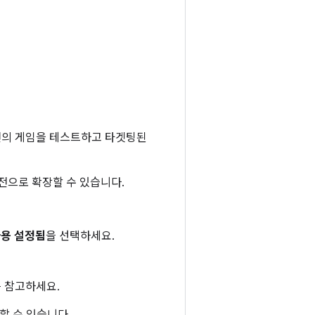
전 버전의 게임을 테스트하고 타겟팅된
전으로 확장할 수 있습니다.
사용 설정됨
을 선택하세요.
 참고하세요.