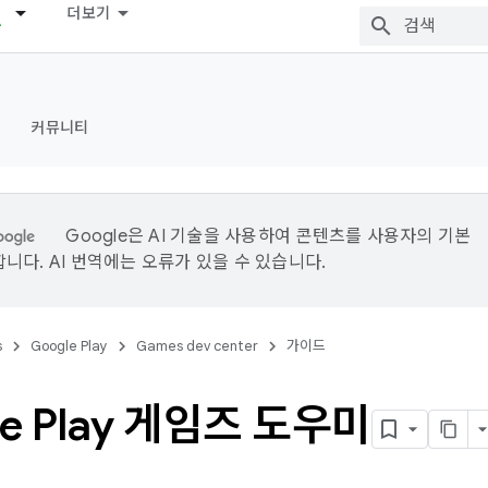
더보기
커뮤니티
Google은 AI 기술을 사용하여 콘텐츠를 사용자의 기본
니다. AI 번역에는 오류가 있을 수 있습니다.
s
Google Play
Games dev center
가이드
le Play 게임즈 도우미