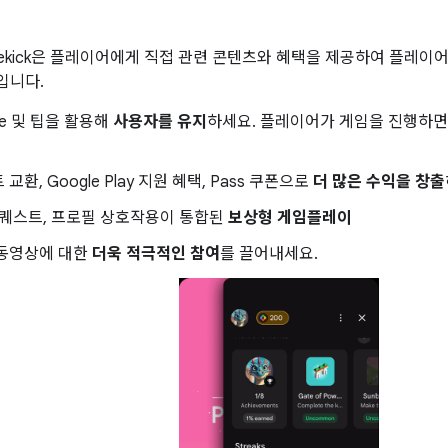
 Sidekick은 플레이어에게 직접 관련 콘텐츠와 혜택을 제공하여 플레이
입니다.
Live 및 팁을 활용해
사용자를 유지
하세요. 플레이어가 게임을 진행하면
교환, Google Play 지원 혜택, Pass 쿠폰으로
더 많은 수익을 창출
 퀘스트, 프로필 상호작용이 통합된
보상형 게임플레이
 동영상에 대한
더욱 적극적인 참여
를 끌어내세요.