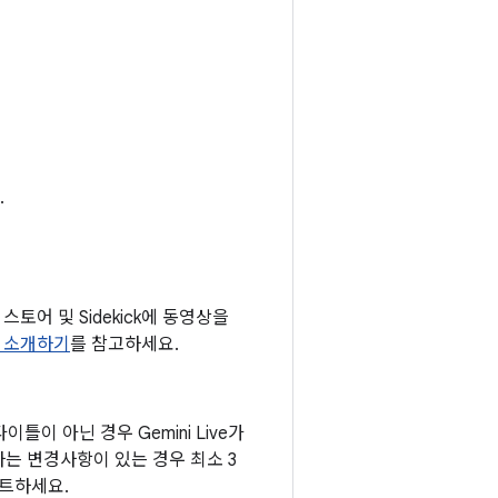
.
 스토어 및 Sidekick에 동영상을
 앱 소개하기
를 참고하세요.
틀이 아닌 경우 Gemini Live가
하는 변경사항이 있는 경우 최소 3
스트하세요.