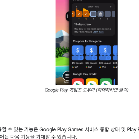
Google Play 게임즈 도우미 (확대하려면 클릭)
사용할 수 있는 기능은 Google Play Games 서비스 통합 상태 및 Pla
어는 다음 기능을 기대할 수 있습니다.