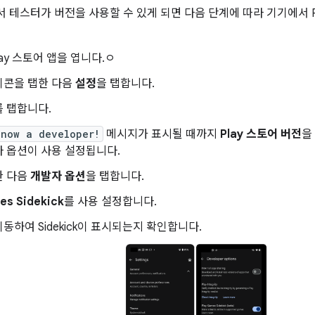
le에서 테스터가 버전을 사용할 수 있게 되면 다음 단계에 따라 기기에서 
Play 스토어 앱을 엽니다.ㅇ
이콘을 탭한 다음
설정
을 탭합니다.
 탭합니다.
 now a developer!
메시지가 표시될 때까지
Play 스토어 버전
을
 옵션이 사용 설정됩니다.
한 다음
개발자 옵션
을 탭합니다.
es Sidekick
를 사용 설정합니다.
동하여 Sidekick이 표시되는지 확인합니다.