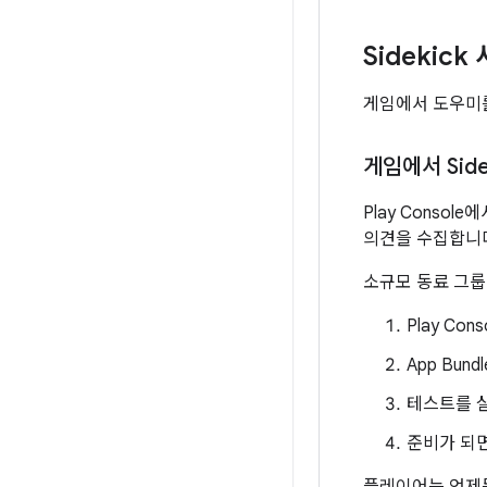
Sidekic
게임에서 도우미를
게임에서 Sid
Play Conso
의견을 수집합니
소규모 동료 그룹
Play Con
App Bund
테스트를 
준비가 되