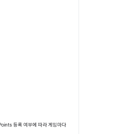
y Points 등록 여부에 따라 게임마다