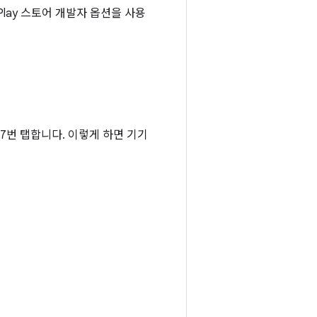
Play 스토어 개발자 옵션을 사용
 7번 탭합니다. 이렇게 하면 기기