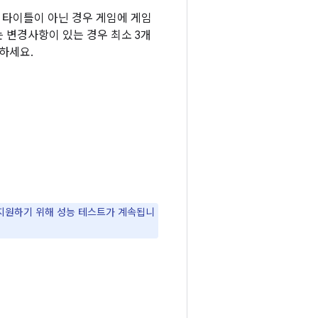
P 타이틀이 아닌 경우 게임에 게임
는 변경사항이 있는 경우 최소 3개
하세요.
를 지원하기 위해 성능 테스트가 계속됩니