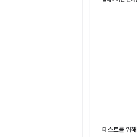
플레이어는 언제든지
테스트를 위해 