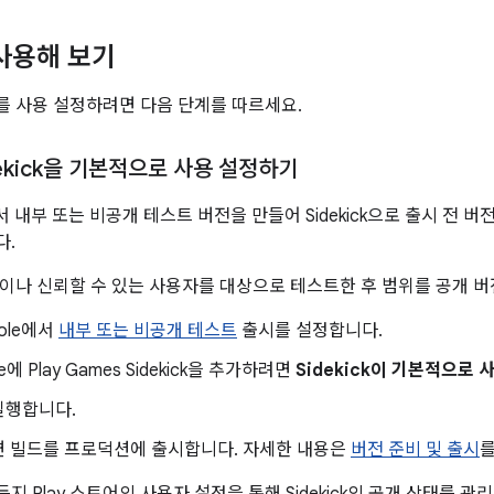
k 사용해 보기
 사용 설정하려면 다음 단계를 따르세요.
ekick을 기본적으로 사용 설정하기
le에서 내부 또는 비공개 테스트 버전을 만들어 Sidekick으로 출시 
다.
이나 신뢰할 수 있는 사용자를 대상으로 테스트한 후 범위를 공개 버
sole에서
내부 또는 비공개 테스트
출시를 설정합니다.
le에 Play Games Sidekick을 추가하려면
Sidekick이 기본적으로 
실행합니다.
면 빌드를 프로덕션에 출시합니다. 자세한 내용은
버전 준비 및 출시
를