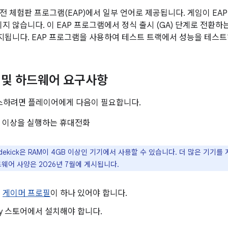
전 체험판 프로그램(EAP)에서 일부 언어로 제공됩니다. 게임이 EA
지 않습니다. 이 EAP 프로그램에서 정식 출시 (GA) 단계로 전환하
지됩니다. EAP 프로그램을 사용하여 테스트 트랙에서 성능을 테스트
 및 하드웨어 요구사항
 액세스하려면 플레이어에게 다음이 필요합니다.
 13 이상을 실행하는 휴대전화
dekick은 RAM이 4GB 이상인 기기에서 사용할 수 있습니다. 더 많은 기기
드웨어 사양은 2026년 7월에 게시됩니다.
는
게이머 프로필
이 하나 있어야 합니다.
ay 스토어에서 설치해야 합니다.