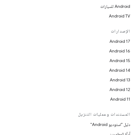
Android للسيارات
Android TV
الإصدارات
Android 17
Android 16
Android 15
Android 14
Android 13
Android 12
Android 11
المستندات وعمليات التنزيل
دليل "استوديو Android"
أدلّة المطورين