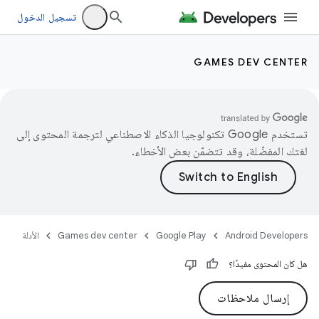
تسجيل الدخول
GAMES DEV CENTER
تستخدم Google تكنولوجيا الذكاء الاصطناعي لترجمة المحتوى إلى
لغتك المفضّلة، وقد تتضمّن بعض الأخطاء.
Android Developers
Google Play
Games dev center
الأدلة
هل كان المحتوى مفيدًا؟
إرسال ملاحظات