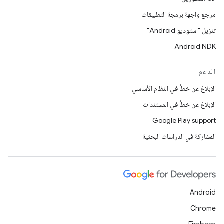
مرجع واجهة برمجة التطبيقات
تنزيل "استوديو Android"
Android NDK
الدعم
الإبلاغ عن خطأ في النظام الأساسي
الإبلاغ عن خطأ في المستندات
Google Play support
المشاركة في الدراسات البحثية
Android
Chrome