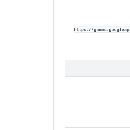
https://games.googleap