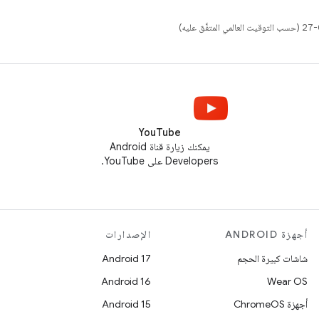
YouTube
يمكنك زيارة قناة Android
Developers على YouTube.
أجهزة ANDROID
الإصدارات
شاشات كبيرة الحجم
Android 17
Android 16
Wear OS
أجهزة ChromeOS
Android 15