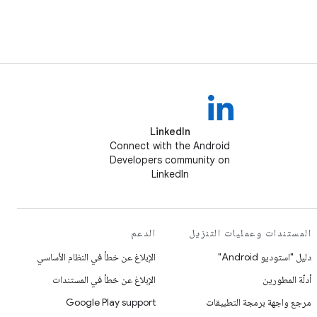
LinkedIn
Connect with the Android
Developers community on
LinkedIn
المستندات وعمليات التنزيل
الدعم
دليل "استوديو Android"
الإبلاغ عن خطأ في النظام الأساسي
أدلّة المطورين
الإبلاغ عن خطأ في المستندات
مرجع واجهة برمجة التطبيقات
Google Play support