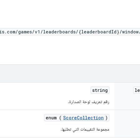
is.com/games/v1/leaderboards/{leaderboardId}/window
string
le
رقم تعريف لوحة الصدارة.
enum (
ScoreCollection
)
مجموعة التقييمات التي تطلبها.