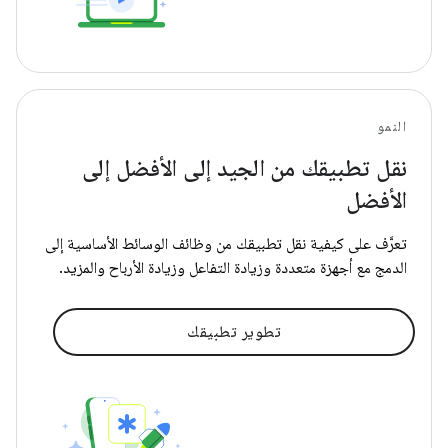
النمو
نقل تطبيقك من الجيد إلى الأفضل إلى
الأفضل
تعرَّف على كيفية نقل تطبيقك من وظائف الوسائط الأساسية إلى
الدمج مع أجهزة متعددة وزيادة التفاعل وزيادة الأرباح والمزيد.
تطوير تطبيقك