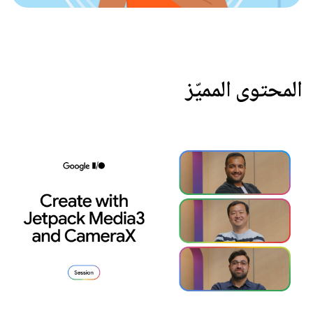
المحتوى المميّز