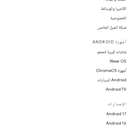
الكاميرا والوسائط
الخصوصية
شبكة الجيل الخامس
أجهزة ANDROID
شاشات كبيرة الحجم
Wear OS
أجهزة ChromeOS
Android للسيارات
Android TV
الإصدارات
Android 17
Android 16