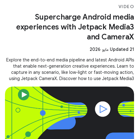
VIDEO
Supercharge Android media
experiences with Jetpack Media3
and CameraX
Updated 21 مايو 2026
Explore the end-to-end media pipeline and latest Android APIs
that enable next-generation creative experiences. Learn to
capture in any scenario, like low-light or fast-moving action,
using Jetpack CameraX. Discover how to use Jetpack Media3