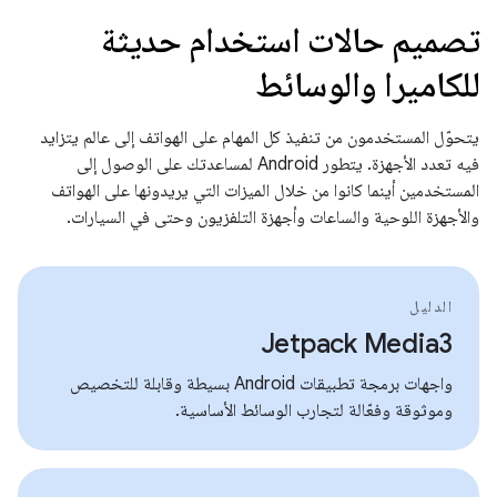
تصميم حالات استخدام حديثة
للكاميرا والوسائط
يتحوّل المستخدمون من تنفيذ كل المهام على الهواتف إلى عالم يتزايد
فيه تعدد الأجهزة. يتطور Android لمساعدتك على الوصول إلى
المستخدمين أينما كانوا من خلال الميزات التي يريدونها على الهواتف
والأجهزة اللوحية والساعات وأجهزة التلفزيون وحتى في السيارات.
الدليل
Jetpack Media3
واجهات برمجة تطبيقات Android بسيطة وقابلة للتخصيص
وموثوقة وفعّالة لتجارب الوسائط الأساسية.