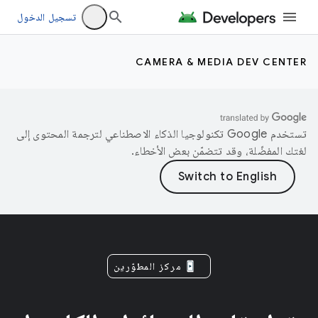
تسجيل الدخول
CAMERA & MEDIA DEV CENTER
تستخدم Google تكنولوجيا الذكاء الاصطناعي لترجمة المحتوى إلى
لغتك المفضّلة، وقد تتضمّن بعض الأخطاء.
مركز المطوّرين