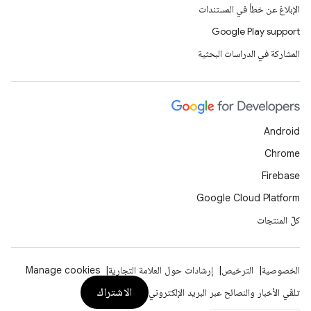
الإبلاغ عن خطأ في المستندات
Google Play support
المشاركة في الدراسات البحثية
Android
Chrome
Firebase
Google Cloud Platform
كلّ المنتجات
الخصوصية
الترخيص
إرشادات حول العلامة التجارية
Manage cookies
الاشتراك
تلقّي الأخبار والنصائح عبر البريد الإلكتروني