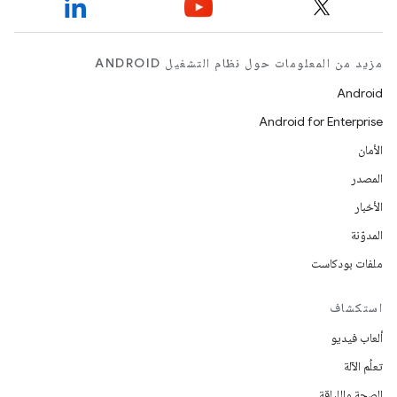
مزيد من المعلومات حول نظام التشغيل ANDROID
Android
Android for Enterprise
الأمان
المصدر
الأخبار
المدوّنة
ملفات بودكاست
استكشاف
ألعاب فيديو
تعلُم الآلة
الصحة واللياقة