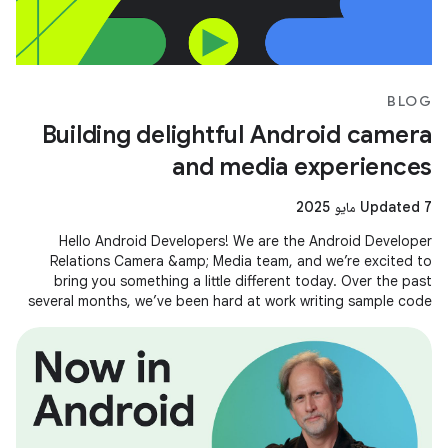
BLOG
Building delightful Android camera
and media experiences
Updated 7 مايو 2025
Hello Android Developers! We are the Android Developer
Relations Camera &amp; Media team, and we’re excited to
bring you something a little different today. Over the past
several months, we’ve been hard at work writing sample code
and building demos