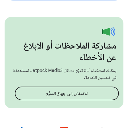
مشاركة الملاحظات أو الإبلاغ
عن الأخطاء
يمكنك استخدام أداة تتبّع مشاكل Jetpack Media3 لمساعدتنا
في تحسين الخدمة.
الانتقال إلى جهاز التتبُّع