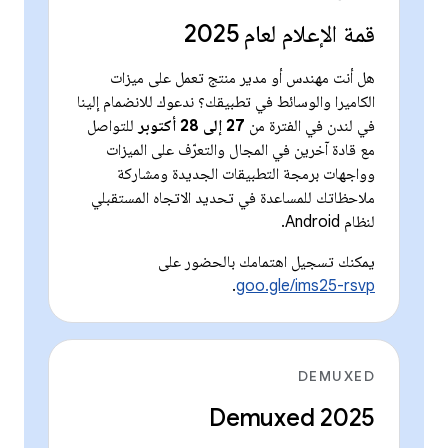
قمة الإعلام لعام 2025
هل أنت مهندس أو مدير منتج تعمل على ميزات
الكاميرا والوسائط في تطبيقك؟ ندعوك للانضمام إلينا
في لندن في الفترة من
27 إلى 28 أكتوبر
للتواصل
مع قادة آخرين في المجال والتعرّف على الميزات
وواجهات برمجة التطبيقات الجديدة ومشاركة
ملاحظاتك للمساعدة في تحديد الاتجاه المستقبلي
لنظام Android.
يمكنك تسجيل اهتمامك بالحضور على
.
goo.gle/ims25-rsvp
DEMUXED
Demuxed 2025