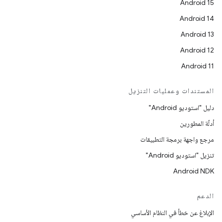
Android 15
Android 14
Android 13
Android 12
Android 11
المستندات وعمليات التنزيل
دليل "استوديو Android"
أدلّة المطورين
مرجع واجهة برمجة التطبيقات
تنزيل "استوديو Android"
Android NDK
الدعم
الإبلاغ عن خطأ في النظام الأساسي