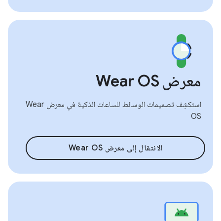
معرض Wear OS
استكشِف تصميمات الوسائط للساعات الذكية في معرض Wear
OS
الانتقال إلى معرض Wear OS