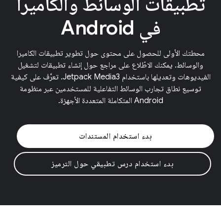
تطبيقات الوسائط والكاميرا
في Android
محطتك الأولى للحصول على محتوى حول تطوير تطبيقات الكاميرا
والوسائط. يمكنك الاطّلاع على مراجع حول إنشاء تطبيقات لتشغيل
الفيديوهات وتعديلها باستخدام Jetpack Media3. تعرَّف على كيفية
توسيع نطاق تجارب الوسائط التفاعلية للمستخدمين عبر منظومة
Android المتكاملة المتعددة الأجهزة.
بدء استخدام المستندات
بدء استخدام درس تطبيقي حول الترميز