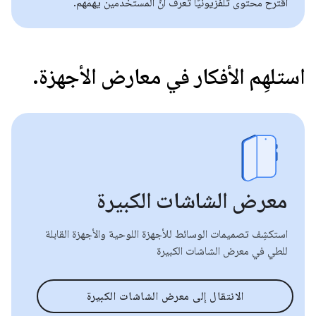
اقترح محتوًى تلفزيونيًا تعرف أنّ المستخدمين يهمّهم.
استلهِم الأفكار في معارض الأجهزة.
معرض الشاشات الكبيرة
استكشِف تصميمات الوسائط للأجهزة اللوحية والأجهزة القابلة
للطي في معرض الشاشات الكبيرة
الانتقال إلى معرض الشاشات الكبيرة