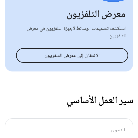
معرض التلفزيون
استكشف تصميمات الوسائط لأجهزة التلفزيون في معرض
التلفزيون
الانتقال إلى معرض التلفزيون
سير العمل الأساسي
التطوير