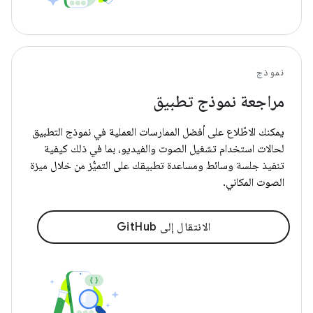
نموذج
مراجعة نموذج تطبيق
يمكنك الاطّلاع على أفضل الممارسات العملية في نموذج التطبيق
لحالات استخدام تشغيل الصوت والفيديو، بما في ذلك كيفية
تنفيذ جلسة وسائط ومساعدة تطبيقك على التميُّز من خلال ميزة
الصوت المكاني.
الانتقال إلى GitHub