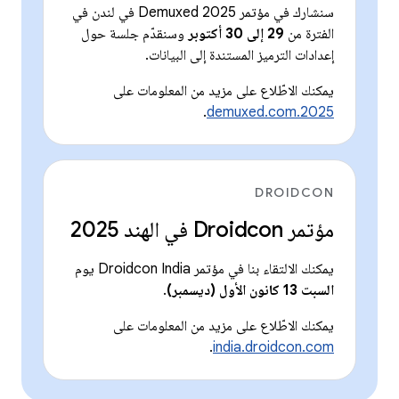
سنشارك في مؤتمر Demuxed 2025 في لندن في
الفترة من
29 إلى 30 أكتوبر
وسنقدّم جلسة حول
إعدادات الترميز المستندة إلى البيانات.
يمكنك الاطّلاع على مزيد من المعلومات على
.
2025.demuxed.com
DROIDCON
مؤتمر Droidcon في الهند 2025
يمكنك الالتقاء بنا في مؤتمر Droidcon India يوم
السبت 13 كانون الأول (ديسمبر)
.
يمكنك الاطّلاع على مزيد من المعلومات على
.
india.droidcon.com