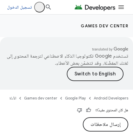
تسجيل الدخول
GAMES DEV CENTER
تستخدم Google تكنولوجيا الذكاء الاصطناعي لترجمة المحتوى إلى
لغتك المفضّلة، وقد تتضمّن بعض الأخطاء.
Android Developers
Google Play
Games dev center
الأدلة
هل كان المحتوى مفيدًا؟
إرسال ملاحظات