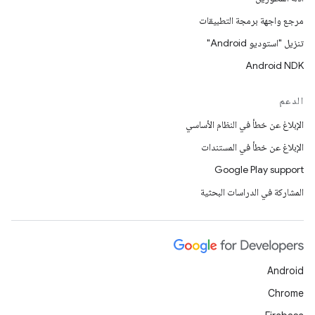
مرجع واجهة برمجة التطبيقات
تنزيل "استوديو Android"
Android NDK
الدعم
الإبلاغ عن خطأ في النظام الأساسي
الإبلاغ عن خطأ في المستندات
Google Play support
المشاركة في الدراسات البحثية
Android
Chrome