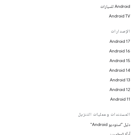
Android للسيارات
Android TV
الإصدارات
Android 17
Android 16
Android 15
Android 14
Android 13
Android 12
Android 11
المستندات وعمليات التنزيل
دليل "استوديو Android"
أدلّة المطورين