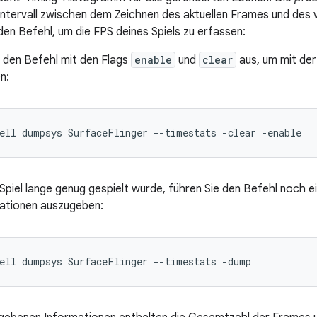
Intervall zwischen dem Zeichnen des aktuellen Frames und des
en Befehl, um die FPS deines Spiels zu erfassen:
 den Befehl mit den Flags
enable
und
clear
aus, um mit der
n:
piel lange genug gespielt wurde, führen Sie den Befehl noch 
ationen auszugeben: