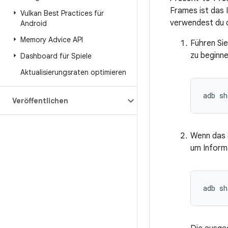
Frames ist das 
Vulkan Best Practices für
verwendest du d
Android
Memory Advice API
Führen Sie
zu beginne
Dashboard für Spiele
Aktualisierungsraten optimieren
Veröffentlichen
Wenn das S
um Inform