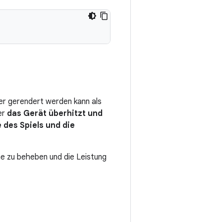
er gerendert werden kann als
er
das Gerät überhitzt und
 des Spiels und die
e zu beheben und die Leistung