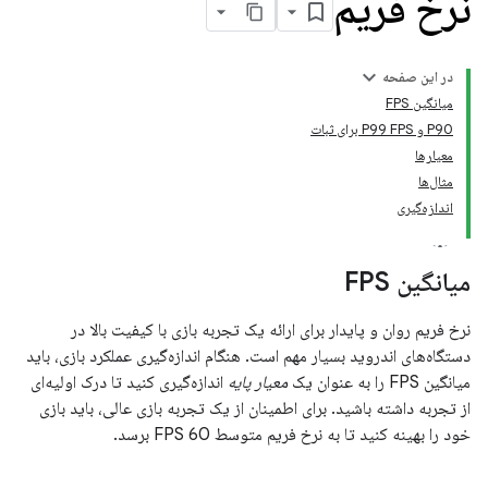
نرخ فریم
در این صفحه
میانگین FPS
P90 و P99 FPS برای ثبات
معیارها
مثال‌ها
اندازه‌گیری
میانگین FPS
نرخ فریم روان و پایدار برای ارائه یک تجربه بازی با کیفیت بالا در
دستگاه‌های اندروید بسیار مهم است. هنگام اندازه‌گیری عملکرد بازی، باید
میانگین FPS را به عنوان یک
معیار پایه
اندازه‌گیری کنید تا درک اولیه‌ای
از تجربه داشته باشید. برای اطمینان از یک تجربه بازی عالی، باید بازی
خود را بهینه کنید تا به نرخ فریم متوسط ​​60 FPS برسد.