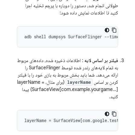
طولانی انجام شد، دستور را دوباره با پرچم تخلیه اجرا
کنید تا اطلاعات نمایش داده شود:
فیلتر بر اساس لایه
: اطلاعات ذخیره شده، داده‌های مربوط
به تمام لایه‌های رندر شده توسط SurfaceFlinger را
ارائه می‌دهد. شما باید بخش مربوط به بازی خود را با فیلتر
کردن بر اساس
layerName
(برای مثال، layerName =
SurfaceView[com.example.yourgame...]) پیدا
کنید.