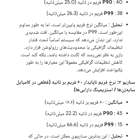
: 40 فریم در ثانیه (25.0 میلی‌ثانیه)
P90
: 38 فریم در ثانیه (26.3 میلی‌ثانیه)
P99
تحلیل
: میانگین نرخ فریم پایین‌تر است، اما به طور مداوم
این‌طور است. P99 در مقایسه با میانگین، افت شدیدی
ندارد. این نشان می‌دهد که سیستم اساساً تحت فشار
تنظیمات گرافیکی یا محدودیت‌های رزولوشن قرار دارد.
بازی به نظر نمی‌رسد که لکنت داشته باشد، بلکه کند است.
کاهش تنظیمات گرافیکی معمولاً این معیارها را به طور
یکنواخت افزایش می‌دهد.
سناریو ۳: نرخ فریم ناپایدار ۶۰ فریم بر ثانیه (قطعی در کامپایل
سایه‌زن‌ها / استریمینگ دارایی‌ها)
میانگین
: ۶۰ فریم بر ثانیه (۱۶.۶ میلی‌ثانیه)
: 45 فریم در ثانیه (22.2 میلی‌ثانیه)
P90
: 15 فریم در ثانیه (66.6 میلی‌ثانیه)
P99
تحلیل
: این بدترین سناریوی ممکن است. در حالی که