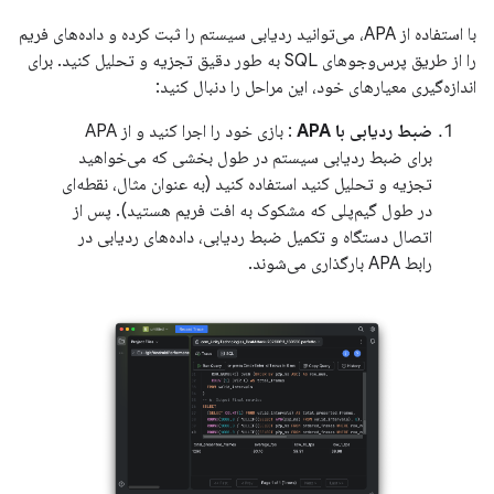
با استفاده از APA، می‌توانید ردیابی سیستم را ثبت کرده و داده‌های فریم
را از طریق پرس‌وجوهای SQL به طور دقیق تجزیه و تحلیل کنید. برای
اندازه‌گیری معیارهای خود، این مراحل را دنبال کنید:
ضبط ردیابی با APA
: بازی خود را اجرا کنید و از APA
برای ضبط ردیابی سیستم در طول بخشی که می‌خواهید
تجزیه و تحلیل کنید استفاده کنید (به عنوان مثال، نقطه‌ای
در طول گیم‌پلی که مشکوک به افت فریم هستید). پس از
اتصال دستگاه و تکمیل ضبط ردیابی، داده‌های ردیابی در
رابط APA بارگذاری می‌شوند.