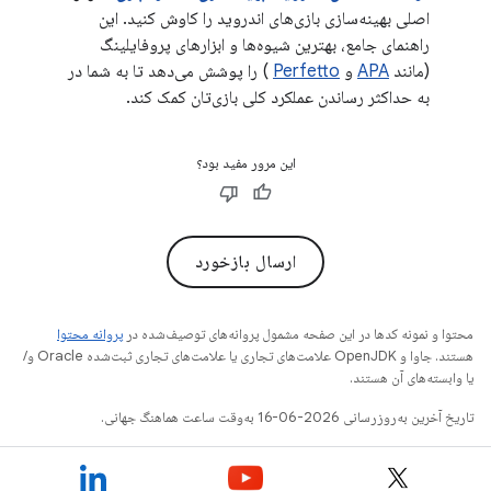
اصلی بهینه‌سازی بازی‌های اندروید را کاوش کنید. این
راهنمای جامع، بهترین شیوه‌ها و ابزارهای پروفایلینگ
(مانند
APA
و
Perfetto
) را پوشش می‌دهد تا به شما در
به حداکثر رساندن عملکرد کلی بازی‌تان کمک کند.
این مرور مفید بود؟
ارسال بازخورد
محتوا و نمونه کدها در این صفحه مشمول پروانه‌های توصیف‌شده در
پروانه محتوا
هستند. جاوا و OpenJDK علامت‌های تجاری یا علامت‌های تجاری ثبت‌شده Oracle و/
یا وابسته‌های آن هستند.
تاریخ آخرین به‌روزرسانی 2026-06-16 به‌وقت ساعت هماهنگ جهانی.