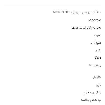
مطالب بیشتر درباره ANDROID
Android
Android برای سازمان‌ها
امنیت
منبع آزاد
اخبار
وبلاگ
پادکست‌ها
کاوش
بازی
یادگیری ماشین
بهداشت و سلامت