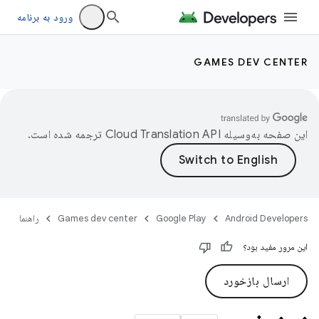
ورود به برنامه
GAMES DEV CENTER
این صفحه به‌وسیله
ترجمه شده است.
Android Developers
Google Play
Games dev center
راهنما
این مرور مفید بود؟
ارسال بازخورد