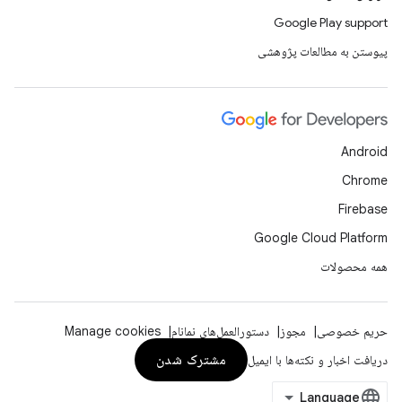
Google Play support
پیوستن به مطالعات پژوهشی
Android
Chrome
Firebase
Google Cloud Platform
همه محصولات
حریم خصوصی
مجوز
دستورالعمل‌های نمانام
Manage cookies
مشترک شدن
دریافت اخبار و نکته‌ها با ایمیل