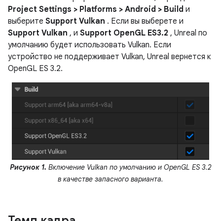
Project Settings > Platforms > Android > Build
и
выберите
Support Vulkan
. Если вы выберете и
Support Vulkan
, и
Support OpenGL ES3.2
, Unreal по
умолчанию будет использовать Vulkan. Если
устройство не поддерживает Vulkan, Unreal вернется к
OpenGL ES 3.2.
Рисунок 1.
Включение Vulkan по умолчанию и OpenGL ES 3.2
в качестве запасного варианта.
Темп кадра