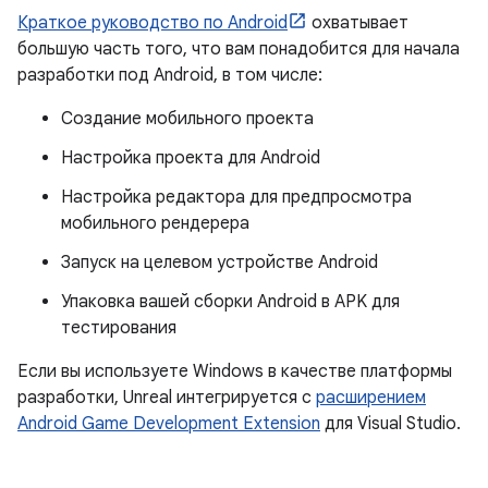
Краткое руководство по Android
охватывает
большую часть того, что вам понадобится для начала
разработки под Android, в том числе:
Создание мобильного проекта
Настройка проекта для Android
Настройка редактора для предпросмотра
мобильного рендерера
Запуск на целевом устройстве Android
Упаковка вашей сборки Android в APK для
тестирования
Если вы используете Windows в качестве платформы
разработки, Unreal интегрируется с
расширением
Android Game Development Extension
для Visual Studio.