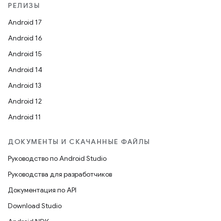
РЕЛИЗЫ
Android 17
Android 16
Android 15
Android 14
Android 13
Android 12
Android 11
ДОКУМЕНТЫ И СКАЧАННЫЕ ФАЙЛЫ
Руководство по Android Studio
Руководства для разработчиков
Документация по API
Download Studio