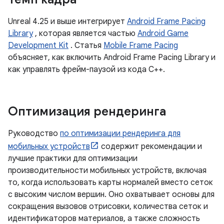
Unreal 4.25 и выше интегрирует
Android Frame Pacing
Library
, которая является частью
Android Game
Development Kit
. Статья
Mobile Frame Pacing
объясняет, как включить Android Frame Pacing Library и
как управлять фрейм-паузой из кода C++.
Оптимизация рендеринга
Руководство
по оптимизации рендеринга для
мобильных устройств
содержит рекомендации и
лучшие практики для оптимизации
производительности мобильных устройств, включая
то, когда использовать карты нормалей вместо сеток
с высоким числом вершин. Оно охватывает основы для
сокращения вызовов отрисовки, количества сеток и
идентификаторов материалов, а также сложность