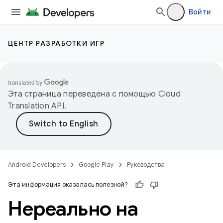
Войти
ЦЕНТР РАЗРАБОТКИ ИГР
Эта страница переведена с помощью
Cloud
Translation API
.
Android Developers
Google Play
Руководства
Эта информация оказалась полезной?
Нереально на