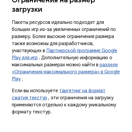
Ограничения на размер
загрузки
Пакеты ресурсов идеально подходят для
больших игр из-за увеличенных ограничений по
размеру. Более высокие ограничения размера
также возможны для разработчиков,
участвующих в
Партнерской программе Google
Play для игр
. Дополнительную информацию о
максимальных размерах можно найти в
разделе
«Ограничения максимального размера» в Google
Play
.
Если вы используете
таргетинг на формат
сжатия текстур
, эти ограничения на загрузку
применяются отдельно к каждому уникальному
формату текстур.