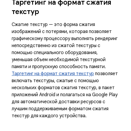
Таргетинг на формат сжатия
текстур
Сжатие текстур — это форма сжатия
изображений с потерями, которая позволяет
графическому процессору выполнять рендеринг
непосредственно из сжатой текстуры с
помощью специального оборудования,
уменьшая объем необходимой текстурной
памяти и пропускную способность памяти.
Таргетинг на формат сжатия текстур
позволяет
включать текстуры, сжатые с помощью
нескольких форматов сжатия текстур, в пакет
приложений Android и полагаться на Google Play
для автоматической доставки ресурсов с
лучшим поддерживаемым форматом сжатия
текстур для каждого устройства.