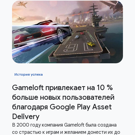
История успеха
Gameloft привлекает на 10 %
больше новых пользователей
благодаря Google Play Asset
Delivery
В 2000 году компания Gameloft была создана
со страстью к играм и желанием донести их до