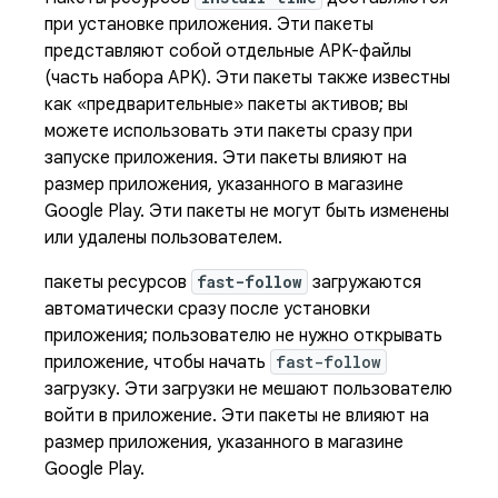
при установке приложения. Эти пакеты
представляют собой отдельные APK-файлы
(часть набора APK). Эти пакеты также известны
как «предварительные» пакеты активов; вы
можете использовать эти пакеты сразу при
запуске приложения. Эти пакеты влияют на
размер приложения, указанного в магазине
Google Play. Эти пакеты не могут быть изменены
или удалены пользователем.
пакеты ресурсов
fast-follow
загружаются
автоматически сразу после установки
приложения; пользователю не нужно открывать
приложение, чтобы начать
fast-follow
загрузку. Эти загрузки не мешают пользователю
войти в приложение. Эти пакеты не влияют на
размер приложения, указанного в магазине
Google Play.