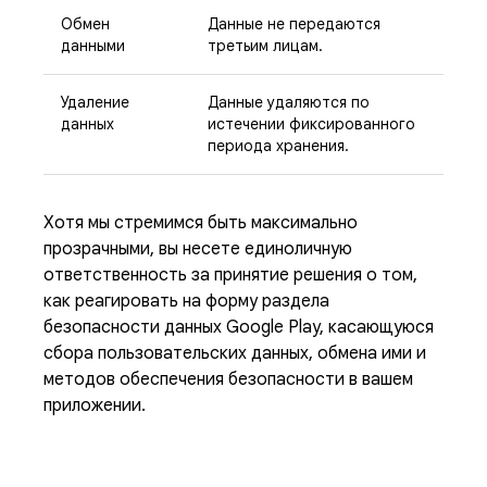
Обмен
Данные не передаются
данными
третьим лицам.
Удаление
Данные удаляются по
данных
истечении фиксированного
периода хранения.
Хотя мы стремимся быть максимально
прозрачными, вы несете единоличную
ответственность за принятие решения о том,
как реагировать на форму раздела
безопасности данных Google Play, касающуюся
сбора пользовательских данных, обмена ими и
методов обеспечения безопасности в вашем
приложении.