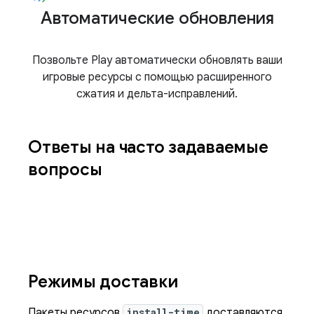
Автоматические обновления
Позвольте Play автоматически обновлять ваши
игровые ресурсы с помощью расширенного
сжатия и дельта-исправлений.
Ответы на часто задаваемые
вопросы
Режимы доставки
Пакеты ресурсов
install-time
доставляются