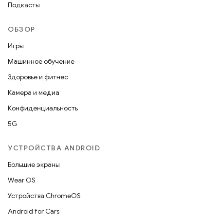
Подкасты
ОБЗОР
Игры
Машинное обучение
Здоровье и фитнес
Камера и медиа
Конфиденциальность
5G
УСТРОЙСТВА ANDROID
Большие экраны
Wear OS
Устройства ChromeOS
Android for Cars