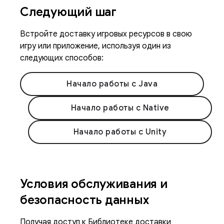
Следующий шаг
Встройте доставку игровых ресурсов в свою
игру или приложение, используя один из
следующих способов:
Начало работы с Java
Начало работы с Native
Начало работы с Unity
Условия обслуживания и
безопасность данных
Получая доступ к Библиотеке доставки