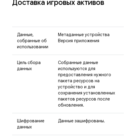
Доставка игровых активов
Данные,
Метаданные устройства
собранные об
Версия приложения
использовании
Цель сбора
Собранные данные
данных
используются для
предоставления нужного
пакета ресурсов на
устройство и для
сохранения установленных
пакетов ресурсов после
обновления.
Шифрование
Данные зашифрованы.
данных