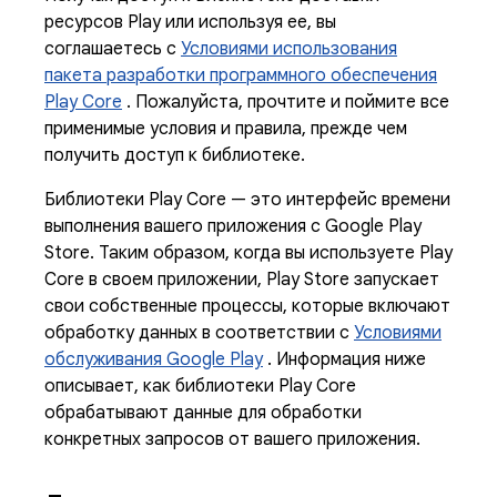
ресурсов Play или используя ее, вы
соглашаетесь с
Условиями использования
пакета разработки программного обеспечения
Play Core
. Пожалуйста, прочтите и поймите все
применимые условия и правила, прежде чем
получить доступ к библиотеке.
Библиотеки Play Core — это интерфейс времени
выполнения вашего приложения с Google Play
Store. Таким образом, когда вы используете Play
Core в своем приложении, Play Store запускает
свои собственные процессы, которые включают
обработку данных в соответствии с
Условиями
обслуживания Google Play
. Информация ниже
описывает, как библиотеки Play Core
обрабатывают данные для обработки
конкретных запросов от вашего приложения.