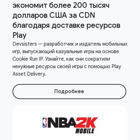
экономит более 200 тысяч
долларов США за CDN
благодаря доставке ресурсов
Play
Devsisters — разработчик и издатель мобильных
игр, выпускающий казуальные игры на основе
Cookie Run IP. Узнайте, как они сократили
ненужные ресурсы своей игры с помощью Play
Asset Delivery.
Подробнее