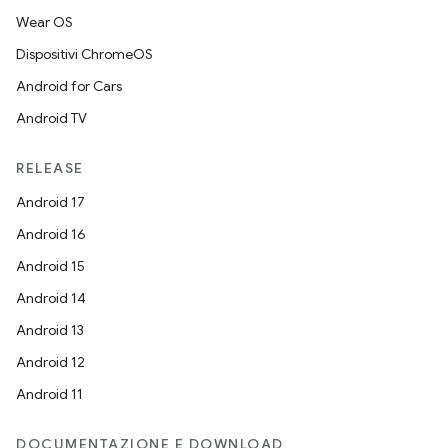
Wear OS
Dispositivi ChromeOS
Android for Cars
Android TV
RELEASE
Android 17
Android 16
Android 15
Android 14
Android 13
Android 12
Android 11
DOCUMENTAZIONE E DOWNLOAD