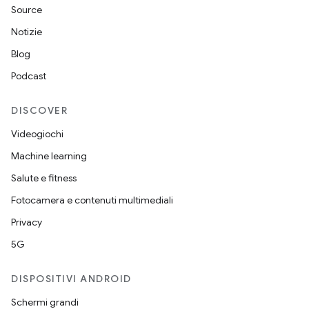
Source
Notizie
Blog
Podcast
DISCOVER
Videogiochi
Machine learning
Salute e fitness
Fotocamera e contenuti multimediali
Privacy
5G
DISPOSITIVI ANDROID
Schermi grandi