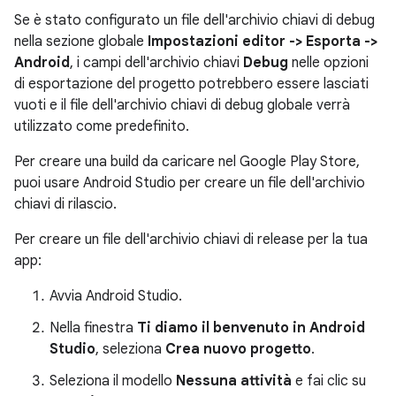
Se è stato configurato un file dell'archivio chiavi di debug
nella sezione globale
Impostazioni editor -> Esporta ->
Android
, i campi dell'archivio chiavi
Debug
nelle opzioni
di esportazione del progetto potrebbero essere lasciati
vuoti e il file dell'archivio chiavi di debug globale verrà
utilizzato come predefinito.
Per creare una build da caricare nel Google Play Store,
puoi usare Android Studio per creare un file dell'archivio
chiavi di rilascio.
Per creare un file dell'archivio chiavi di release per la tua
app:
Avvia Android Studio.
Nella finestra
Ti diamo il benvenuto in Android
Studio
, seleziona
Crea nuovo progetto
.
Seleziona il modello
Nessuna attività
e fai clic su