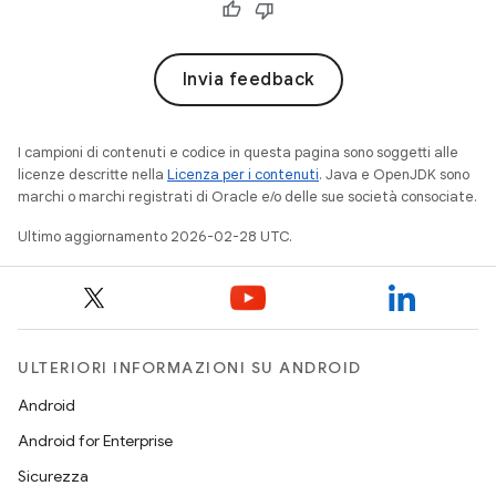
Invia feedback
I campioni di contenuti e codice in questa pagina sono soggetti alle
licenze descritte nella
Licenza per i contenuti
. Java e OpenJDK sono
marchi o marchi registrati di Oracle e/o delle sue società consociate.
Ultimo aggiornamento 2026-02-28 UTC.
ULTERIORI INFORMAZIONI SU ANDROID
Android
Android for Enterprise
Sicurezza