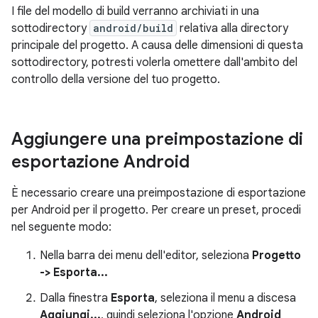
I file del modello di build verranno archiviati in una
sottodirectory
android/build
relativa alla directory
principale del progetto. A causa delle dimensioni di questa
sottodirectory, potresti volerla omettere dall'ambito del
controllo della versione del tuo progetto.
Aggiungere una preimpostazione di
esportazione Android
È necessario creare una preimpostazione di esportazione
per Android per il progetto. Per creare un preset, procedi
nel seguente modo:
Nella barra dei menu dell'editor, seleziona
Progetto
-> Esporta...
Dalla finestra
Esporta
, seleziona il menu a discesa
Aggiungi...
, quindi seleziona l'opzione
Android