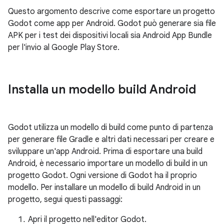
Questo argomento descrive come esportare un progetto
Godot come app per Android. Godot può generare sia file
APK per i test dei dispositivi locali sia Android App Bundle
per l'invio al Google Play Store.
Installa un modello build Android
Godot utilizza un modello di build come punto di partenza
per generare file Gradle e altri dati necessari per creare e
sviluppare un'app Android. Prima di esportare una build
Android, è necessario importare un modello di build in un
progetto Godot. Ogni versione di Godot ha il proprio
modello. Per installare un modello di build Android in un
progetto, segui questi passaggi:
Apri il progetto nell'editor Godot.