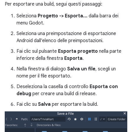
Per esportare una build, segui questi passaggi:
Seleziona
Progetto -> Esporta...
dalla barra dei
menu Godot.
Seleziona una preimpostazione di esportazione
Android dall'elenco delle preimpostazioni.
Fai clic sul pulsante
Esporta progetto
nella parte
inferiore della finestra
Esporta
.
Nella finestra di dialogo
Salva un file
, scegli un
nome per il file esportato.
Deseleziona la casella di controllo
Esporta con
debug
per creare una build di release.
Fai clic su
Salva
per esportare la build.