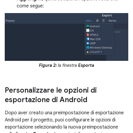
come segue:
Figura 2:
la finestra
Esporta
Personalizzare le opzioni di
esportazione di Android
Dopo aver creato una preimpostazione di esportazione
Android per il progetto, puoi configurare le opzioni di
esportazione selezionando la nuova preimpostazione