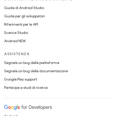
Guida di Android Studio
Guide per gli sviluppatori
Riferimenti per le API
Scarica Studio
Android NDK
ASSISTENZA
Segnala un bug della piattaforma
Segnala un bug della documentazione
Google Play support
Partecipa a studi di ricerca