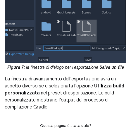
Figura 7:
la finestra di dialogo per l'esportazione
Salva un file
La finestra di avanzamento dell'esportazione avrà un
aspetto diverso se è selezionata l'opzione
Utilizza build
personalizzata
nel preset di esportazione. Le build
personalizzate mostrano l'output del processo di
compilazione Gradle.
Questa pagina è stata utile?