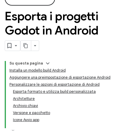
Esporta i progetti
Godot in Android
Su questa pagina
Installa un modello build Android
Aggiungere una preimpostazione di esportazione Android
Personalizzare le opzioni di esportazione di Android
Esporta formato e utilizza build personalizzata
Architetture
Archivio chiavi
Versione e pacchetto
Icone Avvio app