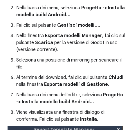
Nella barra dei menu, seleziona
Progetto -> Installa
modello build Android...
Fai clic sul pulsante
Gestisci modelli...
.
Nella finestra
Esporta modelli Manager
, fai clic sul
pulsante
Scarica
per la versione di Godot in uso
(versione corrente).
Seleziona una posizione di mirroring per scaricare il
file.
Al termine del download, fai clic sul pulsante
Chiudi
nella finestra
Esporta modelli di Gestione
.
Nella barra dei menu dell'editor, seleziona
Progetto
-> Installa modello build Android...
Viene visualizzata una finestra di dialogo di
conferma. Fai clic sul pulsante
Installa
.