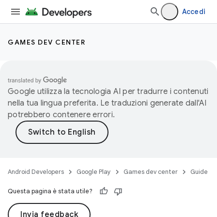
Accedi
GAMES DEV CENTER
Google utilizza la tecnologia AI per tradurre i contenuti
nella tua lingua preferita. Le traduzioni generate dall'AI
potrebbero contenere errori.
Android Developers
Google Play
Games dev center
Guide
Questa pagina è stata utile?
Invia feedback