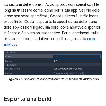
La sezione delle icone in Avvio applicazioni specifica i file
.png da utilizzare come icone per la tua app. Se i file delle
icone non sono specificati, Godot utilizzerà un file icona
predefinito. Godot supporta la specifica sia delle icone
delle applicazioni legacy sia delle icone adattive disponibili
in Android 8 e versioni successive. Per suggerimenti sulla
creazione di icone adattive, consulta la guida alle
icone
adattive
.
Figura 7:
l'opzione di esportazione delle
icone di Avvio app
Esporta una build