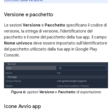
Versione e pacchetto
Le sezioni
Versione
e
Pacchetto
specificano il codice di
versione, la stringa di versione, l'identificatore del
pacchetto e il nome del pacchetto della tua app. Il campo
Nome univoco
deve essere impostato sull'identificatore
del pacchetto utilizzato dalla tua app in Google Play
Console.
Figura 6:
opzioni
Versione
e
Pacchetto
di esportazione
Icone Avvio app