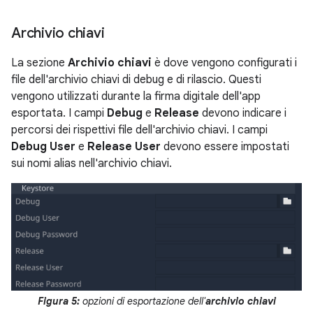
Archivio chiavi
La sezione
Archivio chiavi
è dove vengono configurati i
file dell'archivio chiavi di debug e di rilascio. Questi
vengono utilizzati durante la firma digitale dell'app
esportata. I campi
Debug
e
Release
devono indicare i
percorsi dei rispettivi file dell'archivio chiavi. I campi
Debug User
e
Release User
devono essere impostati
sui nomi alias nell'archivio chiavi.
Figura 5:
opzioni di esportazione dell'
archivio chiavi