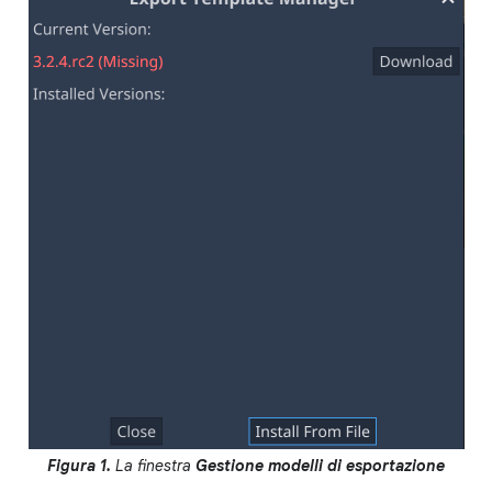
Figura 1.
La finestra
Gestione modelli di esportazione