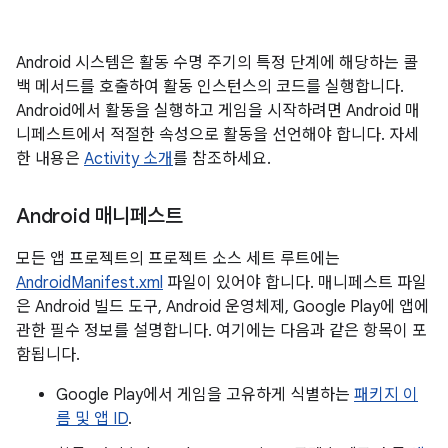
Android 시스템은 활동 수명 주기의 특정 단계에 해당하는 콜
백 메서드를 호출하여 활동 인스턴스의 코드를 실행합니다.
Android에서 활동을 실행하고 게임을 시작하려면 Android 매
니페스트에서 적절한 속성으로 활동을 선언해야 합니다. 자세
한 내용은
Activity 소개
를 참조하세요.
Android 매니페스트
모든 앱 프로젝트의 프로젝트 소스 세트 루트에는
AndroidManifest.xml
파일이 있어야 합니다. 매니페스트 파일
은 Android 빌드 도구, Android 운영체제, Google Play에 앱에
관한 필수 정보를 설명합니다. 여기에는 다음과 같은 항목이 포
함됩니다.
Google Play에서 게임을 고유하게 식별하는
패키지 이
름 및 앱 ID
.