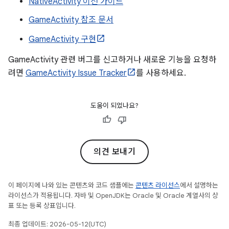
NativeActivity 이전 가이드
GameActivity 참조 문서
GameActivity 구현
GameActivity 관련 버그를 신고하거나 새로운 기능을 요청하
려면
GameActivity Issue Tracker
를 사용하세요.
도움이 되었나요?
의견 보내기
이 페이지에 나와 있는 콘텐츠와 코드 샘플에는
콘텐츠 라이선스
에서 설명하는
라이선스가 적용됩니다. 자바 및 OpenJDK는 Oracle 및 Oracle 계열사의 상
표 또는 등록 상표입니다.
최종 업데이트: 2026-05-12(UTC)