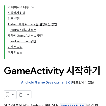
이 페이지의 내용
시작하기 전에
빌드 설정
Android에서 Activity를 실행하는 방법
Android 매니페스트
게임에 GameActivity 구현
android_main 구현
이벤트 처리
추가 리소스
Game
Activity 시작하기
Android Game Development Kit
에 포함되어 있음
GameActivity