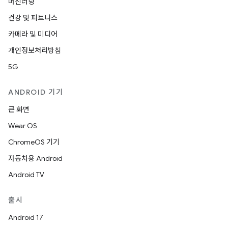
머신러닝
건강 및 피트니스
카메라 및 미디어
개인정보처리방침
5G
ANDROID 기기
큰 화면
Wear OS
ChromeOS 기기
자동차용 Android
Android TV
출시
Android 17