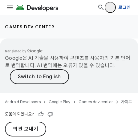
로그인
GAMES DEV CENTER
Google은 AI 기술을 사용하여 콘텐츠를 사용자의 기본 언어
로 번역합니다. AI 번역에는 오류가 있을 수 있습니다.
Android Developers
Google Play
Games dev center
가이드
도움이 되었나요?
의견 보내기