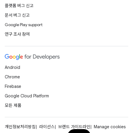
플랫폼 버그 신고
문서 버그 신고
Google Play support
연구 조사 참여
Android
Chrome
Firebase
Google Cloud Platform
모든 제품
개인정보처리방침
라이선스
브랜드 가이드라인
Manage cookies