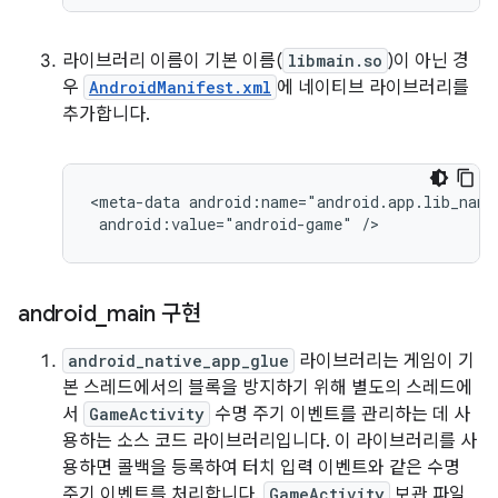
라이브러리 이름이 기본 이름(
libmain.so
)이 아닌 경
우
AndroidManifest.xml
에 네이티브 라이브러리를
추가합니다.
<meta-data android:name="android.app.lib_name"
android
_
main 구현
android_native_app_glue
라이브러리는 게임이 기
본 스레드에서의 블록을 방지하기 위해 별도의 스레드에
서
GameActivity
수명 주기 이벤트를 관리하는 데 사
용하는 소스 코드 라이브러리입니다. 이 라이브러리를 사
용하면 콜백을 등록하여 터치 입력 이벤트와 같은 수명
주기 이벤트를 처리합니다.
GameActivity
보관 파일