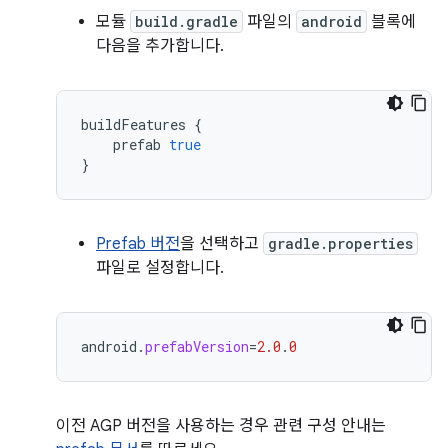
모듈
build.gradle
파일의
android
블록에
다음을 추가합니다.
buildFeatures
{
prefab
true
}
Prefab 버전
을 선택하고
gradle.properties
파일로 설정합니다.
android
.
prefabVersion
=
2.0
.
0
이전 AGP 버전을 사용하는 경우 관련 구성 안내는