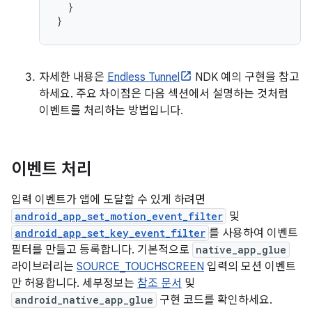
}
}
자세한 내용은
Endless Tunnel
NDK 예의 구현을 참고
하세요. 주요 차이점은 다음 섹션에서 설명하는 것처럼
이벤트를 처리하는 방법입니다.
이벤트 처리
입력 이벤트가 앱에 도달할 수 있게 하려면
android_app_set_motion_event_filter
및
android_app_set_key_event_filter
를 사용하여 이벤트
필터를 만들고 등록합니다. 기본적으로
native_app_glue
라이브러리는
SOURCE_TOUCHSCREEN
입력의 모션 이벤트
만 허용합니다. 세부정보는
참조 문서
및
android_native_app_glue
구현 코드를 확인하세요.