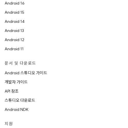
Android 16
Android 15
Android 14
Android 13
Android 12
Android 11
문서 및 다운로드
Android 스튜디오 가이드
개발자 가이드
API 참조
스튜디오 다운로드
Android NDK
지원