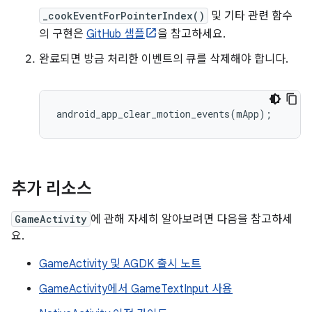
_cookEventForPointerIndex()
및 기타 관련 함수
의 구현은
GitHub 샘플
을 참고하세요.
완료되면 방금 처리한 이벤트의 큐를 삭제해야 합니다.
android_app_clear_motion_events
(
mApp
);
추가 리소스
GameActivity
에 관해 자세히 알아보려면 다음을 참고하세
요.
GameActivity 및 AGDK 출시 노트
GameActivity에서 GameTextInput 사용