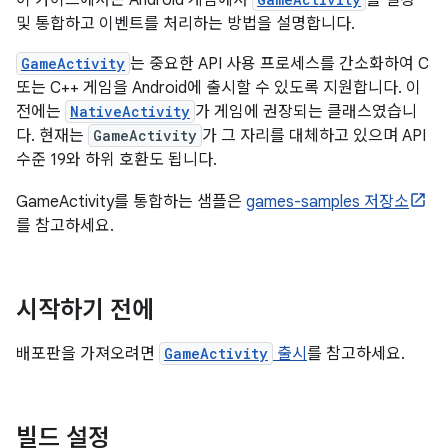
이 가이드에서는 Android 게임에서
를 설정
및 통합하고 이벤트를 처리하는 방법을 설명합니다.
GameActivity
는 중요한 API 사용 프로세스를 간소화하여 C
또는 C++ 게임을 Android에 출시할 수 있도록 지원합니다. 이
전에는
NativeActivity
가 게임에 권장되는 클래스였습니
다. 현재는
GameActivity
가 그 자리를 대체하고 있으며 API
수준 19와 하위 호환도 됩니다.
GameActivity를 통합하는 샘플은
games-samples 저장소
를 참고하세요.
시작하기 전에
배포판을 가져오려면
GameActivity
출시
를 참고하세요.
빌드 설정