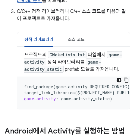
prefab 문서
를 따르세요.
C/C++ 정적 라이브러리나 C/++ 소스 코드를 다음과 같
이 프로젝트로 가져옵니다.
정적 라이브러리
소스 코드
프로젝트의
CMakeLists.txt
파일에서
game-
activity
정적 라이브러리를
game-
activity_static
prefab 모듈로 가져옵니다.
find_package(game-activity
REQUIRED
CONFIG)
target_link_libraries(${PROJECT_NAME}
PUBLIC
game-activity
::
game
-
activity_static
Android에서 Activity를 실행하는 방법