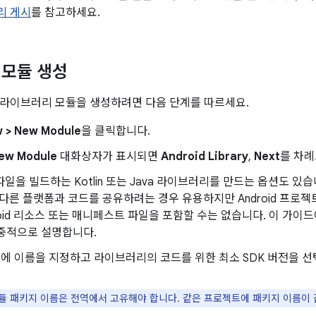
리 게시
를 참고하세요.
 모듈 생성
라이브러리 모듈을 생성하려면 다음 단계를 따르세요.
w > New Module
을 클릭합니다.
ew Module
대화상자가 표시되면
Android Library
,
Next
를 차례
 파일을 빌드하는 Kotlin 또는 Java 라이브러리를 만드는 옵션도 있
 다른 플랫폼과 코드를 공유하려는 경우 유용하지만 Android 프로
roid 리소스 또는 매니페스트 파일을 포함할 수는 없습니다. 이 가이드
집중적으로 설명합니다.
에 이름을 지정하고 라이브러리의 코드를 위한 최소 SDK 버전을 선
듈 패키지 이름은 전역에서 고유해야 합니다. 같은 프로젝트에 패키지 이름이 같