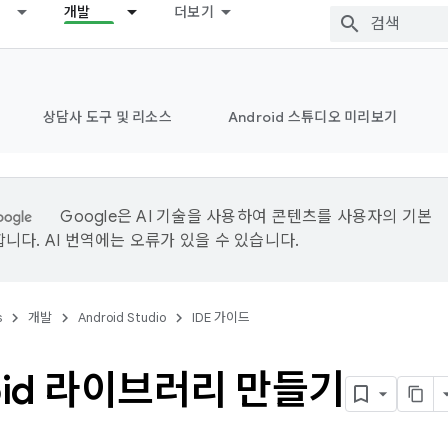
개발
더보기
상담사 도구 및 리소스
Android 스튜디오 미리보기
Google은 AI 기술을 사용하여 콘텐츠를 사용자의 기본
니다. AI 번역에는 오류가 있을 수 있습니다.
s
개발
Android Studio
IDE 가이드
oid 라이브러리 만들기