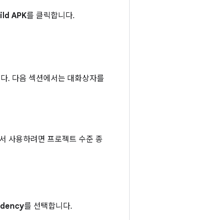
ild APK
를 클릭합니다.
다. 다음 섹션에서는 대화상자를
에서 사용하려면 프로젝트 수준 종
ndency
를 선택합니다.