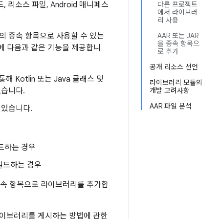
 리소스 파일, Android 매니페스
다른 프로젝트
에서 라이브러
리 사용
듈의 종속 항목으로 사용할 수 있는
AAR 또는 JAR
을 종속 항목으
d 앱에 다음과 같은 기능을 제공합니
로 추가
공개 리소스 선언
 Kotlin 또는 Java 클래스 및
라이브러리 모듈의
있습니다.
개발 고려사항
AAR 파일 분석
 있습니다.
빌드하는 경우
 빌드하는 경우
 종속 항목으로 라이브러리를 추가합
 라이브러리를 게시하는 방법에 관한