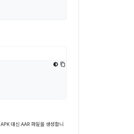
APK 대신 AAR 파일을 생성합니