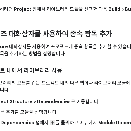
드하려면
Project
창에서 라이브러리 모듈을 선택한 다음
Build
>
Bu
조 대화상자를 사용하여 종속 항목 추가
ture
대화상자를 사용하여 프로젝트에 종속 항목을 추가할 수 있습니
목을 추가하는 방법을 설명합니다.
트 내에서 라이브러리 사용
 라이브러리의 코드를 같은 프로젝트 내의 다른 앱이나 라이브러리 모듈
니다.
ject Structure
>
Dependencies
로 이동합니다.
를 추가할 모듈을 선택합니다.
 Dependencies
탭에서
를 클릭하고 메뉴에서
Module Depe