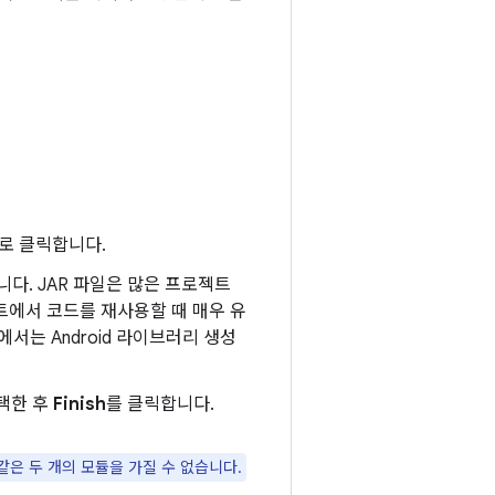
로 클릭합니다.
습니다. JAR 파일은 많은 프로젝트
젝트에서 코드를 재사용할 때 매우 유
에서는 Android 라이브러리 생성
택한 후
Finish
를 클릭합니다.
은 두 개의 모듈을 가질 수 없습니다.