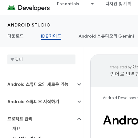
Essentials
디자인 및 계획
ANDROID STUDIO
다운로드
IDE 가이드
Android 스튜디오의 Gemini
언어로 번역합
Android 스튜디오의 새로운 기능
Android Developer
Android 스튜디오 시작하기
Andr
프로젝트 관리
개요