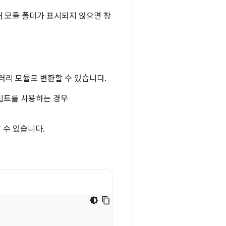
새 모듈 폴더가 표시되지 않으면 창
러리 모듈로 변환할 수 있습니다.
크립트를 사용하는 경우
할 수 있습니다.