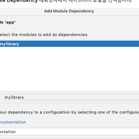
ule Dependency
대화상자에서 라이브러리 모듈을 선택합니다.