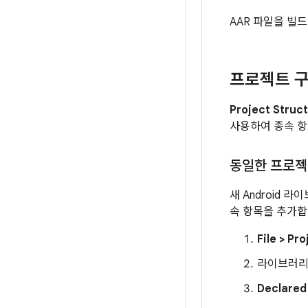
AAR 파일을 빌
프로젝트 구
Project Struc
사용하여 종속 항
동일한 프로젝
새 Android
속 항목을 추가합
File
>
Pro
라이브러리
Declared