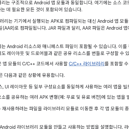
브러리는 구조적으로 Android 앱 모듈과 동일합니다. 여기에는 소스 코드,
하는 데 필요한 모든 것이 포함되어 있습니다.
러리는 기기에서 실행되는 APK로 컴파일되는 대신 Android 앱 모
 파일(AAR)로 컴파일됩니다. JAR 파일과 달리, AAR 파일은 Androi
는 Android 리소스와 매니페스트 파일이 포함될 수 있습니다. 이를 통해
도 레이아웃 및 드로어블과 같은 공유 리소스를 번들로 구성할 수 
은 앱 모듈의 C/C++ 코드에서 사용할
C/C++ 라이브러리
를 포함할 수
 다음과 같은 상황에 유용합니다.
스, UI 레이아웃 등 일부 구성요소를 동일하게 사용하는 여러 앱을 
소를 공유하는 여러 APK 변형(예: 무료 및 유료 버전)에 있는 앱을
두 재사용하려는 파일을 라이브러리 모듈로 이동한 후 각 앱 모듈의
Android 라이브러리 모듈을 만들고 사용하는 방법을 설명합니다.