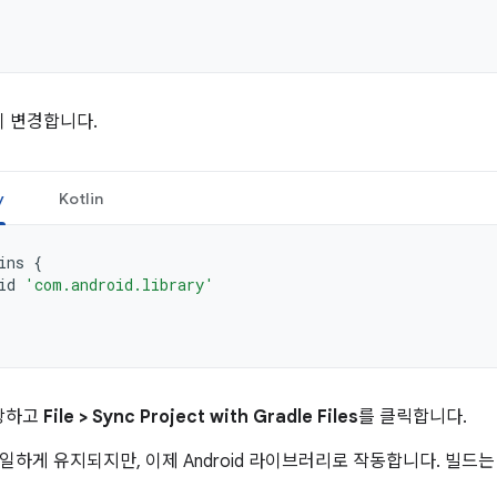
이 변경합니다.
y
Kotlin
ins
{
id
'com.android.library'
장하고
File > Sync Project with Gradle Files
를 클릭합니다.
하게 유지되지만, 이제 Android 라이브러리로 작동합니다. 빌드는 