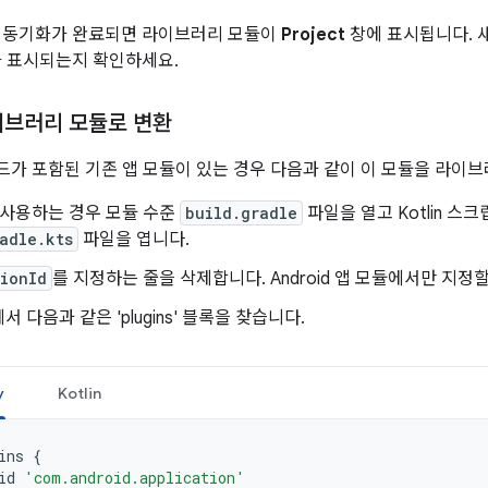
젝트 동기화가 완료되면 라이브러리 모듈이
Project
창에 표시됩니다. 
 표시되는지 확인하세요.
이브러리 모듈로 변환
가 포함된 기존 앱 모듈이 있는 경우 다음과 같이 이 모듈을 라이브
를 사용하는 경우 모듈 수준
build.gradle
파일을 열고 Kotlin 스
adle.kts
파일을 엽니다.
ionId
를 지정하는 줄을 삭제합니다. Android 앱 모듈에서만 지정
 다음과 같은 'plugins' 블록을 찾습니다.
y
Kotlin
ins
{
id
'com.android.application'