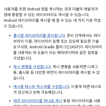
사용자를 위한 Android 앱을 게시하는 것과 더불어 개발자가
앱에 통합할 수 있는 라이브러리도 게시할 수 있습니다.
Android 라이브러리를 게시할 때 할 수 있는 네 가지 기본 작업
이 있습니다.
출시할 라이브러리를 준비합니다
. 준비 단계에서는 라이
브러리 이름, 라이브러리 실행 또는 삽입에 필요한 기술
요구사항, Android Gradle 플러그인(AGP)이 라이브러리
를 사용하는 데 도움이 되는 메타데이터와 같은 설정을
구성합니다.
게시 변형을 구성합니다
. 게시 변형을 사용하면 디버그
용, 출시용 등 다양한 버전의 라이브러리를 게시할 수 있
습니다.
게시용 테스트 픽스처를 구성합니다
. 이렇게 하면 테스트
가 견고하고 반복 가능해집니다.
여러 라이브러리를 하나로 게시
융합 라이브러리를 사용