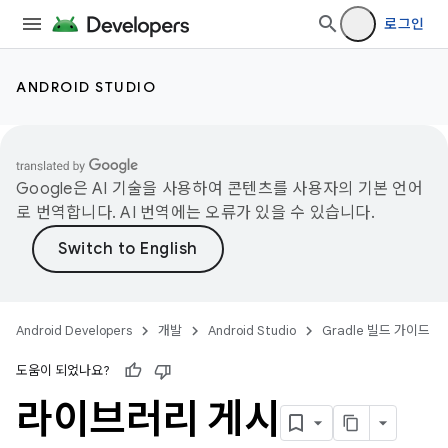
로그인
ANDROID STUDIO
Google은 AI 기술을 사용하여 콘텐츠를 사용자의 기본 언어
로 번역합니다. AI 번역에는 오류가 있을 수 있습니다.
Android Developers
개발
Android Studio
Gradle 빌드 가이드
도움이 되었나요?
라이브러리 게시