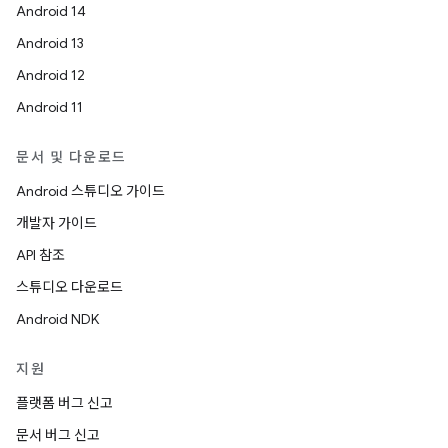
Android 14
Android 13
Android 12
Android 11
문서 및 다운로드
Android 스튜디오 가이드
개발자 가이드
API 참조
스튜디오 다운로드
Android NDK
지원
플랫폼 버그 신고
문서 버그 신고