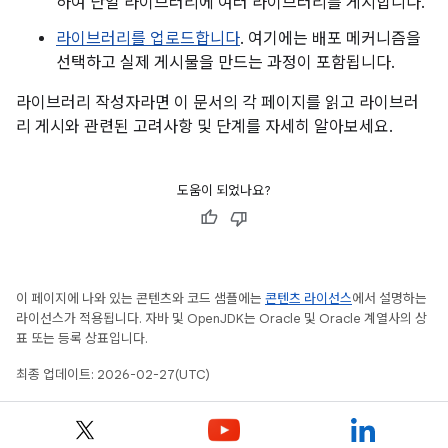
하여 단일 라이브러리에 여러 라이브러리를 게시합니다.
라이브러리를 업로드합니다
. 여기에는 배포 메커니즘을
선택하고 실제 게시물을 만드는 과정이 포함됩니다.
라이브러리 작성자라면 이 문서의 각 페이지를 읽고 라이브러
리 게시와 관련된 고려사항 및 단계를 자세히 알아보세요.
도움이 되었나요?
이 페이지에 나와 있는 콘텐츠와 코드 샘플에는
콘텐츠 라이선스
에서 설명하는
라이선스가 적용됩니다. 자바 및 OpenJDK는 Oracle 및 Oracle 계열사의 상
표 또는 등록 상표입니다.
최종 업데이트: 2026-02-27(UTC)