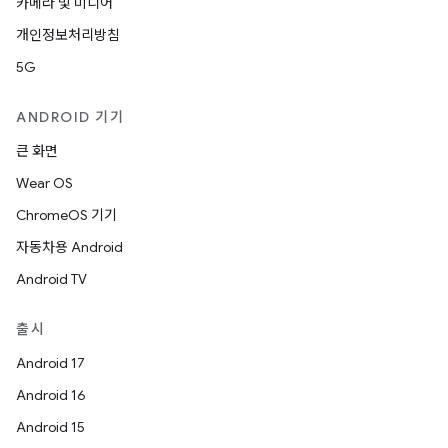
카메라 및 미디어
개인정보처리방침
5G
ANDROID 기기
큰 화면
Wear OS
ChromeOS 기기
자동차용 Android
Android TV
출시
Android 17
Android 16
Android 15