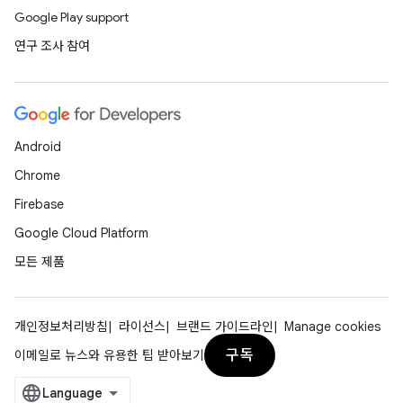
Google Play support
연구 조사 참여
Android
Chrome
Firebase
Google Cloud Platform
모든 제품
개인정보처리방침
라이선스
브랜드 가이드라인
Manage cookies
구독
이메일로 뉴스와 유용한 팁 받아보기