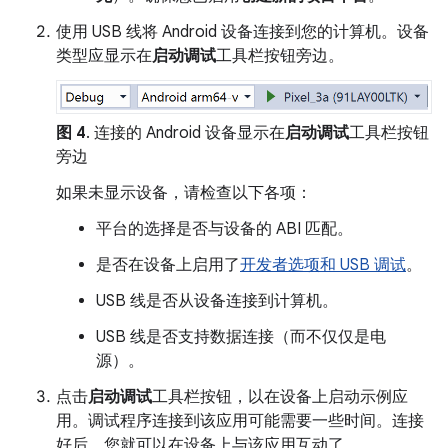
使用 USB 线将 Android 设备连接到您的计算机。设备
类型应显示在
启动调试
工具栏按钮旁边。
图 4
. 连接的 Android 设备显示在
启动调试
工具栏按钮
旁边
如果未显示设备，请检查以下各项：
平台的选择是否与设备的 ABI 匹配。
是否在设备上启用了
开发者选项和 USB 调试
。
USB 线是否从设备连接到计算机。
USB 线是否支持数据连接（而不仅仅是电
源）。
点击
启动调试
工具栏按钮，以在设备上启动示例应
用。调试程序连接到该应用可能需要一些时间。连接
好后，您就可以在设备上与该应用互动了。