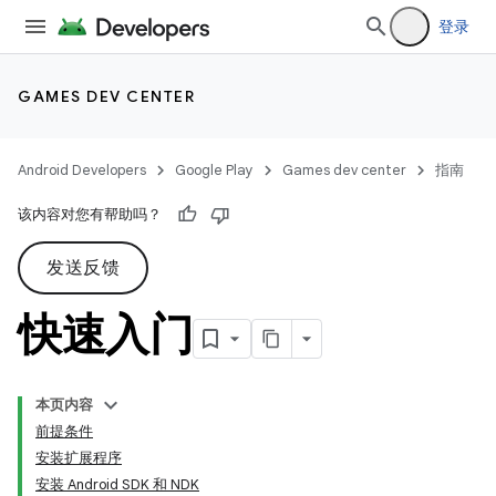
登录
GAMES DEV CENTER
Android Developers
Google Play
Games dev center
指南
该内容对您有帮助吗？
发送反馈
快速入门
本页内容
前提条件
安装扩展程序
安装 Android SDK 和 NDK