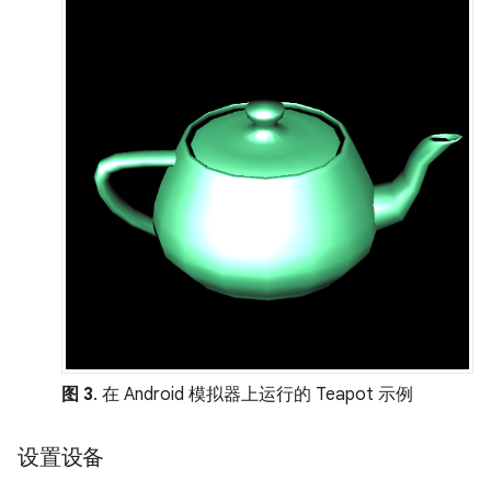
图 3
. 在 Android 模拟器上运行的 Teapot 示例
设置设备