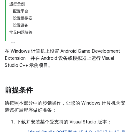
运行示例
配置平台
设置模拟器
设置设备
常见问题解答
在 Windows 计算机上设置 Android Game Development
Extension，并在 Android 设备或模拟器上运行 Visual
Studio C++ 示例项目。
前提条件
请按照本部分中的步骤操作，让您的 Windows 计算机为安
装该扩展程序做好准备：
下载并安装某个受支持的 Visual Studio 版本：