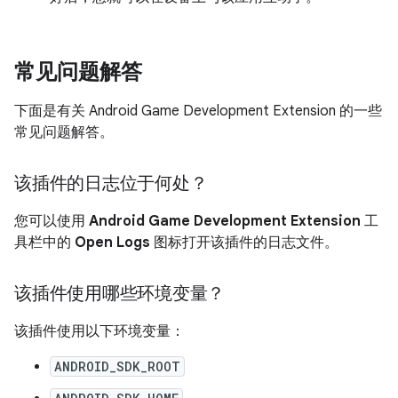
常见问题解答
下面是有关 Android Game Development Extension 的一些
常见问题解答。
该插件的日志位于何处？
您可以使用
Android Game Development Extension
工
具栏中的
Open Logs
图标打开该插件的日志文件。
该插件使用哪些环境变量？
该插件使用以下环境变量：
ANDROID_SDK_ROOT