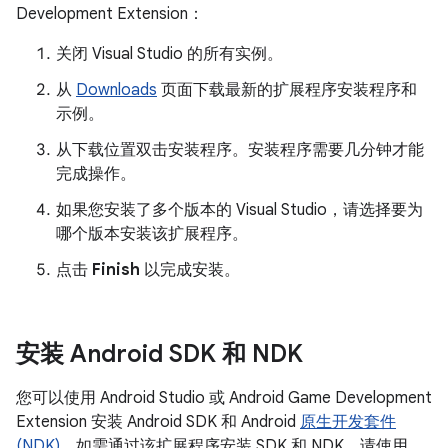
Development Extension：
关闭 Visual Studio 的所有实例。
从
Downloads
页面下载最新的扩展程序安装程序和
示例。
从下载位置双击安装程序。安装程序需要几分钟才能
完成操作。
如果您安装了多个版本的 Visual Studio，请选择要为
哪个版本安装该扩展程序。
点击
Finish
以完成安装。
安装 Android SDK 和 NDK
您可以使用 Android Studio 或 Android Game Development
Extension 安装 Android SDK 和 Android
原生开发套件
(NDK)
。如需通过该扩展程序安装 SDK 和 NDK，请使用