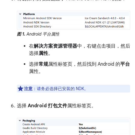
图 1.
Android 平台属性
在
解决方案资源管理器
中，右键点击项目，然后
选择
属性
。
选择
常规
属性标签页，然后找到 Android 的
平台
属性。
注意
：请务必选择已安装的 NDK。
选择
Android 打包文件
属性标签页。