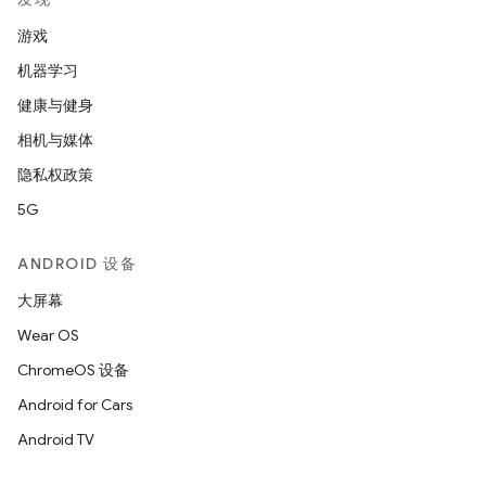
游戏
机器学习
健康与健身
相机与媒体
隐私权政策
5G
ANDROID 设备
大屏幕
Wear OS
ChromeOS 设备
Android for Cars
Android TV