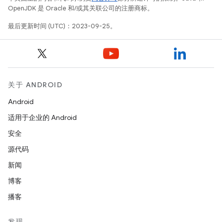
OpenJDK 是 Oracle 和/或其关联公司的注册商标。
最后更新时间 (UTC)：2023-09-25。
关于 ANDROID
Android
适用于企业的 Android
安全
源代码
新闻
博客
播客
发现