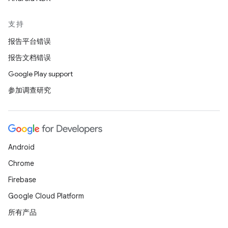
支持
报告平台错误
报告文档错误
Google Play support
参加调查研究
Android
Chrome
Firebase
Google Cloud Platform
所有产品