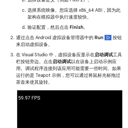
选择系统映像。您应选择 x86_64 ABI，因为此
架构在模拟器中执行速度较快。
验证配置，然后点击
Finish
。
通过点击 Android 虚拟设备管理器中的
Run
按钮
来启动虚拟设备。
在 Visual Studio 中，虚拟设备应显示在
启动调试
工具
栏按钮旁边。点击
启动调试
以在设备上启动示例应
用。调试程序连接到该应用可能需要一些时间。如果
运行的是 Teapot 示例，您可以通过将鼠标光标拖过
茶壶来使其旋转。