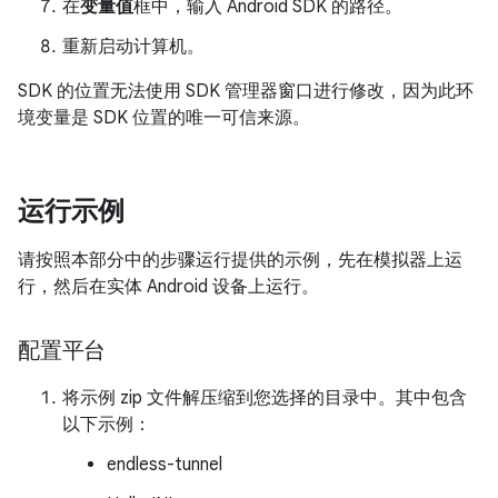
在
变量值
框中，输入 Android SDK 的路径。
重新启动计算机。
SDK 的位置无法使用 SDK 管理器窗口进行修改，因为此环
境变量是 SDK 位置的唯一可信来源。
运行示例
请按照本部分中的步骤运行提供的示例，先在模拟器上运
行，然后在实体 Android 设备上运行。
配置平台
将示例 zip 文件解压缩到您选择的目录中。其中包含
以下示例：
endless-tunnel