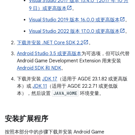
Visual Studio 2017 版本 15.4.0（2017 年 10 月
9 日）或更高版本
。
Visual Studio 2019 版本 16.0.0 或更高版本
。
Visual Studio 2022 版本 17.0.0 或更高版本
。
下载并安装 .NET Core SDK 2.2
。
Android Studio 3.5 或更高版本
为可选项，但可以代替
Android Game Development Extension 用来安装
Android SDK 和 NDK
。
下载并安装
JDK 17
（适用于 AGDE 23.1.82 或更高版
本）或
JDK 11
（适用于 AGDE 22.2.71 或更低版
本），然后设置
JAVA_HOME
环境变量。
安装扩展程序
按照本部分中的步骤下载并安装 Android Game