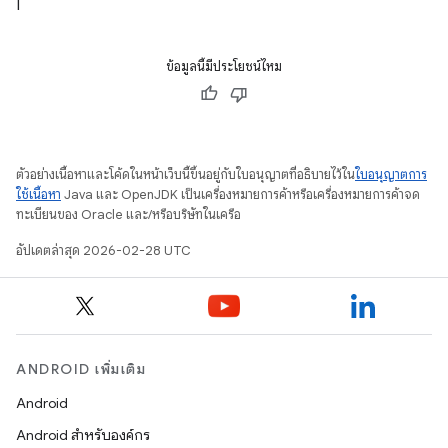
|
ข้อมูลนี้มีประโยชน์ไหม
ตัวอย่างเนื้อหาและโค้ดในหน้าเว็บนี้ขึ้นอยู่กับใบอนุญาตที่อธิบายไว้ใน
ใบอนุญาตการ
ใช้เนื้อหา
Java และ OpenJDK เป็นเครื่องหมายการค้าหรือเครื่องหมายการค้าจด
ทะเบียนของ Oracle และ/หรือบริษัทในเครือ
อัปเดตล่าสุด 2026-02-28 UTC
ANDROID เพิ่มเติม
Android
Android สำหรับองค์กร