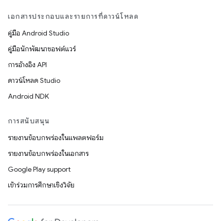
เอกสารประกอบและรายการที่ดาวน์โหลด
คู่มือ Android Studio
คู่มือนักพัฒนาซอฟต์แวร์
การอ้างอิง API
ดาวน์โหลด Studio
Android NDK
การสนับสนุน
รายงานข้อบกพร่องในแพลตฟอร์ม
รายงานข้อบกพร่องในเอกสาร
Google Play support
เข้าร่วมการศึกษาเชิงวิจัย