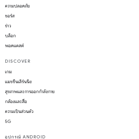
ความปลอดภัย
ซอร์ส
ข่าว
บล็อก
พอดแคสต์
DISCOVER
เกม
แมชชีนเลิร์นนิง
สุขภาพและการออกกำลังกาย
กล้องและสื่อ
ความเป็นส่วนตัว
5G
อุปกรณ์ ANDROID