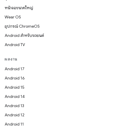
หน้าจอขนาดใหญ่
Wear OS
อุปกรณ์ ChromeOS
Android สำหรับรถยนต์
Android TV
ผลงาน
Android 17
Android 16
Android 15
Android 14
Android 13
Android 12
Android 11