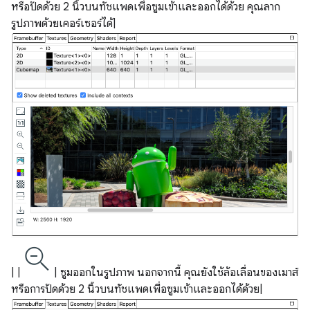
หรือปัดด้วย 2 นิ้วบนทัชแพดเพื่อซูมเข้าและออกได้ด้วย คุณลาก
รูปภาพด้วยเคอร์เซอร์ได้|
| |
| ซูมออกในรูปภาพ นอกจากนี้ คุณยังใช้ล้อเลื่อนของเมาส์
หรือการปัดด้วย 2 นิ้วบนทัชแพดเพื่อซูมเข้าและออกได้ด้วย|