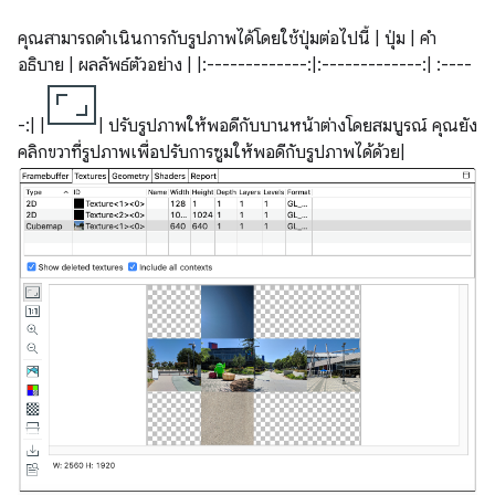
คุณสามารถดำเนินการกับรูปภาพได้โดยใช้ปุ่มต่อไปนี้ | ปุ่ม | คำ
อธิบาย | ผลลัพธ์ตัวอย่าง | |:-------------:|:-------------:| :----
-:| |
| ปรับรูปภาพให้พอดีกับบานหน้าต่างโดยสมบูรณ์ คุณยัง
คลิกขวาที่รูปภาพเพื่อปรับการซูมให้พอดีกับรูปภาพได้ด้วย|