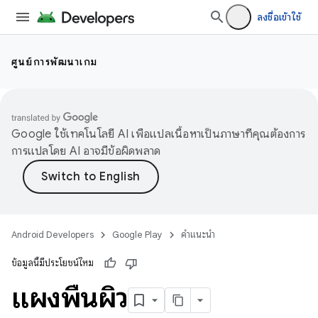
ลงชื่อเข้าใช้
ศูนย์การพัฒนาเกม
Google ใช้เทคโนโลยี AI เพื่อแปลเนื้อหาเป็นภาษาที่คุณต้องการ
การแปลโดย AI อาจมีข้อผิดพลาด
Android Developers
Google Play
คำแนะนำ
ข้อมูลนี้มีประโยชน์ไหม
แผงพื้นผิว