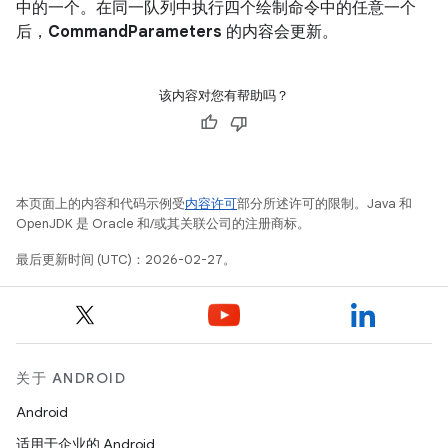
中的一个。在同一队列中执行四个绘制命令中的任意一个
后，
CommandParameters
的内容会更新。
该内容对您有帮助吗？
本页面上的内容和代码示例受
内容许可
部分所述许可的限制。Java 和
OpenJDK 是 Oracle 和/或其关联公司的注册商标。
最后更新时间 (UTC)：2026-02-27。
关于 ANDROID
Android
适用于企业的 Android