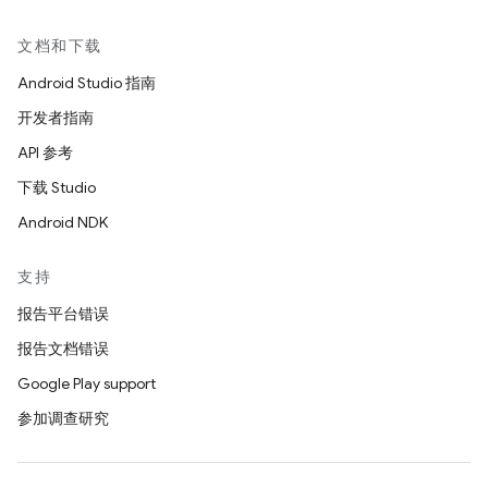
文档和下载
Android Studio 指南
开发者指南
API 参考
下载 Studio
Android NDK
支持
报告平台错误
报告文档错误
Google Play support
参加调查研究