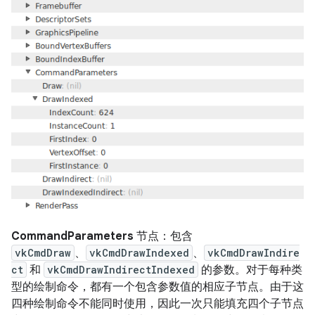
CommandParameters
节点：包含
vkCmdDraw
、
vkCmdDrawIndexed
、
vkCmdDrawIndire
ct
和
vkCmdDrawIndirectIndexed
的参数。对于每种类
型的绘制命令，都有一个包含参数值的相应子节点。由于这
四种绘制命令不能同时使用，因此一次只能填充四个子节点