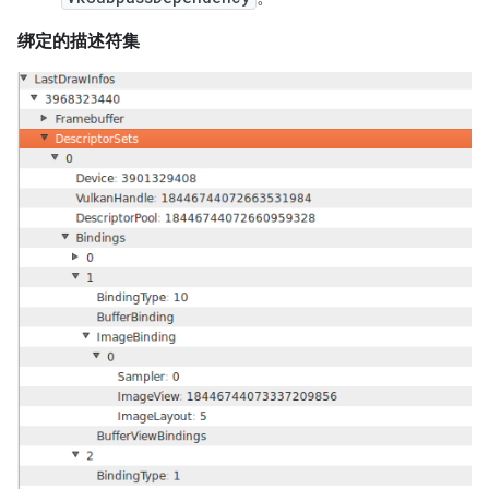
绑定的描述符集