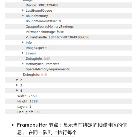
Framebuffer
节点：显示当前绑定的帧缓冲区的信
息。 在同一队列上执行每个