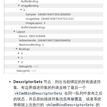
DescriptorSets
节点：列出当前绑定的所有描述符
集。有边界描述符集的列表反映了最后一个
vkCmdBindDescriptorSets
在同一队列中发布之后
的状态，并且原始描述符集信息将被覆盖，或者系统
将根据上次执行的
vkCmdBindDescriptorSets
的