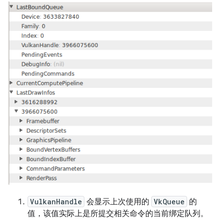
VulkanHandle
会显示上次使用的
VkQueue
的
值，该值实际上是所提交相关命令的当前绑定队列。