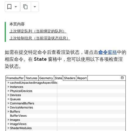
本页内容
上次绑定队列（当前绑定的队列）
上次绘制信息（当前渲染状态信息）
如需在提交特定命令后查看渲染状态，请点击
命令
窗格
中的
相应命令。在
State
窗格中，您可以使用以下各项检查渲
染状态。