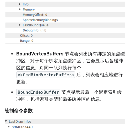
BoundVertexBuffers
节点会列出所有绑定的顶点缓
冲区。对于每个绑定顶点缓冲区，它会显示后备缓冲
区的信息。对同一队列执行每个
vkCmdBindVertexBuffers
后，列表会相应地进行
更新。
BoundIndexBuffer
节点显示最后一个绑定索引缓
冲区，包括索引类型和后备缓冲区的信息。
绘制命令参数