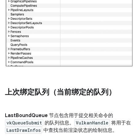
上次绑定队列（当前绑定的队列）
LastBoundQueue
节点包含用于提交相关命令的
vkQueueSubmit
的队列信息。
VulkanHandle
将用于在
LastDrawInfos
中查找当前渲染状态的绘制信息。