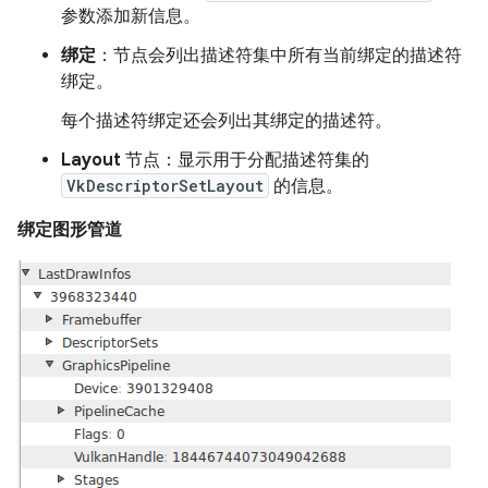
参数添加新信息。
绑定
：节点会列出描述符集中所有当前绑定的描述符
绑定。
每个描述符绑定还会列出其绑定的描述符。
Layout
节点：显示用于分配描述符集的
VkDescriptorSetLayout
的信息。
绑定图形管道