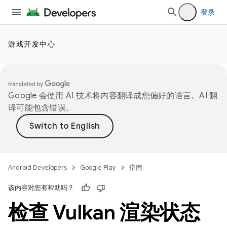
登录
游戏开发中心
Google 会使用 AI 技术将内容翻译成您偏好的语言。AI 翻
译可能包含错误。
Android Developers
Google Play
指南
该内容对您有帮助吗？
检查 Vulkan 渲染状态