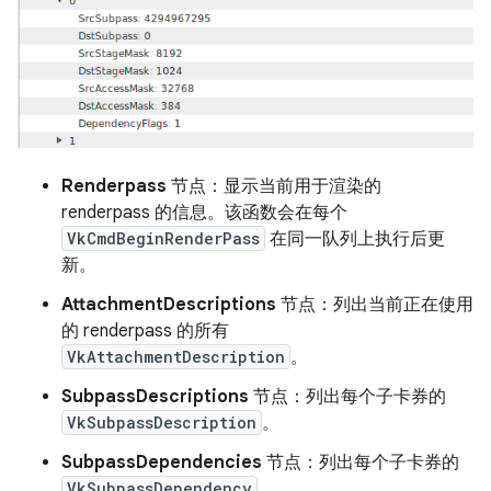
Renderpass
节点：显示当前用于渲染的
renderpass 的信息。该函数会在每个
VkCmdBeginRenderPass
在同一队列上执行后更
新。
AttachmentDescriptions
节点：列出当前正在使用
的 renderpass 的所有
VkAttachmentDescription
。
SubpassDescriptions
节点：列出每个子卡券的
VkSubpassDescription
。
SubpassDependencies
节点：列出每个子卡券的
VkSubpassDependency
。