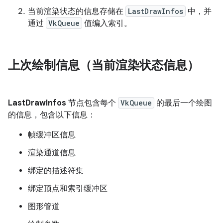
当前渲染状态的信息存储在
LastDrawInfos
中，并
通过
VkQueue
值编入索引。
上次绘制信息（当前渲染状态信息）
LastDrawInfos
节点包含每个
VkQueue
的最后一个绘图
的信息，包含以下信息：
帧缓冲区信息
渲染通道信息
绑定的描述符集
绑定顶点和索引缓冲区
图形管道