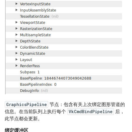
GraphicsPipeline
节点：包含有关上次绑定图形管道的
信息。在当前队列上执行每个
VkCmdBindPipeline
后，
此节点都会更新。
绑定缓冲区