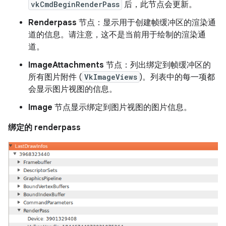
vkCmdBeginRenderPass
后，此节点会更新。
Renderpass
节点：显示用于创建帧缓冲区的渲染通
道的信息。请注意，这不是当前用于绘制的渲染通
道。
ImageAttachments
节点：列出绑定到帧缓冲区的
所有图片附件 (
VkImageViews
)。列表中的每一项都
会显示图片视图的信息。
Image
节点显示绑定到图片视图的图片信息。
绑定的 renderpass