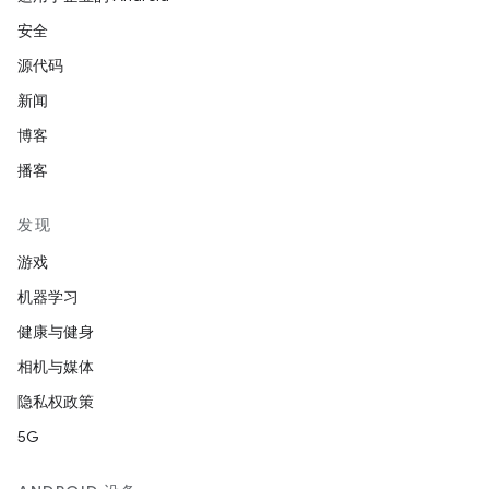
安全
源代码
新闻
博客
播客
发现
游戏
机器学习
健康与健身
相机与媒体
隐私权政策
5G