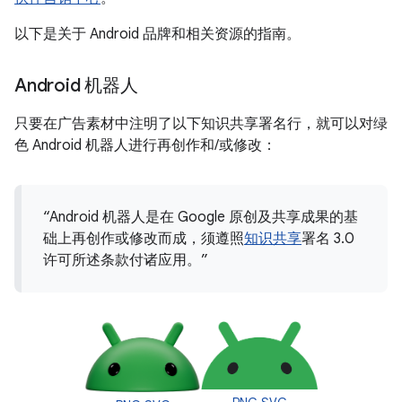
以下是关于 Android 品牌和相关资源的指南。
Android 机器人
只要在广告素材中注明了以下知识共享署名行，就可以对绿
色 Android 机器人进行再创作和/或修改：
“Android 机器人是在 Google 原创及共享成果的基
础上再创作或修改而成，须遵照
知识共享
署名 3.0
许可所述条款付诸应用。”