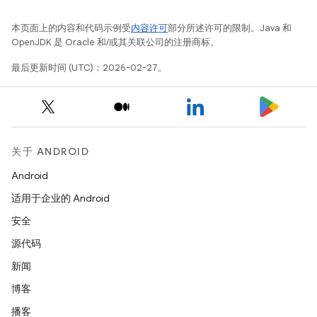
本页面上的内容和代码示例受
内容许可
部分所述许可的限制。Java 和
OpenJDK 是 Oracle 和/或其关联公司的注册商标。
最后更新时间 (UTC)：2026-02-27。
关于 ANDROID
Android
适用于企业的 Android
安全
源代码
新闻
博客
播客