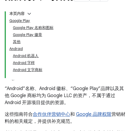
本页内容
Google Play
Google Play 名称和图标
Google Play 徽章
其他
Android
Android 机器人
Android 字样
Android 文字商标
“Android”名称、Android 徽标、“Google Play”品牌以及其
他 Google 商标均为 Google LLC 的资产，不属于通过
Android 开源项目提供的资源。
这些指南符合
合作伙伴营销中心
和
Google 品牌权限
营销材
料的相关规定，并提供补充规范。