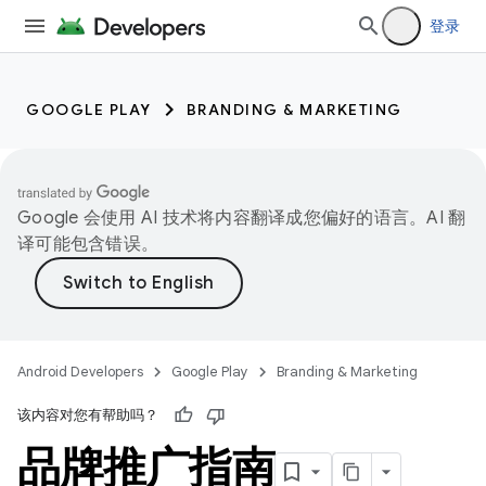
登录
GOOGLE PLAY
BRANDING & MARKETING
Google 会使用 AI 技术将内容翻译成您偏好的语言。AI 翻
译可能包含错误。
Android Developers
Google Play
Branding & Marketing
该内容对您有帮助吗？
品牌推广指南