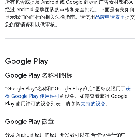
所有包含或提及 Android 或 Google 商标的广告素材都必须
经过 Android 品牌团队的审核和完全批准。下面是有关如何
显示我们的商标的相关法律指南。请使用
品牌申请表单
提交
您的营销资料以供审核。
Google Play
Google Play 名称和图标
“Google Play”名称和“Google Play 商店”图标仅限用于
获
得 Google Play 使用许可
的设备。如需查看获得 Google
Play 使用许可的设备列表，请参阅
支持的设备
。
Google Play 徽章
分发 Android 应用的应用开发者可以在 合作伙伴营销中