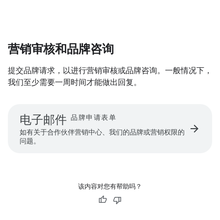
营销审核和品牌咨询
提交品牌请求，以进行营销审核或品牌咨询。一般情况下，
我们至少需要一周时间才能做出回复。
电子邮件
品牌申请表单
arrow_forward
如有关于合作伙伴营销中心、我们的品牌或营销权限的
问题。
该内容对您有帮助吗？