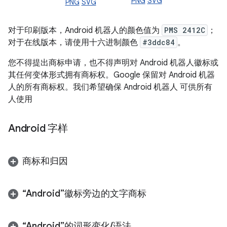
PNG
SVG
PNG
SVG
对于印刷版本，Android 机器人的颜色值为
PMS 2412C
；
对于在线版本，请使用十六进制颜色
#3ddc84
。
您不得提出商标申请，也不得声明对 Android 机器人徽标或
其任何变体形式拥有商标权。Google 保留对 Android 机器
人的所有商标权。我们希望确保 Android 机器人 可供所有
人使用
Android 字样
商标和归因
“Android”徽标旁边的文字商标
“Android”的词形变化
/
语法