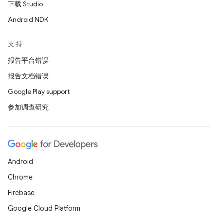
下载 Studio
Android NDK
支持
报告平台错误
报告文档错误
Google Play support
参加调查研究
Android
Chrome
Firebase
Google Cloud Platform