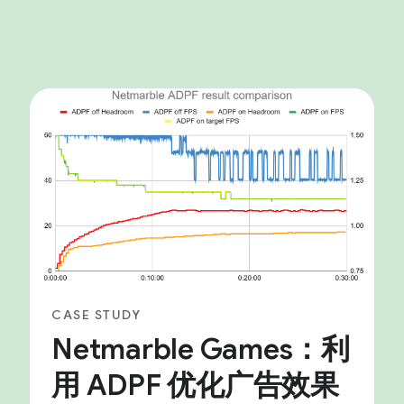
CASE STUDY
Netmarble Games：利
用 ADPF 优化广告效果