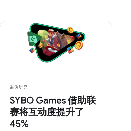
案例研究
SYBO Games 借助联
赛将互动度提升了
45%