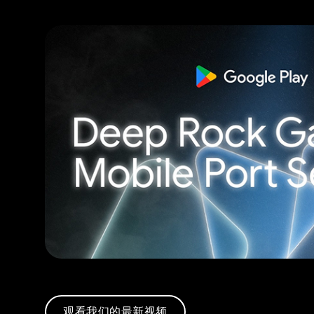
观看我们的最新视频