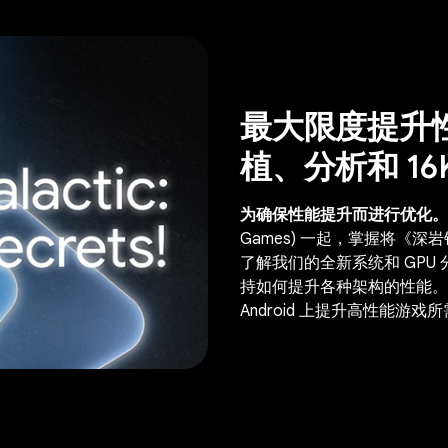
最大限度提升性能
植、分析和 16
为确保性能提升而进行优化。
Games) 一起，掌握将《
了解我们的全新系统和 GPU 分
持如何提升各种架构的性能。无论您
Android 上提升高性能游