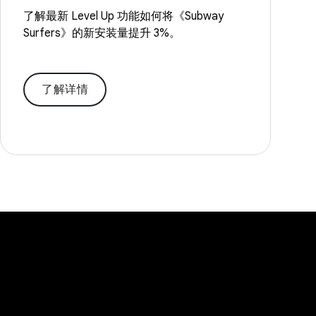
了解最新 Level Up 功能如何将《Subway
Surfers》的新安装量提升 3%。
了解详情