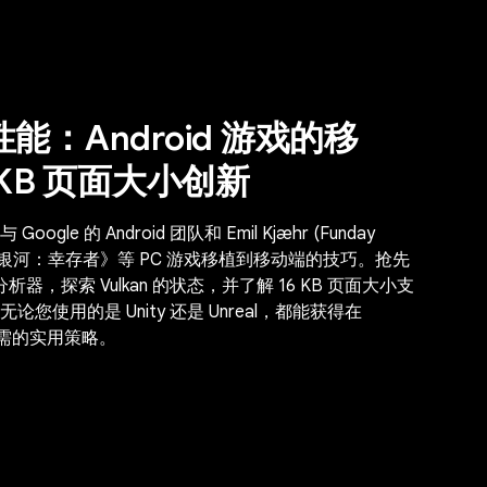
：Android 游戏的移
KB 页面大小创新
与 Google 的 Android 团队和 Emil Kjæhr (Funday
深岩银河：幸存者》等 PC 游戏移植到移动端的技巧。抢先
析器，探索 Vulkan 的状态，并了解 16 KB 页面大小支
使用的是 Unity 还是 Unreal，都能获得在
戏所需的实用策略。