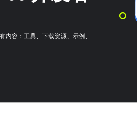
需的所有内容：工具、下载资源、示例、