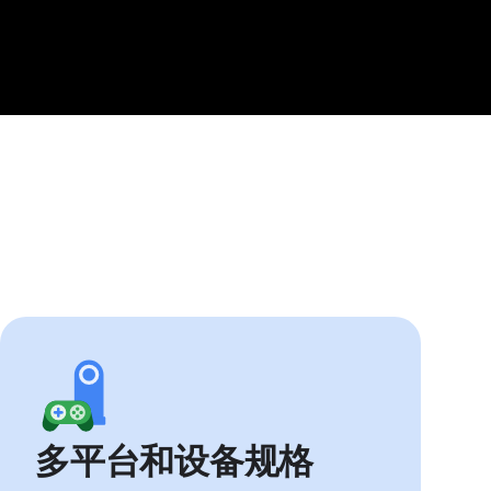
多平台和设备规格