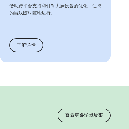
借助跨平台支持和针对大屏设备的优化，让您
的游戏随时随地运行。
了解详情
查看更多游戏故事