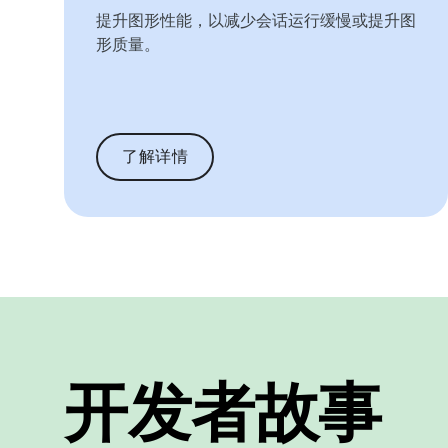
提升图形性能，以减少会话运行缓慢或提升图
形质量。
了解详情
开发者故事