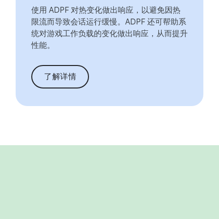
使用 ADPF 对热变化做出响应，以避免因热
限流而导致会话运行缓慢。ADPF 还可帮助系
统对游戏工作负载的变化做出响应，从而提升
性能。
了解详情