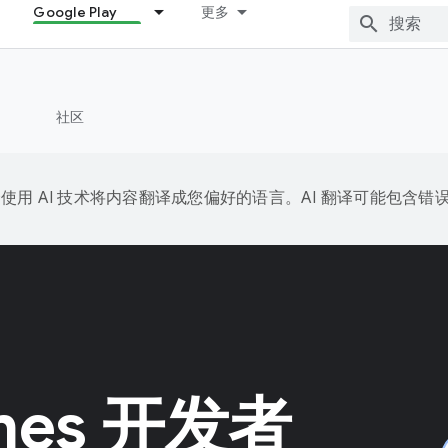
Google Play
更多
社区
e 会使用 AI 技术将内容翻译成您偏好的语言。AI 翻译可能包含错
ames 开发者