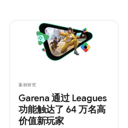
案例研究
Garena 通过 Leagues
功能触达了 64 万名高
价值新玩家