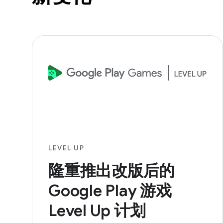
LEVEL UP
隆重推出改版后的
Google Play 游戏
Level Up 计划