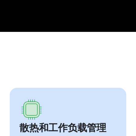
散热和工作负载管理