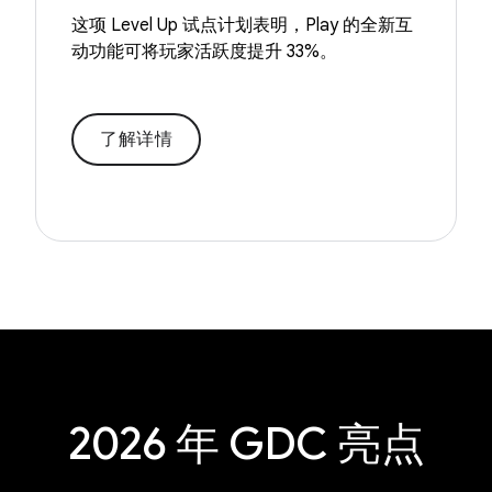
这项 Level Up 试点计划表明，Play 的全新互
动功能可将玩家活跃度提升 33%。
了解详情
2026 年 GDC 亮点