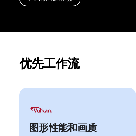
优先工作流
图形性能和画质