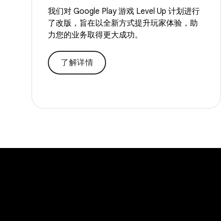
我们对 Google Play 游戏 Level Up 计划进行
了改版，旨在以全新方式提升玩家体验，助
力您的业务取得更大成功。
了解详情