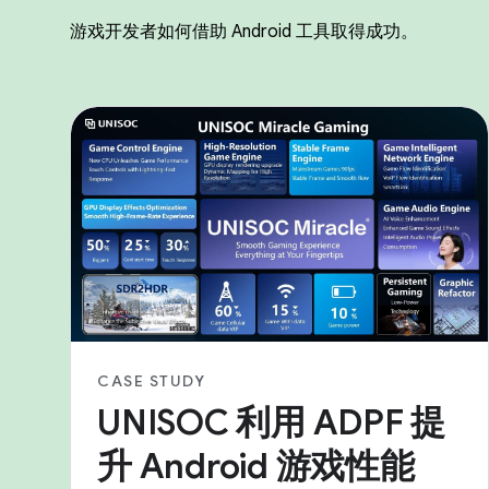
游戏开发者如何借助 Android 工具取得成功。
CASE STUDY
UNISOC 利用 ADPF 提
升 Android 游戏性能