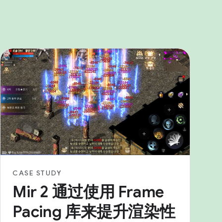
CASE STUDY
Mir 2 通过使用 Frame
Pacing 库来提升渲染性