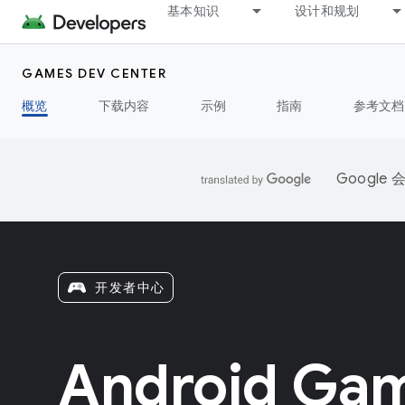
基本知识
设计和规划
GAMES DEV CENTER
概览
下载内容
示例
指南
参考文档
Googl
开发者中心
Android G