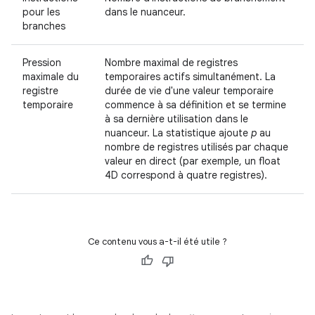
pour les
dans le nuanceur.
branches
Pression
Nombre maximal de registres
maximale du
temporaires actifs simultanément. La
registre
durée de vie d'une valeur temporaire
temporaire
commence à sa définition et se termine
à sa dernière utilisation dans le
nuanceur. La statistique ajoute
p
au
nombre de registres utilisés par chaque
valeur en direct (par exemple, un float
4D correspond à quatre registres).
Ce contenu vous a-t-il été utile ?