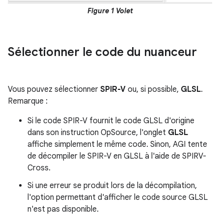
Figure 1
Volet
Sélectionner le code du nuanceur
Vous pouvez sélectionner
SPIR-V
ou, si possible,
GLSL
.
Remarque :
Si le code SPIR-V fournit le code GLSL d'origine
dans son instruction OpSource, l'onglet
GLSL
affiche simplement le même code. Sinon, AGI tente
de décompiler le SPIR-V en GLSL à l'aide de SPIRV-
Cross.
Si une erreur se produit lors de la décompilation,
l'option permettant d'afficher le code source GLSL
n'est pas disponible.