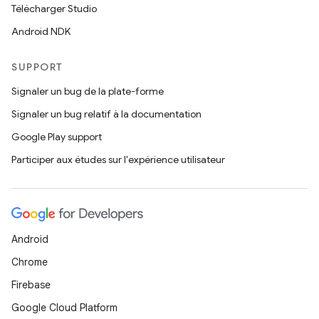
Télécharger Studio
Android NDK
SUPPORT
Signaler un bug de la plate-forme
Signaler un bug relatif à la documentation
Google Play support
Participer aux études sur l'expérience utilisateur
Android
Chrome
Firebase
Google Cloud Platform