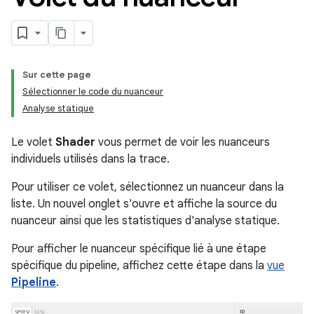
Sur cette page
Sélectionner le code du nuanceur
Analyse statique
Le volet
Shader
vous permet de voir les nuanceurs
individuels utilisés dans la trace.
Pour utiliser ce volet, sélectionnez un nuanceur dans la
liste. Un nouvel onglet s'ouvre et affiche la source du
nuanceur ainsi que les statistiques d'analyse statique.
Pour afficher le nuanceur spécifique lié à une étape
spécifique du pipeline, affichez cette étape dans la
vue
Pipeline
.