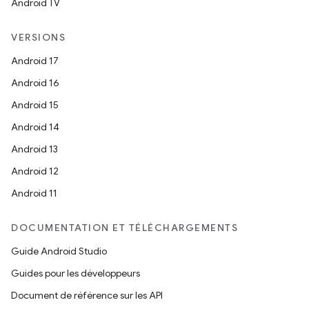
Android TV
VERSIONS
Android 17
Android 16
Android 15
Android 14
Android 13
Android 12
Android 11
DOCUMENTATION ET TÉLÉCHARGEMENTS
Guide Android Studio
Guides pour les développeurs
Document de référence sur les API