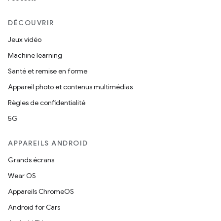
DÉCOUVRIR
Jeux vidéo
Machine learning
Santé et remise en forme
Appareil photo et contenus multimédias
Règles de confidentialité
5G
APPAREILS ANDROID
Grands écrans
Wear OS
Appareils ChromeOS
Android for Cars