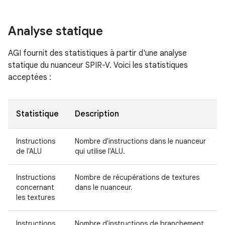
Analyse statique
AGI fournit des statistiques à partir d'une analyse
statique du nuanceur SPIR-V. Voici les statistiques
acceptées :
Statistique
Description
Instructions
Nombre d'instructions dans le nuanceur
de l'ALU
qui utilise l'ALU.
Instructions
Nombre de récupérations de textures
concernant
dans le nuanceur.
les textures
Instructions
Nombre d'instructions de branchement