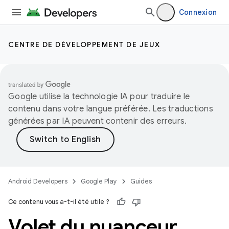
Connexion
CENTRE DE DÉVELOPPEMENT DE JEUX
Google utilise la technologie IA pour traduire le
contenu dans votre langue préférée. Les traductions
générées par IA peuvent contenir des erreurs.
Android Developers
Google Play
Guides
Ce contenu vous a-t-il été utile ?
Volet du nuanceur