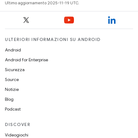
Ultimo aggiornamento 2025-11-19 UTC.
ULTERIORI INFORMAZIONI SU ANDROID
Android
Android for Enterprise
Sicurezza
Source
Notizie
Blog
Podcast
DISCOVER
Videogiochi