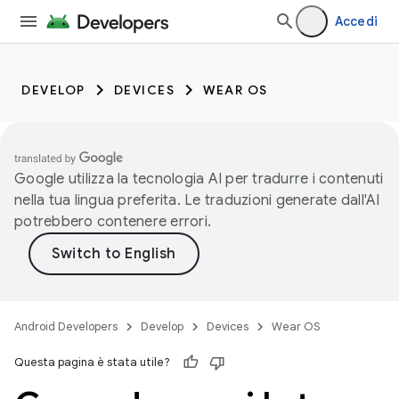
Accedi
DEVELOP
DEVICES
WEAR OS
Google utilizza la tecnologia AI per tradurre i contenuti
nella tua lingua preferita. Le traduzioni generate dall'AI
potrebbero contenere errori.
Android Developers
Develop
Devices
Wear OS
Questa pagina è stata utile?