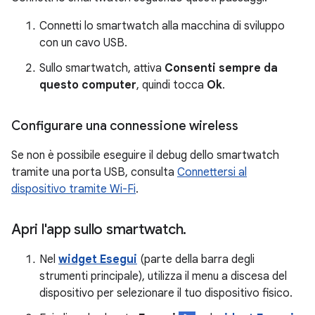
Connetti lo smartwatch alla macchina di sviluppo
con un cavo USB.
Sullo smartwatch, attiva
Consenti sempre da
questo computer
, quindi tocca
Ok
.
Configurare una connessione wireless
Se non è possibile eseguire il debug dello smartwatch
tramite una porta USB, consulta
Connettersi al
dispositivo tramite Wi-Fi
.
Apri l'app sullo smartwatch
.
Nel
widget Esegui
(parte della barra degli
strumenti principale), utilizza il menu a discesa del
dispositivo per selezionare il tuo dispositivo fisico.