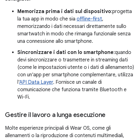
Memorizza prima i dati sul dispositivo
:progetta
la tua app in modo che sia
offline-first
,
memorizzando i dati necessari direttamente sullo
smartwatch in modo che rimanga funzionale senza
una connessione allo smartphone.
Sincronizzare i dati con lo smartphone
:quando
devi sincronizzare o trasmettere in streaming dati
(come le impostazioni utente o i dati di allenamento)
con un'app per smartphone complementare, utilizza
l'
API Data Layer
. Fornisce un canale di
comunicazione che funziona tramite Bluetooth e
Wi-Fi.
Gestire il lavoro a lunga esecuzione
Molte esperienze principali di Wear OS, come gli
allenamenti o la riproduzione di contenuti multimediali,