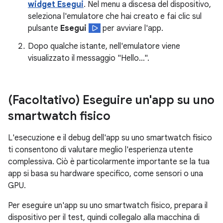
widget Esegui
. Nel menu a discesa del dispositivo,
seleziona l'emulatore che hai creato e fai clic sul
pulsante
Esegui
per avviare l'app.
Dopo qualche istante, nell'emulatore viene
visualizzato il messaggio "Hello…".
(Facoltativo) Eseguire un'app su uno
smartwatch fisico
L'esecuzione e il debug dell'app su uno smartwatch fisico
ti consentono di valutare meglio l'esperienza utente
complessiva. Ciò è particolarmente importante se la tua
app si basa su hardware specifico, come sensori o una
GPU.
Per eseguire un'app su uno smartwatch fisico, prepara il
dispositivo per il test, quindi collegalo alla macchina di