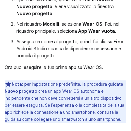
Nuovo progetto
. Viene visualizzata la finestra
Nuovo progetto
.
Nel riquadro
Modelli
, seleziona
Wear OS
. Poi, nel
riquadro principale, seleziona
App Wear vuota
.
Assegna un nome al progetto, quindi fai clic su
Fine
.
Android Studio scarica le dipendenze necessarie e
compila il progetto.
Ora puoi eseguire la tua prima app su Wear OS.
Nota
:
per impostazione predefinita, la procedura guidata
Nuovo progetto
crea un'app Wear OS autonoma e
indipendente che non deve connettersi a un altro dispositivo
per essere eseguita. Se l'esperienza o la complessità della tua
app richiede la connessione a uno smartphone, consulta la
guida su come
collegare uno smartwatch a uno smartphone
.