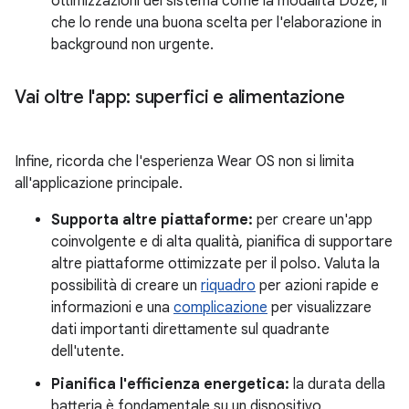
ottimizzazioni del sistema come la modalità Doze, il
che lo rende una buona scelta per l'elaborazione in
background non urgente.
Vai oltre l'app: superfici e alimentazione
Infine, ricorda che l'esperienza Wear OS non si limita
all'applicazione principale.
Supporta altre piattaforme:
per creare un'app
coinvolgente e di alta qualità, pianifica di supportare
altre piattaforme ottimizzate per il polso. Valuta la
possibilità di creare un
riquadro
per azioni rapide e
informazioni e una
complicazione
per visualizzare
dati importanti direttamente sul quadrante
dell'utente.
Pianifica l'efficienza energetica:
la durata della
batteria è fondamentale su un dispositivo