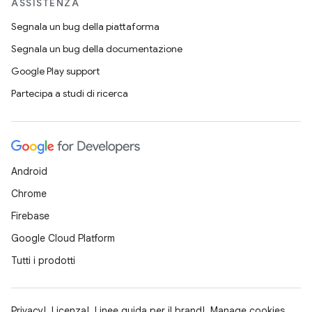
ASSISTENZA
Segnala un bug della piattaforma
Segnala un bug della documentazione
Google Play support
Partecipa a studi di ricerca
Android
Chrome
Firebase
Google Cloud Platform
Tutti i prodotti
Privacy
Licenza
Linee guida per il brand
Manage cookies