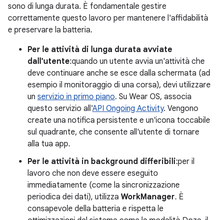
sono di lunga durata. È fondamentale gestire
correttamente questo lavoro per mantenere l'affidabilità
e preservare la batteria.
Per le attività di lunga durata avviate
dall'utente
:quando un utente avvia un'attività che
deve continuare anche se esce dalla schermata (ad
esempio il monitoraggio di una corsa), devi utilizzare
un
servizio in primo piano
. Su Wear OS, associa
questo servizio all'
API Ongoing Activity
. Vengono
create una notifica persistente e un'icona toccabile
sul quadrante, che consente all'utente di tornare
alla tua app.
Per le attività in background differibili
:per il
lavoro che non deve essere eseguito
immediatamente (come la sincronizzazione
periodica dei dati), utilizza
WorkManager
. È
consapevole della batteria e rispetta le