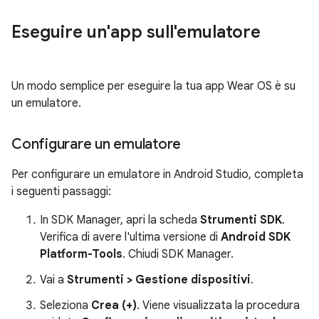
Eseguire un'app sull'emulatore
Un modo semplice per eseguire la tua app Wear OS è su
un emulatore.
Configurare un emulatore
Per configurare un emulatore in Android Studio, completa
i seguenti passaggi:
In SDK Manager, apri la scheda
Strumenti SDK
.
Verifica di avere l'ultima versione di
Android SDK
Platform-Tools
. Chiudi SDK Manager.
Vai a
Strumenti > Gestione dispositivi
.
Seleziona
Crea (+)
. Viene visualizzata la procedura