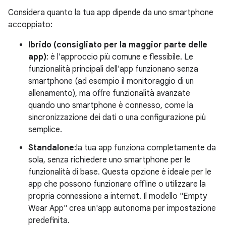
Considera quanto la tua app dipende da uno smartphone
accoppiato:
Ibrido (consigliato per la maggior parte delle
app)
: è l'approccio più comune e flessibile. Le
funzionalità principali dell'app funzionano senza
smartphone (ad esempio il monitoraggio di un
allenamento), ma offre funzionalità avanzate
quando uno smartphone è connesso, come la
sincronizzazione dei dati o una configurazione più
semplice.
Standalone
:la tua app funziona completamente da
sola, senza richiedere uno smartphone per le
funzionalità di base. Questa opzione è ideale per le
app che possono funzionare offline o utilizzare la
propria connessione a internet. Il modello "Empty
Wear App" crea un'app autonoma per impostazione
predefinita.