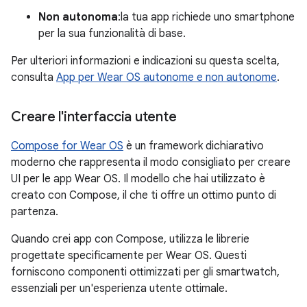
Non autonoma
:la tua app richiede uno smartphone
per la sua funzionalità di base.
Per ulteriori informazioni e indicazioni su questa scelta,
consulta
App per Wear OS autonome e non autonome
.
Creare l'interfaccia utente
Compose for Wear OS
è un framework dichiarativo
moderno che rappresenta il modo consigliato per creare
UI per le app Wear OS. Il modello che hai utilizzato è
creato con Compose, il che ti offre un ottimo punto di
partenza.
Quando crei app con Compose, utilizza le librerie
progettate specificamente per Wear OS. Questi
forniscono componenti ottimizzati per gli smartwatch,
essenziali per un'esperienza utente ottimale.