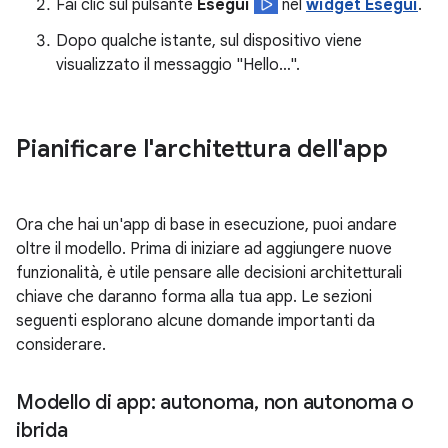
Fai clic sul pulsante
Esegui
nel
widget Esegui
.
Dopo qualche istante, sul dispositivo viene
visualizzato il messaggio "Hello…".
Pianificare l'architettura dell'app
Ora che hai un'app di base in esecuzione, puoi andare
oltre il modello. Prima di iniziare ad aggiungere nuove
funzionalità, è utile pensare alle decisioni architetturali
chiave che daranno forma alla tua app. Le sezioni
seguenti esplorano alcune domande importanti da
considerare.
Modello di app: autonoma
,
non autonoma o
ibrida