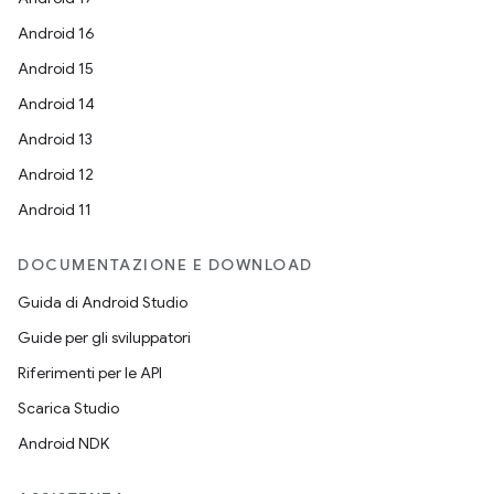
Android 16
Android 15
Android 14
Android 13
Android 12
Android 11
DOCUMENTAZIONE E DOWNLOAD
Guida di Android Studio
Guide per gli sviluppatori
Riferimenti per le API
Scarica Studio
Android NDK