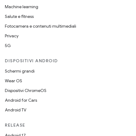
Machine learning
Salute e fitness
Fotocamera e contenuti multimediali
Privacy
5G
DISPOSITIVI ANDROID
Schermi grandi
Wear OS
Dispositivi ChromeOS
Android for Cars
Android TV
RELEASE
Android 17