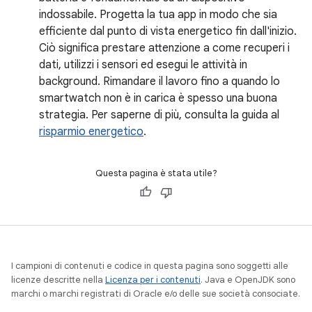
indossabile. Progetta la tua app in modo che sia
efficiente dal punto di vista energetico fin dall'inizio.
Ciò significa prestare attenzione a come recuperi i
dati, utilizzi i sensori ed esegui le attività in
background. Rimandare il lavoro fino a quando lo
smartwatch non è in carica è spesso una buona
strategia. Per saperne di più, consulta la guida al
risparmio energetico
.
Questa pagina è stata utile?
I campioni di contenuti e codice in questa pagina sono soggetti alle
licenze descritte nella
Licenza per i contenuti
. Java e OpenJDK sono
marchi o marchi registrati di Oracle e/o delle sue società consociate.