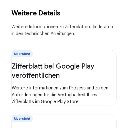
Weitere Details
Weitere Informationen zu Zifferblättern findest du
in den technischen Anleitungen.
Übersicht
Zifferblatt bei Google Play
veröffentlichen
Weitere Informationen zum Prozess und zu den
Anforderungen für die Verfügbarkeit Ihres
Zifferblatts im Google Play Store
Übersicht