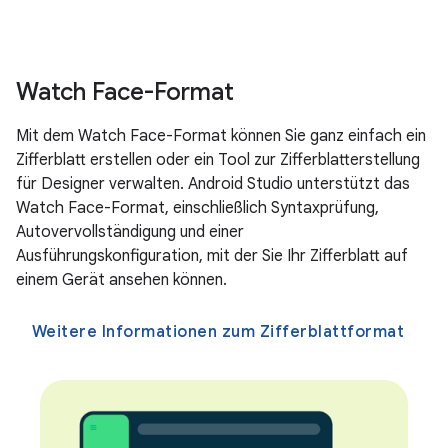
Watch Face-Format
Mit dem Watch Face-Format können Sie ganz einfach ein
Zifferblatt erstellen oder ein Tool zur Zifferblatterstellung
für Designer verwalten. Android Studio unterstützt das
Watch Face-Format, einschließlich Syntaxprüfung,
Autovervollständigung und einer
Ausführungskonfiguration, mit der Sie Ihr Zifferblatt auf
einem Gerät ansehen können.
Weitere Informationen zum Zifferblattformat