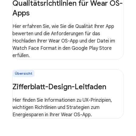
Qualitätsrichtlinien für Wear OS-
Apps
Hier erfahren Sie, wie Sie die Qualität Ihrer App
bewerten und die Anforderungen für das
Hochladen Ihrer Wear OS-App und der Datei im
Watch Face Format in den Google Play Store
erfüllen.
Übersicht
Zifferblatt-Design-Leitfaden
Hier finden Sie Informationen zu UX-Prinzipien,
wichtigen Richtlinien und Strategien zum
Energiesparen in Ihrer Wear OS-App.