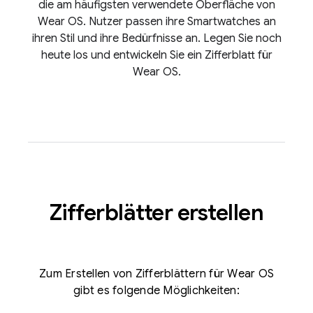
die am häufigsten verwendete Oberfläche von
Wear OS. Nutzer passen ihre Smartwatches an
ihren Stil und ihre Bedürfnisse an. Legen Sie noch
heute los und entwickeln Sie ein Zifferblatt für
Wear OS.
Zifferblätter erstellen
Zum Erstellen von Zifferblättern für Wear OS
gibt es folgende Möglichkeiten: