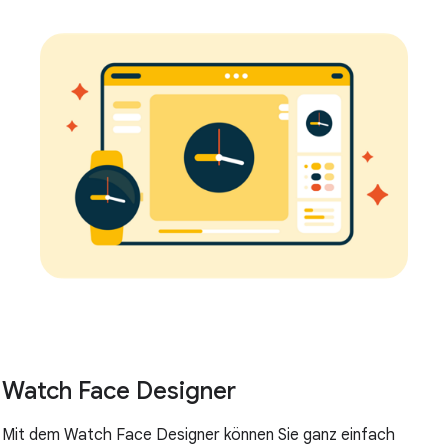
Watch Face Designer
Mit dem Watch Face Designer können Sie ganz einfach