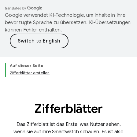
Google verwendet KI-Technologie, um Inhalte in Ihre
bevorzugte Sprache zu übersetzen. KI-Übersetzungen
können Fehler enthalten.
Auf dieser Seite
Zifferblätter erstellen
Zifferblätter
Das Zifferblatt ist das Erste, was Nutzer sehen,
wenn sie auf ihre Smartwatch schauen. Es ist also