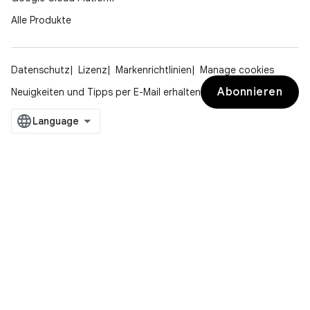
Alle Produkte
Datenschutz
Lizenz
Markenrichtlinien
Manage cookies
Abonnieren
Neuigkeiten und Tipps per E-Mail erhalten