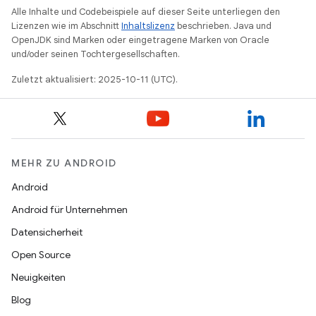
Alle Inhalte und Codebeispiele auf dieser Seite unterliegen den
Lizenzen wie im Abschnitt
Inhaltslizenz
beschrieben. Java und
OpenJDK sind Marken oder eingetragene Marken von Oracle
und/oder seinen Tochtergesellschaften.
Zuletzt aktualisiert: 2025-10-11 (UTC).
MEHR ZU ANDROID
Android
Android für Unternehmen
Datensicherheit
Open Source
Neuigkeiten
Blog