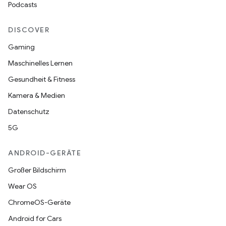
Podcasts
DISCOVER
Gaming
Maschinelles Lernen
Gesundheit & Fitness
Kamera & Medien
Datenschutz
5G
ANDROID-GERÄTE
Großer Bildschirm
Wear OS
ChromeOS-Geräte
Android for Cars