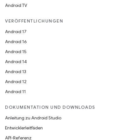
Android TV
VERÖFFENTLICHUNGEN
Android 17
Android 16
Android 15
Android 14
Android 13
Android 12
Android 11
DOKUMENTATION UND DOWNLOADS
Anleitung zu Android Studio
Entwicklerleitfäden
API-Referenz