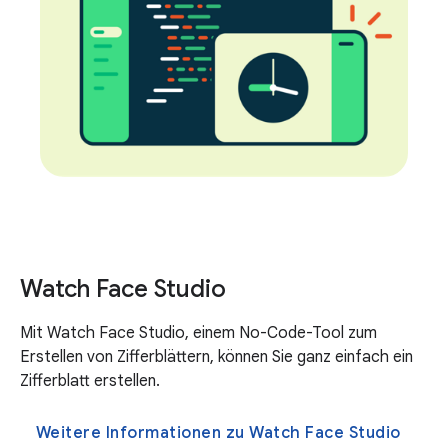
Watch Face Studio
Mit Watch Face Studio, einem No-Code-Tool zum
Erstellen von Zifferblättern, können Sie ganz einfach ein
Zifferblatt erstellen.
Weitere Informationen zu Watch Face Studio