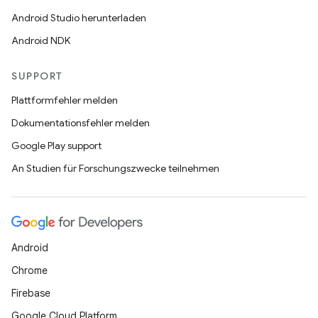
Android Studio herunterladen
Android NDK
SUPPORT
Plattformfehler melden
Dokumentationsfehler melden
Google Play support
An Studien für Forschungszwecke teilnehmen
Android
Chrome
Firebase
Google Cloud Platform