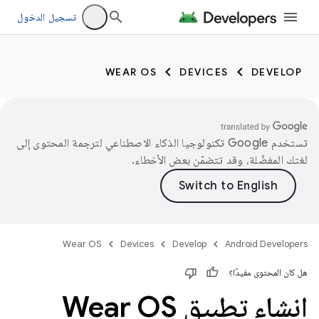
تسجيل الدخول
WEAR OS
DEVICES
DEVELOP
تستخدم Google تكنولوجيا الذكاء الاصطناعي لترجمة المحتوى إلى
لغتك المفضّلة، وقد تتضمّن بعض الأخطاء.
Wear OS
Devices
Develop
Android Developers
هل كان المحتوى مفيدًا؟
إنشاء تطبيق Wear OS