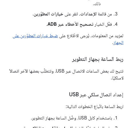
ذلك.
من قائمة
الإعدادات
، انقر على
خيارات المطوّرين
.
فعِّل الخيار
تصحيح الأخطاء عبر ADB
.
لمزيد من المعلومات، يُرجى الاطّلاع على
ضبط خيارات المطوّرين على
الجهاز
.
ربط الساعة بجهاز التطوير
تتيح لك بعض الساعات الاتصال عبر USB. وتتطلّب بعضها الآخر اتصالاً
لاسلكيًا.
إعداد اتصال سلكي عبر USB
اربط الساعة باتّباع الخطوات التالية:
باستخدام كابل USB، وصِّل الساعة بجهاز التطوير.