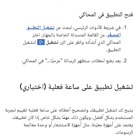
فتح التطبيق في المحاكي
في شريط الأدوات الرئيسي، ابحث عن
تشغيل التطبيق
المصغّر
. من القائمة المنسدلة الخاصة بالجهاز، اختَر
المحاكي الذي أنشأته وانقر على الزر
تشغيل
لتشغيل
التطبيق.
بعد بضع لحظات، ستظهر الرسالة "مرحبًا..." في المحاكي.
تشغيل تطبيق على ساعة فعلية (اختياري)
يتيح لك تشغيل تطبيقك وتصحيح أخطائه على ساعة فعلية تقييم تجربة
المستخدم بشكل أفضل. ويكون ذلك مهمًا بشكل خاص إذا كان تطبيقك
يعتمد على أجهزة معيّنة، مثل أجهزة الاستشعار أو وحدة معالجة
الرسومات.