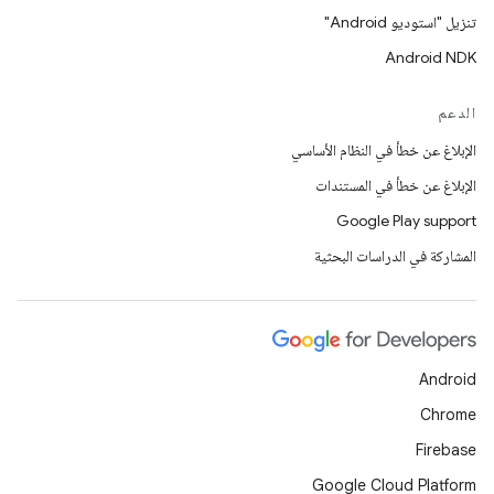
تنزيل "استوديو Android"
Android NDK
الدعم
الإبلاغ عن خطأ في النظام الأساسي
الإبلاغ عن خطأ في المستندات
Google Play support
المشاركة في الدراسات البحثية
Android
Chrome
Firebase
Google Cloud Platform