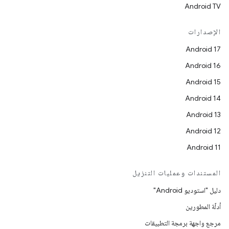
Android TV
الإصدارات
Android 17
Android 16
Android 15
Android 14
Android 13
Android 12
Android 11
المستندات وعمليات التنزيل
دليل "استوديو Android"
أدلّة المطورين
مرجع واجهة برمجة التطبيقات