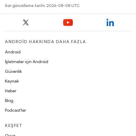
Son güncelleme tarihi: 2026-08-08 UTC.
ANDROID HAKKINDA DAHA FAZLA
Android
İşletmeler için Android
Güvenlik
Kaynak
Haber
Blog
Podcast'ler
KEŞFET
Oyun