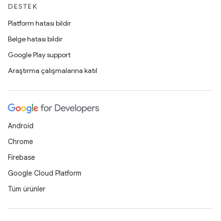
DESTEK
Platform hatası bildir
Belge hatası bildir
Google Play support
Araştırma çalışmalarına katıl
Android
Chrome
Firebase
Google Cloud Platform
Tüm ürünler