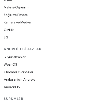
Makine Öğrenimi
Sağlık ve Fitness
Kamera ve Medya
Gizlilik
5G
ANDROID CIHAZLAR
Büyük ekranlar
Wear OS
ChromeOS cihazlar
Arabalar için Android
Android TV
SÜRÜMLER