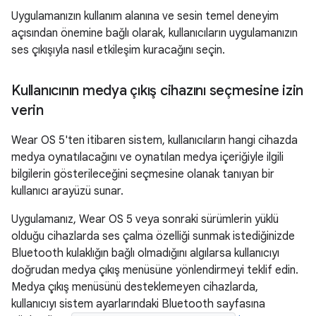
Uygulamanızın kullanım alanına ve sesin temel deneyim
açısından önemine bağlı olarak, kullanıcıların uygulamanızın
ses çıkışıyla nasıl etkileşim kuracağını seçin.
Kullanıcının medya çıkış cihazını seçmesine izin
verin
Wear OS 5'ten itibaren sistem, kullanıcıların hangi cihazda
medya oynatılacağını ve oynatılan medya içeriğiyle ilgili
bilgilerin gösterileceğini seçmesine olanak tanıyan bir
kullanıcı arayüzü sunar.
Uygulamanız, Wear OS 5 veya sonraki sürümlerin yüklü
olduğu cihazlarda ses çalma özelliği sunmak istediğinizde
Bluetooth kulaklığın bağlı olmadığını algılarsa kullanıcıyı
doğrudan medya çıkış menüsüne yönlendirmeyi teklif edin.
Medya çıkış menüsünü desteklemeyen cihazlarda,
kullanıcıyı sistem ayarlarındaki Bluetooth sayfasına