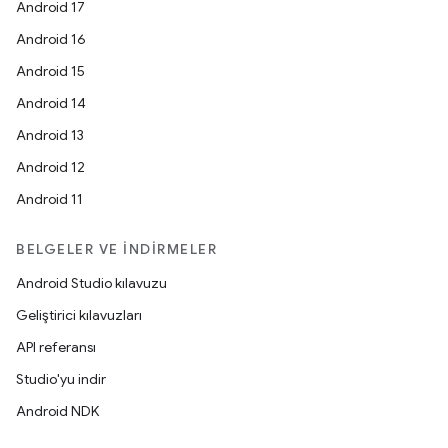
Android 17
Android 16
Android 15
Android 14
Android 13
Android 12
Android 11
BELGELER VE İNDIRMELER
Android Studio kılavuzu
Geliştirici kılavuzları
API referansı
Studio'yu indir
Android NDK