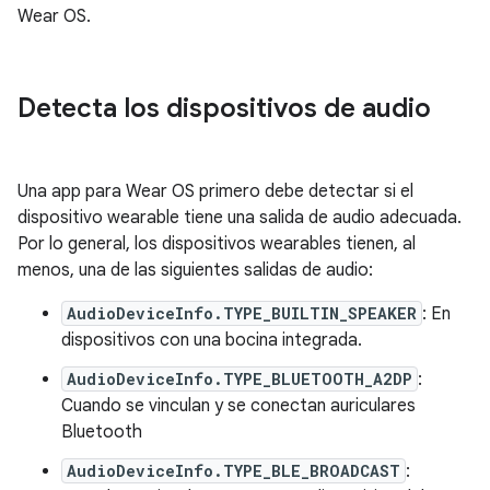
Wear OS.
Detecta los dispositivos de audio
Una app para Wear OS primero debe detectar si el
dispositivo wearable tiene una salida de audio adecuada.
Por lo general, los dispositivos wearables tienen, al
menos, una de las siguientes salidas de audio:
AudioDeviceInfo.TYPE_BUILTIN_SPEAKER
: En
dispositivos con una bocina integrada.
AudioDeviceInfo.TYPE_BLUETOOTH_A2DP
:
Cuando se vinculan y se conectan auriculares
Bluetooth
AudioDeviceInfo.TYPE_BLE_BROADCAST
: