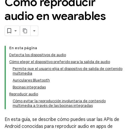
Cómo reproducir
audio en wearables
En esta página
Detecta los dispositivos de audio
Cómo elegir el dispositivo preferido para la salida de audio
Permite que el usuario elija el dispositivo de salida de contenido
multimedia
Auriculares Bluetooth
Bocinas integradas
Reproducir audio
Cómo evitar la reproducción involuntaria de contenido
multimedia a través de las bocinas integradas
En esta guía, se describe cómo puedes usar las APIs de
Android conocidas para reproducir audio en apps de