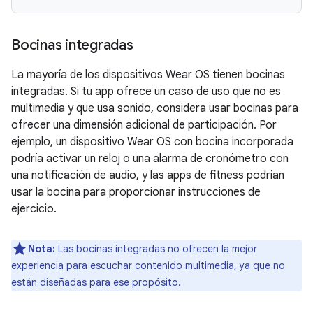
Bocinas integradas
La mayoría de los dispositivos Wear OS tienen bocinas
integradas. Si tu app ofrece un caso de uso que no es
multimedia y que usa sonido, considera usar bocinas para
ofrecer una dimensión adicional de participación. Por
ejemplo, un dispositivo Wear OS con bocina incorporada
podría activar un reloj o una alarma de cronómetro con
una notificación de audio, y las apps de fitness podrían
usar la bocina para proporcionar instrucciones de
ejercicio.
Nota:
Las bocinas integradas no ofrecen la mejor
experiencia para escuchar contenido multimedia, ya que no
están diseñadas para ese propósito.