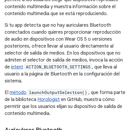
contenido multimedia y muestra información sobre el
contenido multimedia que se está reproduciendo.
Si tu app detecta que no hay auriculares Bluetooth
conectados cuando quieres proporcionar reproducción
de audio en dispositivos con Wear OS 5 o versiones
posteriores, ofrece llevar al usuario directamente al
selector de salida de medios. En los dispositivos que no
admiten el selector de salida de medios, invoca la acción
de
intent
ACTION_BLUETOOTH_SETTINGS
, que lleva al
usuario a la página de Bluetooth en la configuración del
sistema.
El
método
launchOutputSelection()
, que forma parte
de la biblioteca
Horologist
en GitHub, muestra cómo
permitir que los usuarios elijan su dispositivo de salida de
contenido multimedia.