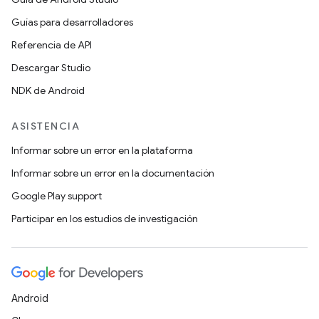
Guías para desarrolladores
Referencia de API
Descargar Studio
NDK de Android
ASISTENCIA
Informar sobre un error en la plataforma
Informar sobre un error en la documentación
Google Play support
Participar en los estudios de investigación
Android