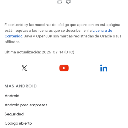
El contenido y las muestras de código que aparecen en esta página
están sujetas a las licencias que se describen en la
Licencia de
Contenido
. Java y OpenJDK son marcas registradas de Oracle o sus
afiliados.
Última actualización: 2026-07-14 (UTC)
MÁS ANDROID
Android
Android para empresas
Seguridad
Código abierto