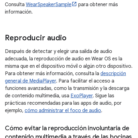
Consulta
WearSpeakerSample
para obtener más
información.
Reproducir audio
Después de detectar y elegir una salida de audio
adecuada, la reproducción de audio en Wear OS es la
misma que en el dispositivo móvil o algún otro dispositivo.
Para obtener más información, consulta la
descripción
general de MediaPlayer
. Para facilitar el acceso a
funciones avanzadas, como la transmisión y la descarga
de contenido multimedia, usa
ExoPlayer
. Sigue las
prácticas recomendadas para las apps de audio, por
ejemplo,
cómo administrar el foco de audio
.
Cómo evitar la reproducción involuntaria de
contenido multimedia a través de las bocinas