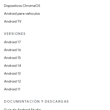
Dispositivos ChromeOS
Android para vehículos
Android TV
VERSIONES
Android 17
Android 16
Android 15
Android 14
Android 13
Android 12
Android 11
DOCUMENTACIÓN Y DESCARGAS
Guía de Android Studio