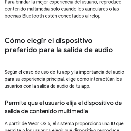
Para brindar la mejor experiencia del usuario, reproduce
contenido multimedia solo cuando los auriculares o las
bocinas Bluetooth estén conectados al reloj.
Cómo elegir el dispositivo
preferido para la salida de audio
Según el caso de uso de tu app y la importancia del audio
para su experiencia principal, elige cómo interactúan los
usuarios con la salida de audio de tu app.
Permite que el usuario elija el dispositivo de
salida de contenido multimedia
A partir de Wear OS 5, el sistema proporciona una IU que
permite a los usuarios elegir qué dispositivo reproduce