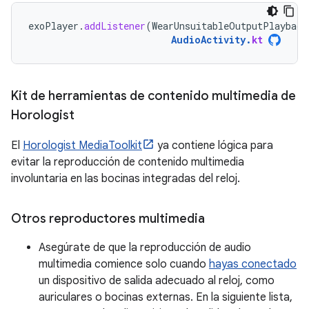
exoPlayer
.
addListener
(
WearUnsuitableOutputPlayback
AudioActivity
.
kt
Kit de herramientas de contenido multimedia de
Horologist
El
Horologist MediaToolkit
ya contiene lógica para
evitar la reproducción de contenido multimedia
involuntaria en las bocinas integradas del reloj.
Otros reproductores multimedia
Asegúrate de que la reproducción de audio
multimedia comience solo cuando
hayas conectado
un dispositivo de salida adecuado al reloj, como
auriculares o bocinas externas. En la siguiente lista,