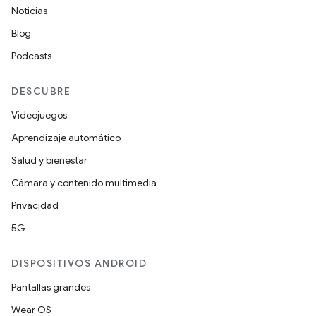
Noticias
Blog
Podcasts
DESCUBRE
Videojuegos
Aprendizaje automático
Salud y bienestar
Cámara y contenido multimedia
Privacidad
5G
DISPOSITIVOS ANDROID
Pantallas grandes
Wear OS