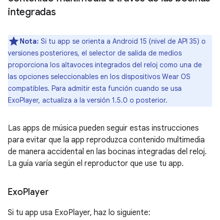
integradas
Nota:
Si tu app se orienta a Android 15 (nivel de API 35) o
versiones posteriores, el selector de salida de medios
proporciona los altavoces integrados del reloj como una de
las opciones seleccionables en los dispositivos Wear OS
compatibles. Para admitir esta función cuando se usa
ExoPlayer, actualiza a la versión 1.5.0 o posterior.
Las apps de música pueden seguir estas instrucciones
para evitar que la app reproduzca contenido multimedia
de manera accidental en las bocinas integradas del reloj.
La guía varía según el reproductor que use tu app.
Exo
Player
Si tu app usa ExoPlayer, haz lo siguiente: