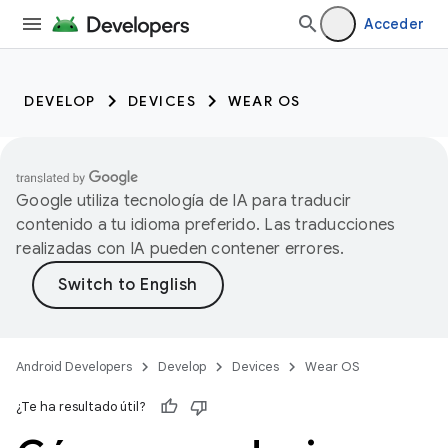
Acceder
DEVELOP
DEVICES
WEAR OS
Google utiliza tecnología de IA para traducir
contenido a tu idioma preferido. Las traducciones
realizadas con IA pueden contener errores.
Android Developers
Develop
Devices
Wear OS
¿Te ha resultado útil?