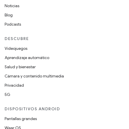
Noticias
Blog
Podcasts
DESCUBRE
Videojuegos
Aprendizaje automático
Salud y bienestar
Cámara y contenido multimedia
Privacidad
5G
DISPOSITIVOS ANDROID
Pantallas grandes
Wear OS