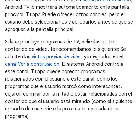
Android TV lo mostrará automáticamente en la pantalla
principal. Tu app Puede ofrecer otros canales, pero el
usuario debe seleccionarlos y aprobarlos antes de que se
agreguen a la pantalla principal.
Si la app incluye programas de TV, películas u otro
contenido de video, te recomendamos lo siguiente: Se
admiten las
vistas previas de video
y integrarlos en el
canal Ver a continuación
. El sistema Android controla
este canal. Tu app puede agregar programas
relacionados con el usuario a este canal, como los
programas que el usuario marcó como interesantes,
dejaron de mirar por la mitad o están relacionadas con el
contenido que el usuario está mirando (como el siguiente
episodio de una serie o la próxima temporada de un
programa).