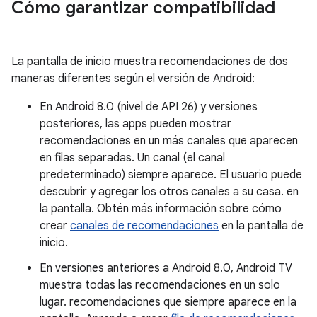
Cómo garantizar compatibilidad
La pantalla de inicio muestra recomendaciones de dos
maneras diferentes según el versión de Android:
En Android 8.0 (nivel de API 26) y versiones
posteriores, las apps pueden mostrar
recomendaciones en un más canales que aparecen
en filas separadas. Un canal (el canal
predeterminado) siempre aparece. El usuario puede
descubrir y agregar los otros canales a su casa. en
la pantalla. Obtén más información sobre cómo
crear
canales de recomendaciones
en la pantalla de
inicio.
En versiones anteriores a Android 8.0, Android TV
muestra todas las recomendaciones en un solo
lugar. recomendaciones que siempre aparece en la