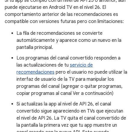
Si tu app se compiló con un nivel de API 25 o anterior, aún
puede ejecutarse en Android TV en el nivel 26. El
comportamiento anterior de las recomendaciones es
compatible con versiones futuras pero con limitaciones:
La fila de recomendaciones se convierte
automáticamente y aparece como un nuevo en la
pantalla principal.
Los programas del canal convertido responden a
las actualizaciones de tu
servicio de
recomendaciones
pero el usuario no puede utilizar la
interfaz de usuario de la TV para manipular los
programas del canal (agregar o quitar programas,
copiar programas al canal Ver a continuación)
Si actualizas la app al nivel de API 26, el canal
convertido sigue apareciendo en TVs que ejecutan
el nivel de API 26. La TV quita el canal convertido de
la pantalla la primera vez que tu app muestre un