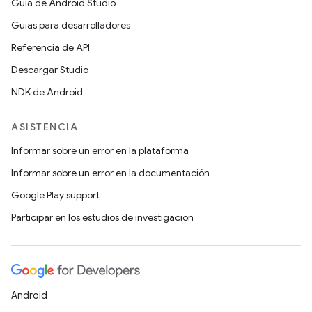
Guía de Android Studio
Guías para desarrolladores
Referencia de API
Descargar Studio
NDK de Android
ASISTENCIA
Informar sobre un error en la plataforma
Informar sobre un error en la documentación
Google Play support
Participar en los estudios de investigación
Android