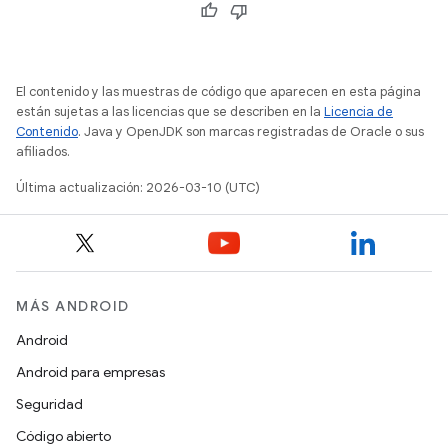
El contenido y las muestras de código que aparecen en esta página
están sujetas a las licencias que se describen en la
Licencia de
Contenido
. Java y OpenJDK son marcas registradas de Oracle o sus
afiliados.
Última actualización: 2026-03-10 (UTC)
MÁS ANDROID
Android
Android para empresas
Seguridad
Código abierto