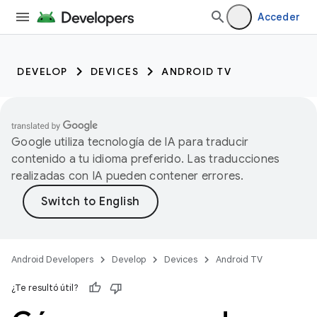
Acceder
DEVELOP
DEVICES
ANDROID TV
Google utiliza tecnología de IA para traducir
contenido a tu idioma preferido. Las traducciones
realizadas con IA pueden contener errores.
Android Developers
Develop
Devices
Android TV
¿Te resultó útil?