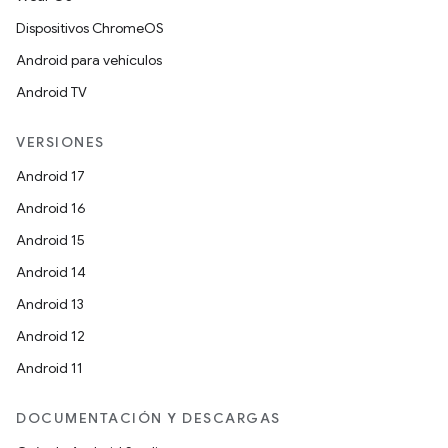
Dispositivos ChromeOS
Android para vehículos
Android TV
VERSIONES
Android 17
Android 16
Android 15
Android 14
Android 13
Android 12
Android 11
DOCUMENTACIÓN Y DESCARGAS