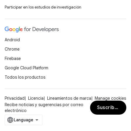
Participar en los estudios de investigación
Android
Chrome
Firebase
Google Cloud Platform
Todos los productos
Privacidad
Licencia
Lineamientos de marca
Manage cookies
Recibe noticias y sugerencias por correo
Suscribirse
electrónico