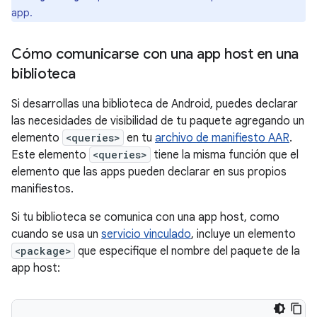
app.
Cómo comunicarse con una app host en una
biblioteca
Si desarrollas una biblioteca de Android, puedes declarar
las necesidades de visibilidad de tu paquete agregando un
elemento
<queries>
en tu
archivo de manifiesto AAR
.
Este elemento
<queries>
tiene la misma función que el
elemento que las apps pueden declarar en sus propios
manifiestos.
Si tu biblioteca se comunica con una app host, como
cuando se usa un
servicio vinculado
, incluye un elemento
<package>
que especifique el nombre del paquete de la
app host: