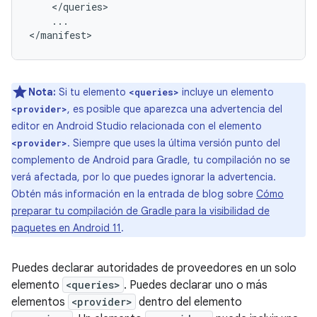
...

</manifest>
Nota:
Si tu elemento
incluye un elemento
<queries>
, es posible que aparezca una advertencia del
<provider>
editor en Android Studio relacionada con el elemento
. Siempre que uses la última versión punto del
<provider>
complemento de Android para Gradle, tu compilación no se
verá afectada, por lo que puedes ignorar la advertencia.
Obtén más información en la entrada de blog sobre
Cómo
preparar tu compilación de Gradle para la visibilidad de
paquetes en Android 11
.
Puedes declarar autoridades de proveedores en un solo
elemento
<queries>
. Puedes declarar uno o más
elementos
<provider>
dentro del elemento