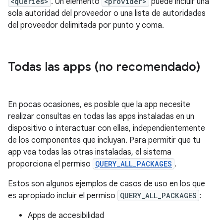
<queries>
. Un elemento
<provider>
puede incluir una
sola autoridad del proveedor o una lista de autoridades
del proveedor delimitada por punto y coma.
Todas las apps (no recomendado)
En pocas ocasiones, es posible que la app necesite
realizar consultas en todas las apps instaladas en un
dispositivo o interactuar con ellas, independientemente
de los componentes que incluyan. Para permitir que tu
app vea todas las otras instaladas, el sistema
proporciona el permiso
QUERY_ALL_PACKAGES
.
Estos son algunos ejemplos de casos de uso en los que
es apropiado incluir el permiso
QUERY_ALL_PACKAGES
:
Apps de accesibilidad