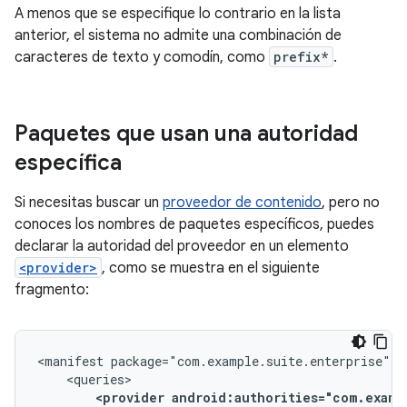
A menos que se especifique lo contrario en la lista
anterior, el sistema no admite una combinación de
caracteres de texto y comodín, como
prefix*
.
Paquetes que usan una autoridad
específica
Si necesitas buscar un
proveedor de contenido
, pero no
conoces los nombres de paquetes específicos, puedes
declarar la autoridad del proveedor en un elemento
<provider>
, como se muestra en el siguiente
fragmento:
<manifest
<provider
android:authorities="com.examp