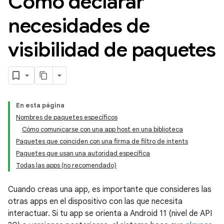
Cómo declarar
necesidades de
visibilidad de paquetes
En esta página
Nombres de paquetes específicos
Cómo comunicarse con una app host en una biblioteca
Paquetes que coinciden con una firma de filtro de intents
Paquetes que usan una autoridad específica
Todas las apps (no recomendado)
Cuando creas una app, es importante que consideres las
otras apps en el dispositivo con las que necesita
interactuar. Si tu app se orienta a Android 11 (nivel de API