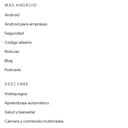
MÁS ANDROID
Android
Android para empresas
Seguridad
Código abierto
Noticias
Blog
Podcasts
DESCUBRE
Videojuegos
Aprendizaje automático
Salud y bienestar
Cámara y contenido multimedia