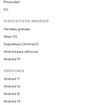
Privacidad
5G
DISPOSITIVOS ANDROID
Pantallas grandes
Wear OS
Dispositivos ChromeOS
Android para vehículos
Android TV
VERSIONES
Android 17
Android 16
Android 15
Android 14