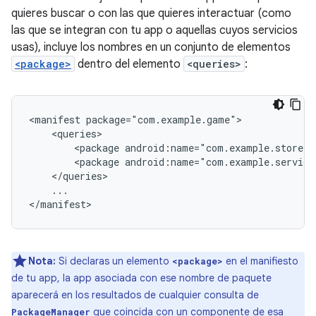
quieres buscar o con las que quieres interactuar (como
las que se integran con tu app o aquellas cuyos servicios
usas), incluye los nombres en un conjunto de elementos
<package>
dentro del elemento
<queries>
:
<manifest
<package
android:name="com.example.store"
<package
android:name="com.example.service
...

</manifest>
Nota:
Si declaras un elemento
en el manifiesto
<package>
de tu app, la app asociada con ese nombre de paquete
aparecerá en los resultados de cualquier consulta de
que coincida con un componente de esa
PackageManager