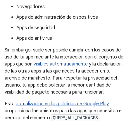
Navegadores
Apps de administración de dispositivos
Apps de seguridad
Apps de antivirus
Sin embargo, suele ser posible cumplir con los casos de
uso de tu app mediante la interacción con el conjunto de
apps que son
visibles automáticamente
y la declaración
de las otras apps a las que necesita acceder en tu
archivo de manifiesto. Para respetar la privacidad del
usuario, tu app debe solicitar la menor cantidad de
visibilidad de paquete necesaria para funcionar.
Esta
actualización en las políticas de Google Play
proporciona lineamientos para las apps que necesitan el
permiso del elemento
QUERY_ALL_PACKAGES
.