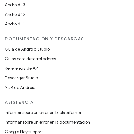
Android 13
Android 12
Android 11
DOCUMENTACIÓN Y DESCARGAS
Guía de Android Studio
Guías para desarrolladores
Referencia de API
Descargar Studio
NDK de Android
ASISTENCIA
Informar sobre un error en la plataforma
Informar sobre un error en la documentación
Google Play support