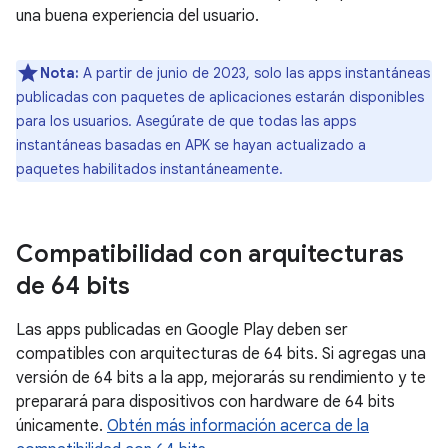
una buena experiencia del usuario.
Nota:
A partir de junio de 2023, solo las apps instantáneas
publicadas con paquetes de aplicaciones estarán disponibles
para los usuarios. Asegúrate de que todas las apps
instantáneas basadas en APK se hayan actualizado a
paquetes habilitados instantáneamente.
Compatibilidad con arquitecturas
de 64 bits
Las apps publicadas en Google Play deben ser
compatibles con arquitecturas de 64 bits. Si agregas una
versión de 64 bits a la app, mejorarás su rendimiento y te
preparará para dispositivos con hardware de 64 bits
únicamente.
Obtén más información acerca de la