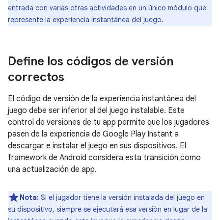
entrada con varias otras actividades en un único módulo que
represente la experiencia instantánea del juego.
Define los códigos de versión
correctos
El código de versión de la experiencia instantánea del
juego debe ser inferior al del juego instalable. Este
control de versiones de tu app permite que los jugadores
pasen de la experiencia de Google Play Instant a
descargar e instalar el juego en sus dispositivos. El
framework de Android considera esta transición como
una actualización de app.
Nota:
Si el jugador tiene la versión instalada del juego en
su dispositivo, siempre se ejecutará esa versión en lugar de la