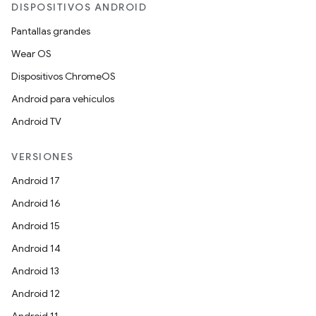
DISPOSITIVOS ANDROID
Pantallas grandes
Wear OS
Dispositivos ChromeOS
Android para vehículos
Android TV
VERSIONES
Android 17
Android 16
Android 15
Android 14
Android 13
Android 12