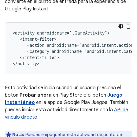
convierte en el punto de entrada para la experiencia de
Google Play Instant:
<activity
<action
android:name="android.intent.action.
<category
android:name="android.intent.categ
</intent-filter>

Esta actividad se inicia cuando un usuario presiona el
botón
Probar ahora
en Play Store o el botón
Juego
instantáneo
en la app de Google Play Juegos. También
puedes iniciar esta actividad directamente con la
API de
vínculo directo
.
Nota:
Puedes empaquetar esta actividad de punto de