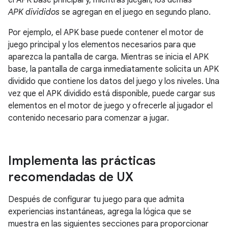
el APK base principal y, mientras juegan, los demás
APK divididos
se agregan en el juego en segundo plano.
Por ejemplo, el APK base puede contener el motor de
juego principal y los elementos necesarios para que
aparezca la pantalla de carga. Mientras se inicia el APK
base, la pantalla de carga inmediatamente solicita un APK
dividido que contiene los datos del juego y los niveles. Una
vez que el APK dividido está disponible, puede cargar sus
elementos en el motor de juego y ofrecerle al jugador el
contenido necesario para comenzar a jugar.
Implementa las prácticas
recomendadas de UX
Después de configurar tu juego para que admita
experiencias instantáneas, agrega la lógica que se
muestra en las siguientes secciones para proporcionar