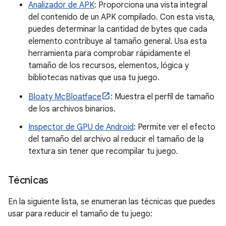
Analizador de APK
: Proporciona una vista integral
del contenido de un APK compilado. Con esta vista,
puedes determinar la cantidad de bytes que cada
elemento contribuye al tamaño general. Usa esta
herramienta para comprobar rápidamente el
tamaño de los recursos, elementos, lógica y
bibliotecas nativas que usa tu juego.
Bloaty McBloatface
: Muestra el perfil de tamaño
de los archivos binarios.
Inspector de GPU de Android
: Permite ver el efecto
del tamaño del archivo al reducir el tamaño de la
textura sin tener que recompilar tu juego.
Técnicas
En la siguiente lista, se enumeran las técnicas que puedes
usar para reducir el tamaño de tu juego: