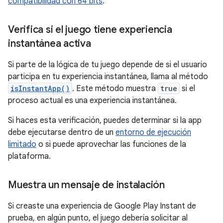
compatibilidad con 64 bits
.
Verifica si el juego tiene experiencia
instantánea activa
Si parte de la lógica de tu juego depende de si el usuario
participa en tu experiencia instantánea, llama al método
isInstantApp()
. Este método muestra
true
si el
proceso actual es una experiencia instantánea.
Si haces esta verificación, puedes determinar si la app
debe ejecutarse dentro de un
entorno de ejecución
limitado
o si puede aprovechar las funciones de la
plataforma.
Muestra un mensaje de instalación
Si creaste una experiencia de Google Play Instant de
prueba, en algún punto, el juego debería solicitar al