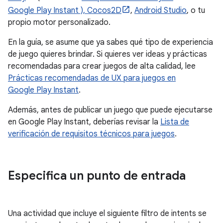
Google Play Instant ),
Cocos2D
,
Android Studio
, o tu
propio motor personalizado.
En la guía, se asume que ya sabes qué tipo de experiencia
de juego quieres brindar. Si quieres ver ideas y prácticas
recomendadas para crear juegos de alta calidad, lee
Prácticas recomendadas de UX para juegos en
Google Play Instant
.
Además, antes de publicar un juego que puede ejecutarse
en Google Play Instant, deberías revisar la
Lista de
verificación de requisitos técnicos para juegos
.
Especifica un punto de entrada
Una actividad que incluye el siguiente filtro de intents se