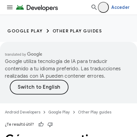
Acceder
GOOGLE PLAY
OTHER PLAY GUIDES
Google utiliza tecnología de IA para traducir
contenido a tu idioma preferido. Las traducciones
realizadas con IA pueden contener errores.
Android Developers
Google Play
Other Play guides
¿Te resultó útil?