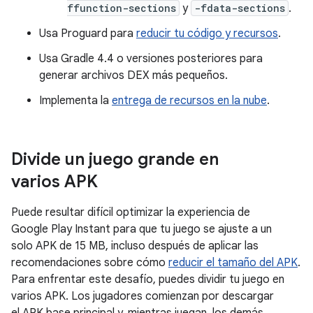
ffunction-sections
y
-fdata-sections
.
Usa Proguard para
reducir tu código y recursos
.
Usa Gradle 4.4 o versiones posteriores para
generar archivos DEX más pequeños.
Implementa la
entrega de recursos en la nube
.
Divide un juego grande en
varios APK
Puede resultar difícil optimizar la experiencia de
Google Play Instant para que tu juego se ajuste a un
solo APK de 15 MB, incluso después de aplicar las
recomendaciones sobre cómo
reducir el tamaño del APK
.
Para enfrentar este desafío, puedes dividir tu juego en
varios APK. Los jugadores comienzan por descargar