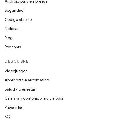
Android para empresas
Seguridad
Código abierto
Noticias
Blog
Podcasts
DESCUBRE
Videojuegos
Aprendizaje automático
Salud y bienestar
Cámara y contenido multimedia
Privacidad
5G