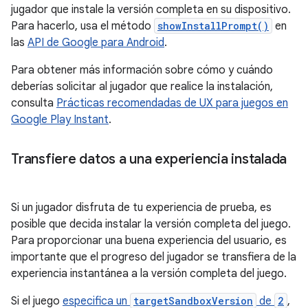
jugador que instale la versión completa en su dispositivo.
Para hacerlo, usa el método
showInstallPrompt()
en
las
API de Google para Android
.
Para obtener más información sobre cómo y cuándo
deberías solicitar al jugador que realice la instalación,
consulta
Prácticas recomendadas de UX para juegos en
Google Play Instant
.
Transfiere datos a una experiencia instalada
Si un jugador disfruta de tu experiencia de prueba, es
posible que decida instalar la versión completa del juego.
Para proporcionar una buena experiencia del usuario, es
importante que el progreso del jugador se transfiera de la
experiencia instantánea a la versión completa del juego.
Si el juego
especifica un
targetSandboxVersion
de
2
,