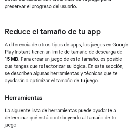
preservar el progreso del usuario.
Reduce el tamaño de tu app
A diferencia de otros tipos de apps, los juegos en Google
Play Instant tienen un límite de tamaño de descarga de
15 MB
. Para crear un juego de este tamaño, es posible
que tengas que refactorizar su lógica. En esta sección,
se describen algunas herramientas y técnicas que te
ayudarán a optimizar el tamaño de tu juego.
Herramientas
La siguiente lista de herramientas puede ayudarte a
determinar qué está contribuyendo al tamaño de tu
juego: