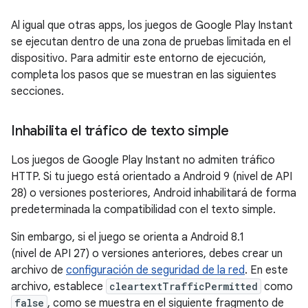
Al igual que otras apps, los juegos de Google Play Instant
se ejecutan dentro de una zona de pruebas limitada en el
dispositivo. Para admitir este entorno de ejecución,
completa los pasos que se muestran en las siguientes
secciones.
Inhabilita el tráfico de texto simple
Los juegos de Google Play Instant no admiten tráfico
HTTP. Si tu juego está orientado a Android 9 (nivel de API
28) o versiones posteriores, Android inhabilitará de forma
predeterminada la compatibilidad con el texto simple.
Sin embargo, si el juego se orienta a Android 8.1
(nivel de API 27) o versiones anteriores, debes crear un
archivo de
configuración de seguridad de la red
. En este
archivo, establece
cleartextTrafficPermitted
como
false
, como se muestra en el siguiente fragmento de