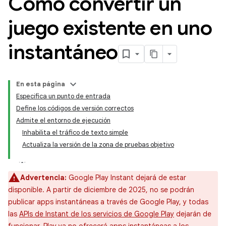
Cómo convertir un
juego existente en uno
instantáneo
En esta página
Especifica un punto de entrada
Define los códigos de versión correctos
Admite el entorno de ejecución
Inhabilita el tráfico de texto simple
Actualiza la versión de la zona de pruebas objetivo
Advertencia:
Google Play Instant dejará de estar
disponible. A partir de diciembre de 2025, no se podrán
publicar apps instantáneas a través de Google Play, y todas
las
APIs de Instant de los servicios de Google Play
dejarán de