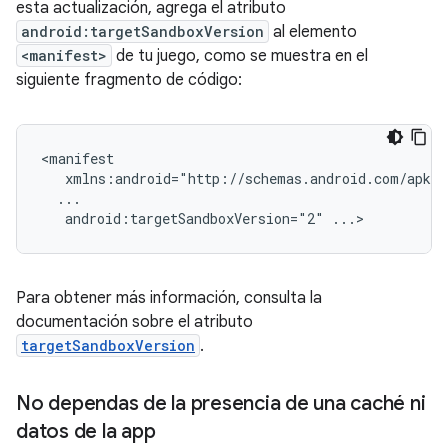
esta actualización, agrega el atributo
android:targetSandboxVersion
al elemento
<manifest>
de tu juego, como se muestra en el
siguiente fragmento de código:
android:targetSandboxVersion="2"
Para obtener más información, consulta la
documentación sobre el atributo
targetSandboxVersion
.
No dependas de la presencia de una caché ni
datos de la app