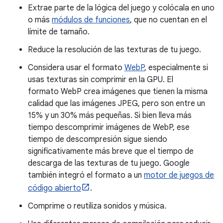
Extrae parte de la lógica del juego y colócala en uno
o más
módulos de funciones
, que no cuentan en el
límite de tamaño.
Reduce la resolución de las texturas de tu juego.
Considera usar el formato
WebP
, especialmente si
usas texturas sin comprimir en la GPU. El
formato WebP crea imágenes que tienen la misma
calidad que las imágenes JPEG, pero son entre un
15% y un 30% más pequeñas. Si bien lleva más
tiempo descomprimir imágenes de WebP, ese
tiempo de descompresión sigue siendo
significativamente más breve que el tiempo de
descarga de las texturas de tu juego. Google
también integró el formato a un
motor de juegos de
código abierto
.
Comprime o reutiliza sonidos y música.