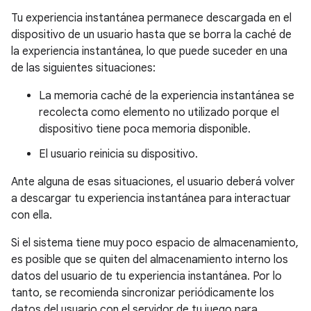
Tu experiencia instantánea permanece descargada en el
dispositivo de un usuario hasta que se borra la caché de
la experiencia instantánea, lo que puede suceder en una
de las siguientes situaciones:
La memoria caché de la experiencia instantánea se
recolecta como elemento no utilizado porque el
dispositivo tiene poca memoria disponible.
El usuario reinicia su dispositivo.
Ante alguna de esas situaciones, el usuario deberá volver
a descargar tu experiencia instantánea para interactuar
con ella.
Si el sistema tiene muy poco espacio de almacenamiento,
es posible que se quiten del almacenamiento interno los
datos del usuario de tu experiencia instantánea. Por lo
tanto, se recomienda sincronizar periódicamente los
datos del usuario con el servidor de tu juego para