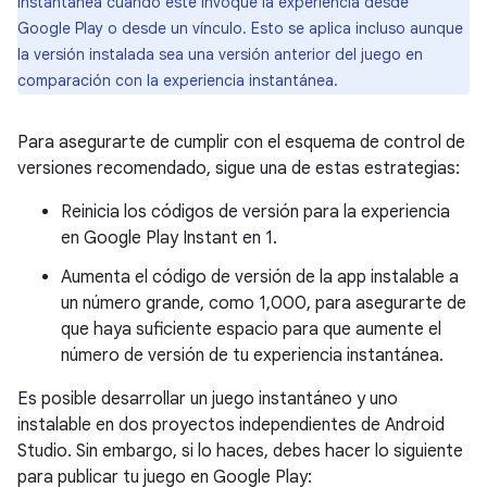
instantánea cuando este invoque la experiencia desde
Google Play o desde un vínculo. Esto se aplica incluso aunque
la versión instalada sea una versión anterior del juego en
comparación con la experiencia instantánea.
Para asegurarte de cumplir con el esquema de control de
versiones recomendado, sigue una de estas estrategias:
Reinicia los códigos de versión para la experiencia
en Google Play Instant en 1.
Aumenta el código de versión de la app instalable a
un número grande, como 1,000, para asegurarte de
que haya suficiente espacio para que aumente el
número de versión de tu experiencia instantánea.
Es posible desarrollar un juego instantáneo y uno
instalable en dos proyectos independientes de Android
Studio. Sin embargo, si lo haces, debes hacer lo siguiente
para publicar tu juego en Google Play: