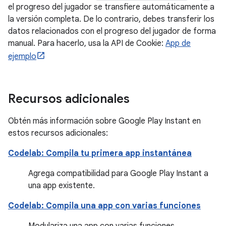
el progreso del jugador se transfiere automáticamente a
la versión completa. De lo contrario, debes transferir los
datos relacionados con el progreso del jugador de forma
manual. Para hacerlo, usa la API de Cookie:
App de
ejemplo
Recursos adicionales
Obtén más información sobre Google Play Instant en
estos recursos adicionales:
Codelab: Compila tu primera app instantánea
Agrega compatibilidad para Google Play Instant a
una app existente.
Codelab: Compila una app con varias funciones