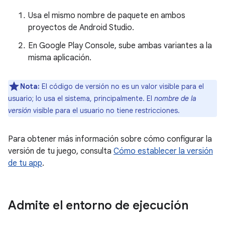
Usa el mismo nombre de paquete en ambos
proyectos de Android Studio.
En Google Play Console, sube ambas variantes a la
misma aplicación.
Nota:
El código de versión no es un valor visible para el
usuario; lo usa el sistema, principalmente. El
nombre de la
versión
visible para el usuario no tiene restricciones.
Para obtener más información sobre cómo configurar la
versión de tu juego, consulta
Cómo establecer la versión
de tu app
.
Admite el entorno de ejecución