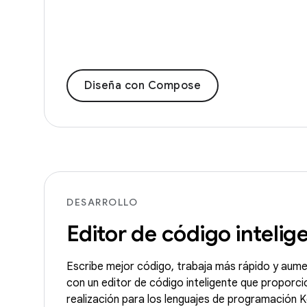
Diseña con Compose
DESARROLLO
Editor de código intelig
Escribe mejor código, trabaja más rápido y aume
con un editor de código inteligente que proporc
realización para los lenguajes de programación K