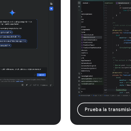
Prueba la transmisi