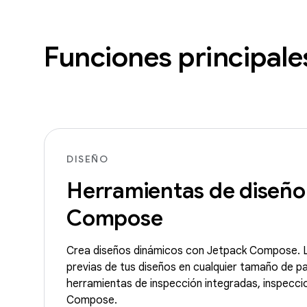
Funciones principale
DISEÑO
Herramientas de diseño
Compose
Crea diseños dinámicos con Jetpack Compose. L
previas de tus diseños en cualquier tamaño de pan
herramientas de inspección integradas, inspecci
Compose.