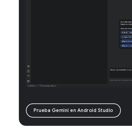
Prueba Gemini en Android Studio