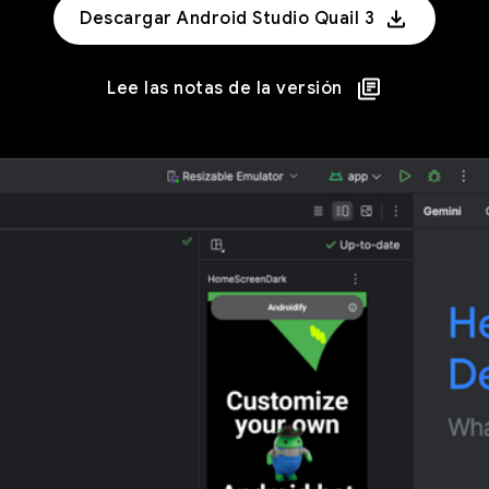
Descargar Android Studio Quail 3
Lee las notas de la versión