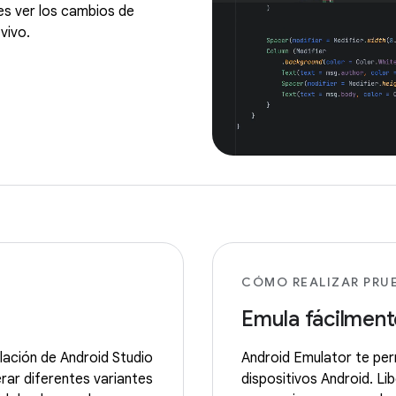
s ver los cambios de
vivo.
CÓMO REALIZAR PRU
Emula fácilment
lación de Android Studio
Android Emulator te per
rar diferentes variantes
dispositivos Android. Li