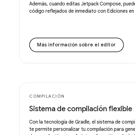
Además, cuando editas Jetpack Compose, puede
código reflejados de inmediato con Ediciones en 
Más información sobre el editor
COMPILACIÓN
Sistema de compilación flexible
Con la tecnología de Gradle, el sistema de compi
te permite personalizar tu compilación para gene