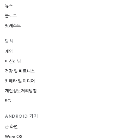
뉴스
블로그
팟캐스트
탐색
게임
머신러닝
건강 및 피트니스
카메라 및 미디어
개인정보처리방침
5G
ANDROID 기기
큰 화면
Wear OS