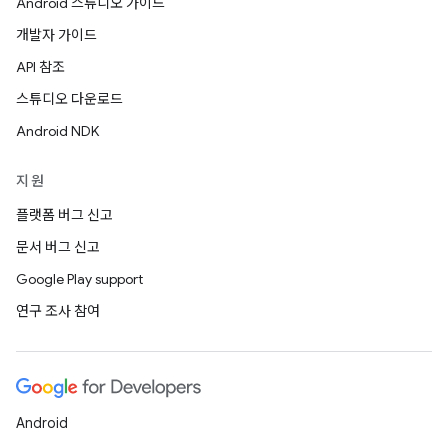
Android 스튜디오 가이드
개발자 가이드
API 참조
스튜디오 다운로드
Android NDK
지원
플랫폼 버그 신고
문서 버그 신고
Google Play support
연구 조사 참여
Android