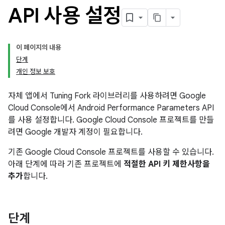
API 사용 설정
이 페이지의 내용
단계
개인 정보 보호
자체 앱에서 Tuning Fork 라이브러리를 사용하려면 Google
Cloud Console에서 Android Performance Parameters API
를 사용 설정합니다. Google Cloud Console 프로젝트를 만들
려면 Google 개발자 계정이 필요합니다.
기존 Google Cloud Console 프로젝트를 사용할 수 있습니다.
아래 단계에 따라 기존 프로젝트에
적절한 API 키 제한사항을
추가
합니다.
단계