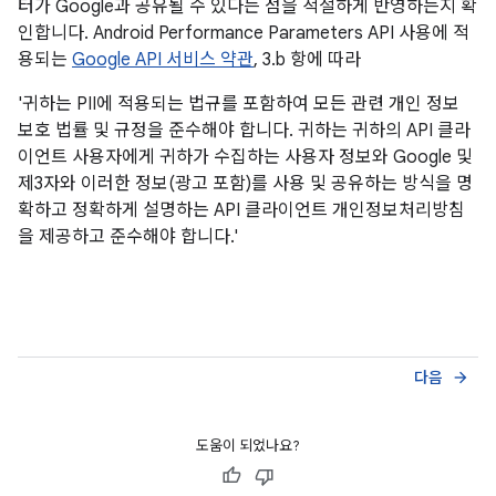
터가 Google과 공유될 수 있다는 점을 적절하게 반영하는지 확
인합니다. Android Performance Parameters API 사용에 적
용되는
Google API 서비스 약관
, 3.b 항에 따라
'귀하는 PII에 적용되는 법규를 포함하여 모든 관련 개인 정보
보호 법률 및 규정을 준수해야 합니다. 귀하는 귀하의 API 클라
이언트 사용자에게 귀하가 수집하는 사용자 정보와 Google 및
제3자와 이러한 정보(광고 포함)를 사용 및 공유하는 방식을 명
확하고 정확하게 설명하는 API 클라이언트 개인정보처리방침
을 제공하고 준수해야 합니다.'
다음
arrow_forward
도움이 되었나요?