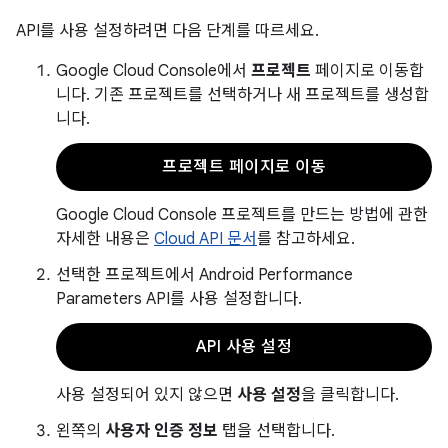
API를 사용 설정하려면 다음 단계를 따르세요.
Google Cloud Console에서
프로젝트
페이지로 이동합
니다. 기존 프로젝트를 선택하거나 새 프로젝트를 생성합
니다.
프로젝트 페이지로 이동
Google Cloud Console 프로젝트를 만드는 방법에 관한
자세한 내용은
Cloud API 문서
를 참고하세요.
선택한 프로젝트에서 Android Performance
Parameters API를 사용 설정합니다.
API 사용 설정
사용 설정되어 있지 않으면
사용 설정
을 클릭합니다.
왼쪽의
사용자 인증 정보
탭을 선택합니다.