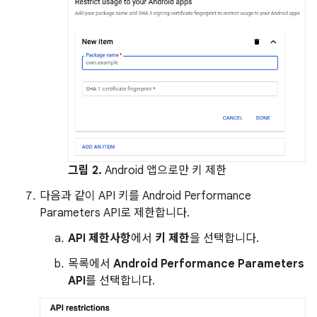
그림 2.
Android 앱으로만 키 제한
다음과 같이 API 키를 Android Performance
Parameters API로 제한합니다.
API 제한사항
에서
키 제한
을 선택합니다.
목록에서
Android Performance Parameters
API
를 선택합니다.