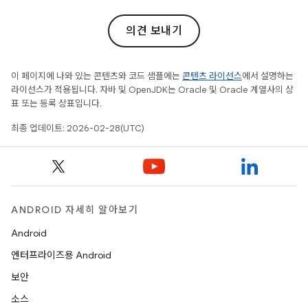
의견 보내기
이 페이지에 나와 있는 콘텐츠와 코드 샘플에는
콘텐츠 라이선스
에서 설명하는
라이선스가 적용됩니다. 자바 및 OpenJDK는 Oracle 및 Oracle 계열사의 상
표 또는 등록 상표입니다.
최종 업데이트: 2026-02-28(UTC)
ANDROID 자세히 알아보기
Android
엔터프라이즈용 Android
보안
소스