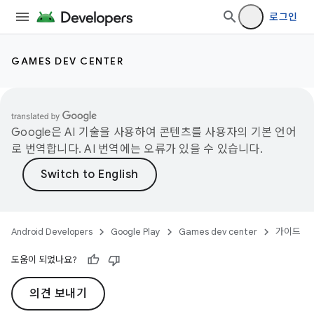
로그인
GAMES DEV CENTER
Google은 AI 기술을 사용하여 콘텐츠를 사용자의 기본 언어
로 번역합니다. AI 번역에는 오류가 있을 수 있습니다.
Android Developers
Google Play
Games dev center
가이드
도움이 되었나요?
의견 보내기