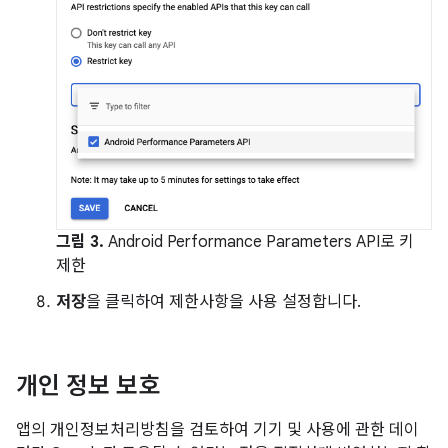
그림 3.
Android Performance Parameters API로 키
제한
저장
을 클릭하여 제한사항을 사용 설정합니다.
개인 정보 보호
앱의 개인정보처리방침을 검토하여 기기 및 사용에 관한 데이