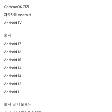
ChromeOS 기기
자동차용 Android
Android TV
출시
Android 17
Android 16
Android 15
Android 14
Android 13
Android 12
Android 11
문서 및 다운로드