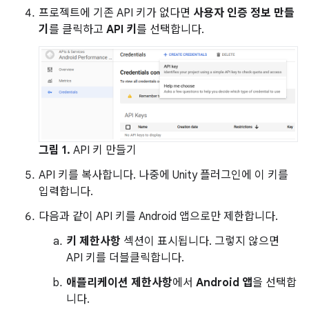
프로젝트에 기존 API 키가 없다면
사용자 인증 정보 만들
기
를 클릭하고
API 키
를 선택합니다.
그림 1.
API 키 만들기
API 키를 복사합니다. 나중에 Unity 플러그인에 이 키를
입력합니다.
다음과 같이 API 키를 Android 앱으로만 제한합니다.
키 제한사항
섹션이 표시됩니다. 그렇지 않으면
API 키를 더블클릭합니다.
애플리케이션 제한사항
에서
Android 앱
을 선택합
니다.