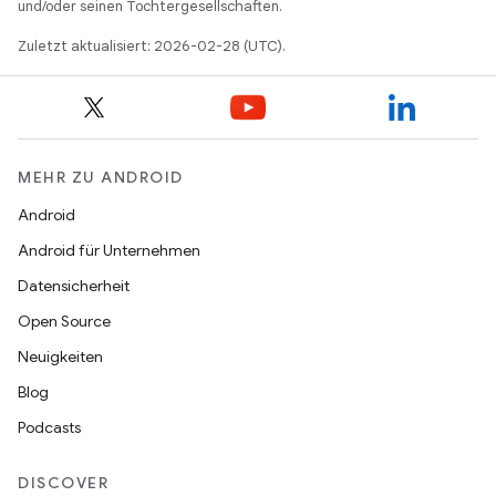
und/oder seinen Tochtergesellschaften.
Zuletzt aktualisiert: 2026-02-28 (UTC).
MEHR ZU ANDROID
Android
Android für Unternehmen
Datensicherheit
Open Source
Neuigkeiten
Blog
Podcasts
DISCOVER