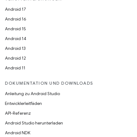
Android 17
Android 16
Android 15
Android 14
Android 13
Android 12
Android 11
DOKUMENTATION UND DOWNLOADS
Anleitung zu Android Studio
Entwicklerleitfäden
API-Referenz
Android Studio herunterladen
Android NDK