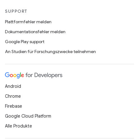
SUPPORT
Plattformfehler melden
Dokumentationsfehler melden
Google Play support
An Studien für Forschungszwecke teilnehmen
Android
Chrome
Firebase
Google Cloud Platform
Alle Produkte