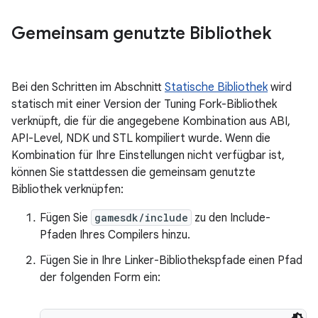
Gemeinsam genutzte Bibliothek
Bei den Schritten im Abschnitt
Statische Bibliothek
wird
statisch mit einer Version der Tuning Fork-Bibliothek
verknüpft, die für die angegebene Kombination aus ABI,
API-Level, NDK und STL kompiliert wurde. Wenn die
Kombination für Ihre Einstellungen nicht verfügbar ist,
können Sie stattdessen die gemeinsam genutzte
Bibliothek verknüpfen:
Fügen Sie
gamesdk/include
zu den Include-
Pfaden Ihres Compilers hinzu.
Fügen Sie in Ihre Linker-Bibliothekspfade einen Pfad
der folgenden Form ein: