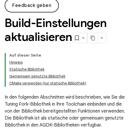
Feedback geben
Build-Einstellungen
aktualisieren
Auf dieser Seite
Hinweis
Statische Bibliothek
Gemeinsam genutzte Bibliothek
CMake verwenden (nur statische Bibliothek)
In den folgenden Abschnitten wird beschrieben, wie Sie die
Tuning Fork-Bibliothek in Ihre Toolchain einbinden und die
von der Bibliothek bereitgestellten Funktionen verwenden.
Die Bibliothek ist als statische oder gemeinsam genutzte
Bibliothek in den AGDK-Bibliotheken verfügbar.