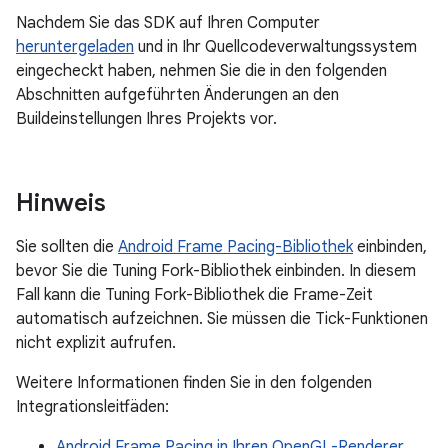
Nachdem Sie das SDK auf Ihren Computer
heruntergeladen
und in Ihr Quellcodeverwaltungssystem
eingecheckt haben, nehmen Sie die in den folgenden
Abschnitten aufgeführten Änderungen an den
Buildeinstellungen Ihres Projekts vor.
Hinweis
Sie sollten die
Android Frame Pacing-Bibliothek
einbinden,
bevor Sie die Tuning Fork-Bibliothek einbinden. In diesem
Fall kann die Tuning Fork-Bibliothek die Frame-Zeit
automatisch aufzeichnen. Sie müssen die Tick-Funktionen
nicht explizit aufrufen.
Weitere Informationen finden Sie in den folgenden
Integrationsleitfäden:
Android Frame Pacing in Ihren OpenGL-Renderer