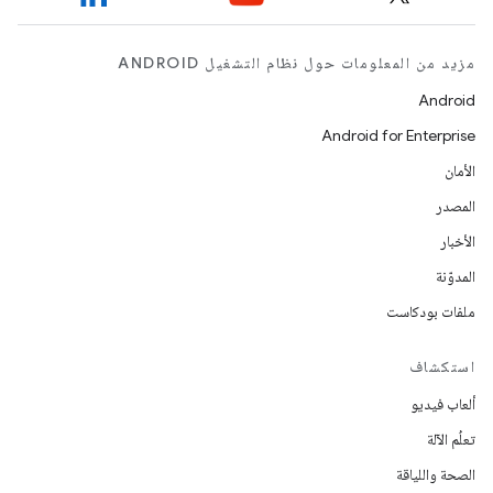
مزيد من المعلومات حول نظام التشغيل ANDROID
Android
Android for Enterprise
الأمان
المصدر
الأخبار
المدوّنة
ملفات بودكاست
استكشاف
ألعاب فيديو
تعلُم الآلة
الصحة واللياقة