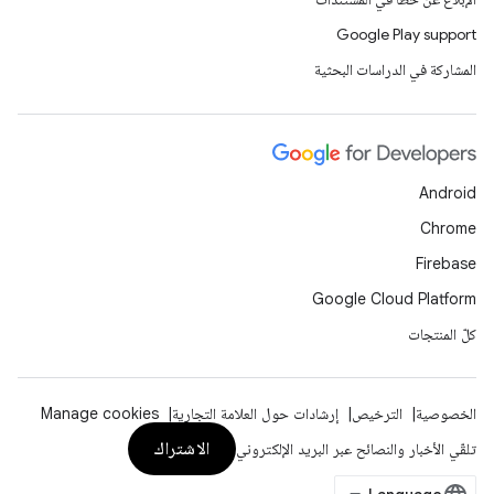
Google Play support
المشاركة في الدراسات البحثية
Android
Chrome
Firebase
Google Cloud Platform
كلّ المنتجات
الخصوصية
الترخيص
إرشادات حول العلامة التجارية
Manage cookies
الاشتراك
تلقّي الأخبار والنصائح عبر البريد الإلكتروني