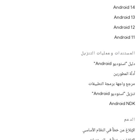
Android 14
Android 13
Android 12
Android 11
المستندات وعمليات التنزيل
دليل "استوديو Android"
أدلّة المطورين
مرجع واجهة برمجة التطبيقات
تنزيل "استوديو Android"
Android NDK
الدعم
الإبلاغ عن خطأ في النظام الأساسي
الإبلاغ عن خطأ في المستندات