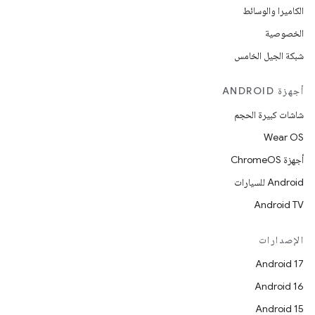
الكاميرا والوسائط
الخصوصية
شبكة الجيل الخامس
أجهزة ANDROID
شاشات كبيرة الحجم
Wear OS
أجهزة ChromeOS
Android للسيارات
Android TV
الإصدارات
Android 17
Android 16
Android 15