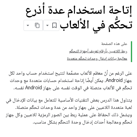
إتاحة استخدام عدة أذرع
تحكُّم في الألعاب
على هذه الصفحة
ربط اللاعبين بأرقام تعريف أجهزة التحكّم
معالجة بيانات إدخال وحدات تحكّم متعددة
على الرغم من أنّ معظم الألعاب مصمَّمة لتتيح استخدام حساب واحد لكل
جهاز Android، يمكن أيضًا إتاحة استخدام حسابات متعددة مع وحدات
تحكّم في الألعاب متصلة في الوقت نفسه على جهاز Android نفسه.
يتناول هذا الدرس بعض التقنيات الأساسية للتعامل مع بيانات الإدخال في
لعبة متعددة اللاعبين على جهاز واحد من عدة وحدات تحكّم متصلة.
ويشمل ذلك الحفاظ على عملية ربط بين الصور الرمزية للاعبين وكل جهاز
تحكّم ومعالجة أحداث إدخال وحدة التحكّم بشكل مناسب.