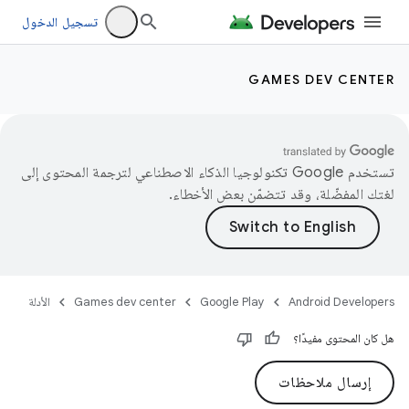
تسجيل الدخول
GAMES DEV CENTER
تستخدم Google تكنولوجيا الذكاء الاصطناعي لترجمة المحتوى إلى
لغتك المفضّلة، وقد تتضمّن بعض الأخطاء.
Android Developers
Google Play
Games dev center
الأدلة
هل كان المحتوى مفيدًا؟
إرسال ملاحظات