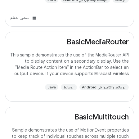
مستوى متقدّم
BasicMediaRouter
This sample demonstrates the use of the MediaRouter API
to display content on a secondary display. Use the
"Media Route Action Item" in the ActionBar to select an
output device. If your device supports Miracast wireless
displays, you may need to
الوسائط والكاميرا في Android
الوسائط
Java
BasicMultitouch
Sample demonstrates the use of MotionEvent properties
to keep track of individual touches across multiple touch