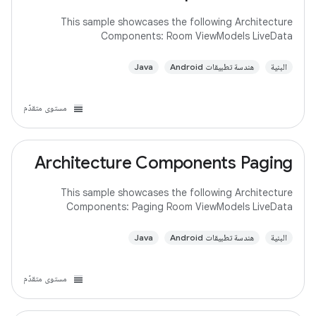
This sample showcases the following Architecture
Components: Room ViewModels LiveData
البنية
هندسة تطبيقات Android
Java
مستوى متقدّم
Architecture Components Paging
This sample showcases the following Architecture
Components: Paging Room ViewModels LiveData
البنية
هندسة تطبيقات Android
Java
مستوى متقدّم