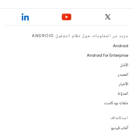
مزيد من المعلومات حول نظام التشغيل ANDROID
Android
Android for Enterprise
الأمان
المصدر
الأخبار
المدوّنة
ملفات بودكاست
استكشاف
ألعاب فيديو