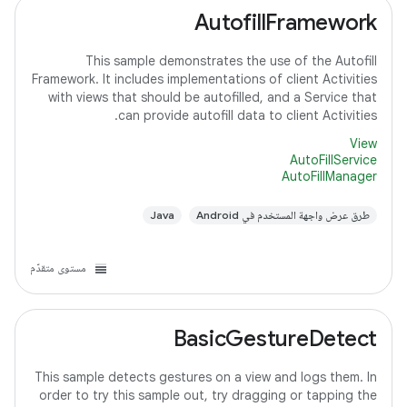
AutofillFramework
This sample demonstrates the use of the Autofill
Framework. It includes implementations of client Activities
with views that should be autofilled, and a Service that
can provide autofill data to client Activities.
View
AutoFillService
AutoFillManager
طرق عرض واجهة المستخدم في Android
Java
مستوى متقدّم
BasicGestureDetect
This sample detects gestures on a view and logs them. In
order to try this sample out, try dragging or tapping the