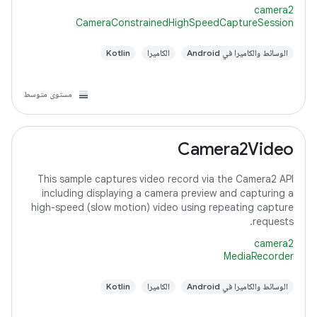
camera2
CameraConstrainedHighSpeedCaptureSession
الوسائط والكاميرا في Android
الكاميرا
Kotlin
مستوى متوسط
Camera2Video
This sample captures video record via the Camera2 API
including displaying a camera preview and capturing a
high-speed (slow motion) video using repeating capture
requests.
camera2
MediaRecorder
الوسائط والكاميرا في Android
الكاميرا
Kotlin