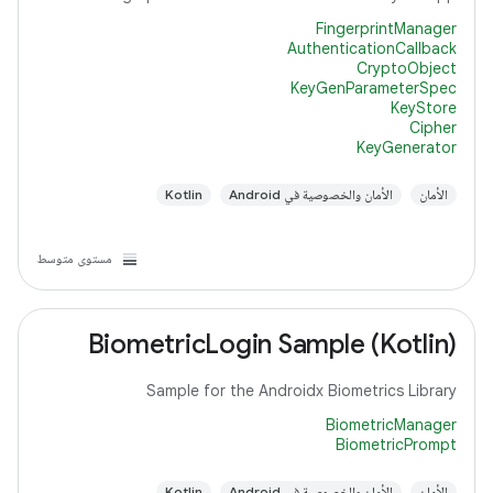
FingerprintManager
AuthenticationCallback
CryptoObject
KeyGenParameterSpec
KeyStore
Cipher
KeyGenerator
الأمان
الأمان والخصوصية في Android
Kotlin
مستوى متوسط
BiometricLogin Sample (Kotlin)
Sample for the Androidx Biometrics Library
BiometricManager
BiometricPrompt
الأمان
الأمان والخصوصية في Android
Kotlin