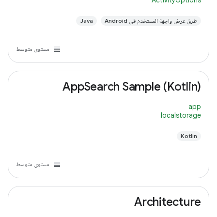
ActivityOptions
طرق عرض واجهة المستخدم في Android
Java
مستوى متوسط
AppSearch Sample (Kotlin)
app
localstorage
Kotlin
مستوى متوسط
Architecture