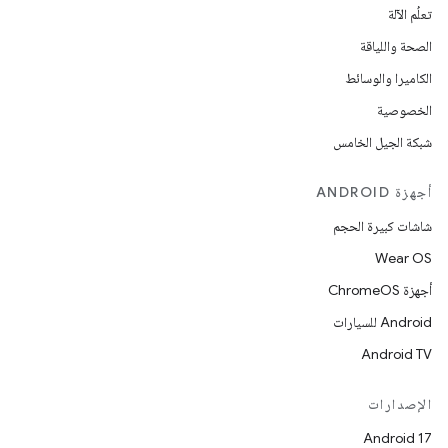
تعلُم الآلة
الصحة واللياقة
الكاميرا والوسائط
الخصوصية
شبكة الجيل الخامس
أجهزة ANDROID
شاشات كبيرة الحجم
Wear OS
أجهزة ChromeOS
Android للسيارات
Android TV
الإصدارات
Android 17