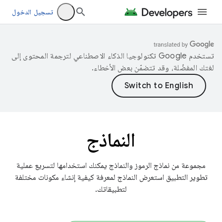
تسجيل الدخول
تستخدم Google تكنولوجيا الذكاء الاصطناعي لترجمة المحتوى إلى
لغتك المفضّلة، وقد تتضمّن بعض الأخطاء.
النماذج
مجموعة من نماذج الرموز والنماذج يمكنك استخدامها لتسريع عملية
تطوير التطبيق استعرض النماذج لمعرفة كيفية إنشاء مكونات مختلفة
لتطبيقاتك.