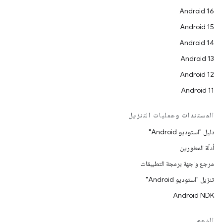
Android 16
Android 15
Android 14
Android 13
Android 12
Android 11
المستندات وعمليات التنزيل
دليل "استوديو Android"
أدلّة المطورين
مرجع واجهة برمجة التطبيقات
تنزيل "استوديو Android"
Android NDK
الدعم