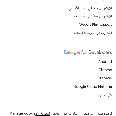
الإبلاغ عن خطأ في النظام الأساسي
الإبلاغ عن خطأ في المستندات
Google Play support
المشاركة في الدراسات البحثية
Android
Chrome
Firebase
Google Cloud Platform
كلّ المنتجات
الخصوصية
الترخيص
إرشادات حول العلامة التجارية
Manage cookies