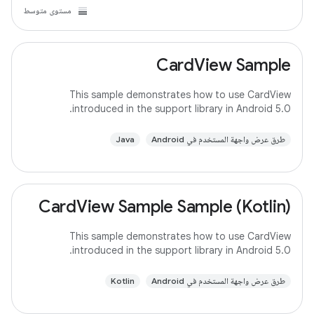
مستوى متوسط
CardView Sample
This sample demonstrates how to use CardView
introduced in the support library in Android 5.0.
طرق عرض واجهة المستخدم في Android
Java
CardView Sample Sample (Kotlin)
This sample demonstrates how to use CardView
introduced in the support library in Android 5.0.
طرق عرض واجهة المستخدم في Android
Kotlin