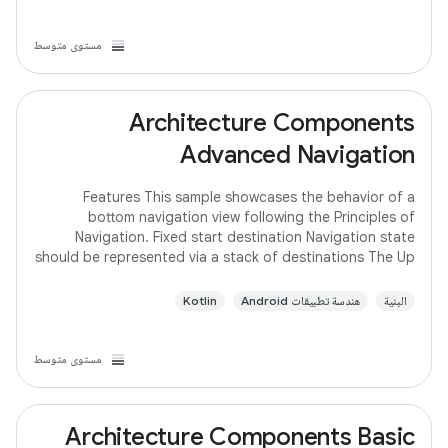
مستوى متوسط
Architecture Components
Advanced Navigation
Features This sample showcases the behavior of a
bottom navigation view following the Principles of
Navigation. Fixed start destination Navigation state
should be represented via a stack of destinations The Up
button never exits your app Up and Back
البنية
هندسة تطبيقات Android
Kotlin
مستوى متوسط
Architecture Components Basic