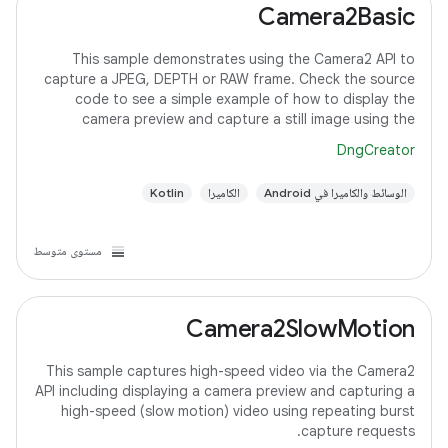
Camera2Basic
This sample demonstrates using the Camera2 API to
capture a JPEG, DEPTH or RAW frame. Check the source
code to see a simple example of how to display the
camera preview and capture a still image using the
default configuration with the selected pixel
DngCreator
الوسائط والكاميرا في Android
الكاميرا
Kotlin
مستوى متوسط
Camera2SlowMotion
This sample captures high-speed video via the Camera2
API including displaying a camera preview and capturing a
high-speed (slow motion) video using repeating burst
capture requests.