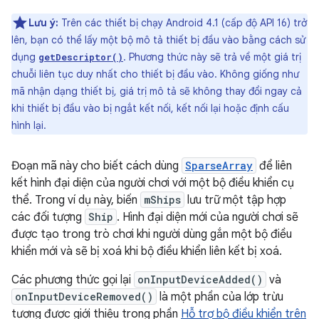
Lưu ý:
Trên các thiết bị chạy Android 4.1 (cấp độ API 16) trở
lên, bạn có thể lấy một bộ mô tả thiết bị đầu vào bằng cách sử
dụng
. Phương thức này sẽ trả về một giá trị
getDescriptor()
chuỗi liên tục duy nhất cho thiết bị đầu vào. Không giống như
mã nhận dạng thiết bị, giá trị mô tả sẽ không thay đổi ngay cả
khi thiết bị đầu vào bị ngắt kết nối, kết nối lại hoặc định cấu
hình lại.
Đoạn mã này cho biết cách dùng
SparseArray
để liên
kết hình đại diện của người chơi với một bộ điều khiển cụ
thể. Trong ví dụ này, biến
mShips
lưu trữ một tập hợp
các đối tượng
Ship
. Hình đại diện mới của người chơi sẽ
được tạo trong trò chơi khi người dùng gắn một bộ điều
khiển mới và sẽ bị xoá khi bộ điều khiển liên kết bị xoá.
Các phương thức gọi lại
onInputDeviceAdded()
và
onInputDeviceRemoved()
là một phần của lớp trừu
tượng được giới thiệu trong phần
Hỗ trợ bộ điều khiển trên