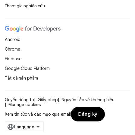
Tham gia nghiên cứu
Android
Chrome
Firebase
Google Cloud Platform
Tất cả sản phẩm
Quyền riêng tư
Giấy phép
Nguyên tắc về thương hiệu
Manage cookies
Đăng ký
Xem tin tức và các mẹo qua email