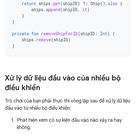
return
ships
.
get
(
shipID
)
?:
Ship
().
also
{
ships
.
append
(
shipID
,
it
)
}
}
private
fun
removeShipForID
(
shipID
:
Int
)
{
ships
.
remove
(
shipID
)
}
Xử lý dữ liệu đầu vào của nhiều bộ
điều khiển
Trò chơi của bạn phải thực thi vòng lặp sau để xử lý dữ liệu
đầu vào từ nhiều bộ điều khiển:
Phát hiện xem có sự kiện đầu vào nào xảy ra hay
không.