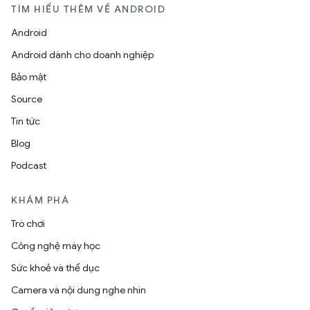
TÌM HIỂU THÊM VỀ ANDROID
Android
Android dành cho doanh nghiệp
Bảo mật
Source
Tin tức
Blog
Podcast
KHÁM PHÁ
Trò chơi
Công nghệ máy học
Sức khoẻ và thể dục
Camera và nội dung nghe nhìn