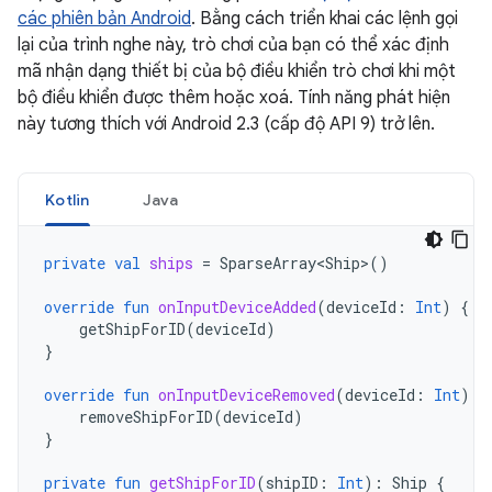
các phiên bản Android
. Bằng cách triển khai các lệnh gọi
lại của trình nghe này, trò chơi của bạn có thể xác định
mã nhận dạng thiết bị của bộ điều khiển trò chơi khi một
bộ điều khiển được thêm hoặc xoá. Tính năng phát hiện
này tương thích với Android 2.3 (cấp độ API 9) trở lên.
Kotlin
Java
private
val
ships
=
SparseArray<Ship>
()
override
fun
onInputDeviceAdded
(
deviceId
:
Int
)
{
getShipForID
(
deviceId
)
}
override
fun
onInputDeviceRemoved
(
deviceId
:
Int
)
{
removeShipForID
(
deviceId
)
}
private
fun
getShipForID
(
shipID
:
Int
):
Ship
{