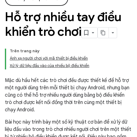
Hỗ trợ nhiều tay điều
khiển trò chơi
Trên trang này
Ánh xạ người chơi với mã thiết bị điều khiển
Xử lý dữ liệu đầu vào của nhiều bộ điều khiển
Mặc dù hầu hết các trò chơi đều được thiết kế để hỗ trợ
một người dùng trên mỗi thiết bị chạy Android, nhưng bạn
cũng có thể hỗ trợ nhiều người dùng bằng bộ điều khiển
trò chơi được kết nối đồng thời trên cùng một thiết bị
chạy Android.
Bài học này trình bày một số kỹ thuật cơ bản để xử lý dữ
liệu đầu vào trong trò chơi nhiều người chơi trên một thiết
bị từ nhiều bộ điều khiển được kết nối. Điều này bao gồm