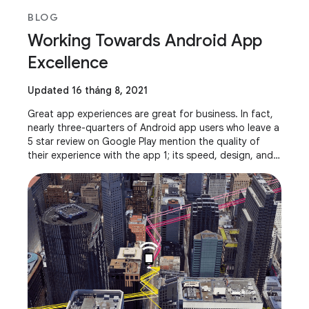
BLOG
Working Towards Android App
Excellence
Updated 16 tháng 8, 2021
Great app experiences are great for business. In fact,
nearly three-quarters of Android app users who leave a
5 star review on Google Play mention the quality of
their experience with the app 1; its speed, design, and
usability. At Google, we want to