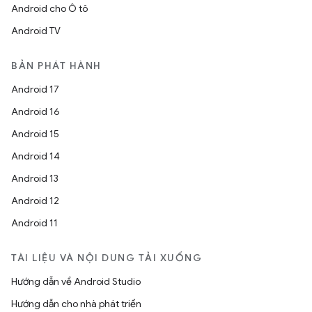
Android cho Ô tô
Android TV
BẢN PHÁT HÀNH
Android 17
Android 16
Android 15
Android 14
Android 13
Android 12
Android 11
TÀI LIỆU VÀ NỘI DUNG TẢI XUỐNG
Hướng dẫn về Android Studio
Hướng dẫn cho nhà phát triển