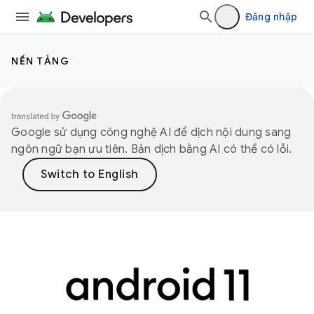
Đăng nhập
NỀN TẢNG
Google sử dụng công nghệ AI để dịch nội dung sang
ngôn ngữ bạn ưu tiên. Bản dịch bằng AI có thể có lỗi.