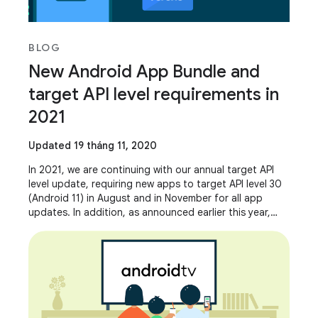
BLOG
New Android App Bundle and
target API level requirements in
2021
Updated 19 tháng 11, 2020
In 2021, we are continuing with our annual target API
level update, requiring new apps to target API level 30
(Android 11) in August and in November for all app
updates. In addition, as announced earlier this year,
Google Play will require new apps