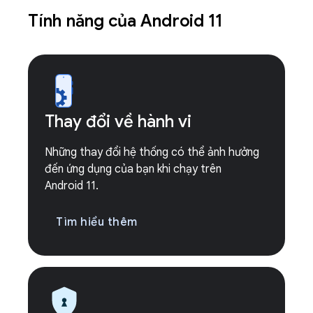
Tính năng của Android 11
Thay đổi về hành vi
Những thay đổi hệ thống có thể ảnh hưởng
đến ứng dụng của bạn khi chạy trên
Android 11.
Tìm hiểu thêm