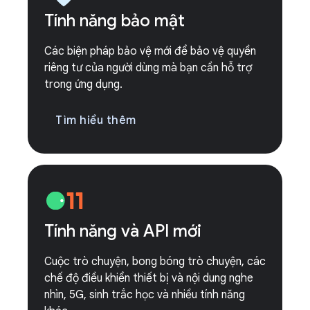
Tính năng bảo mật
Các biện pháp bảo vệ mới để bảo vệ quyền
riêng tư của người dùng mà bạn cần hỗ trợ
trong ứng dụng.
Tìm hiểu thêm
Tính năng và API mới
Cuộc trò chuyện, bong bóng trò chuyện, các
chế độ điều khiển thiết bị và nội dung nghe
nhìn, 5G, sinh trắc học và nhiều tính năng