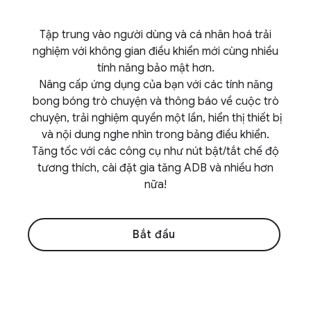
Tập trung vào người dùng và cá nhân hoá trải
nghiệm với không gian điều khiển mới cùng nhiều
tính năng bảo mật hơn.
Nâng cấp ứng dụng của bạn với các tính năng
bong bóng trò chuyện và thông báo về cuộc trò
chuyện, trải nghiệm quyền một lần, hiển thị thiết bị
và nội dung nghe nhìn trong bảng điều khiển.
Tăng tốc với các công cụ như nút bật/tắt chế độ
tương thích, cài đặt gia tăng ADB và nhiều hơn
nữa!
Bắt đầu