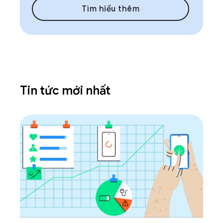
Tìm hiểu thêm
Tin tức mới nhất