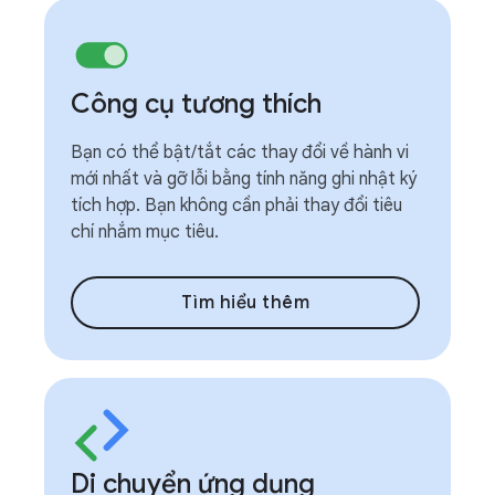
Công cụ tương thích
Bạn có thể bật/tắt các thay đổi về hành vi
mới nhất và gỡ lỗi bằng tính năng ghi nhật ký
tích hợp. Bạn không cần phải thay đổi tiêu
chí nhắm mục tiêu.
Tìm hiểu thêm
Di chuyển ứng dụng