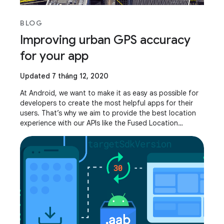
BLOG
Improving urban GPS accuracy
for your app
Updated 7 tháng 12, 2020
At Android, we want to make it as easy as possible for
developers to create the most helpful apps for their
users. That’s why we aim to provide the best location
experience with our APIs like the Fused Location
Provider API (FLP). However, we’ve