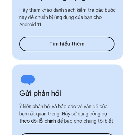
Hãy tham khảo danh sách kiểm tra các bước
này để chuẩn bị ứng dụng của bạn cho
Android 11.
Tìm hiểu thêm
Gửi phản hồi
Ý kiến phản hồi và báo cáo về vấn đề của
bạn rất quan trọng! Hãy sử dụng
công cụ
theo dõi lỗi chính
để báo cho chúng tôi biết!