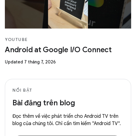
YOUTUBE
Android at Google I/O Connect
Updated 7 tháng 7, 2026
NỔI BẬT
Bài đăng trên blog
Đọc thêm về việc phát triển cho Android TV trên
blog của chúng tôi. Chỉ cần tìm kiếm "Android TV".