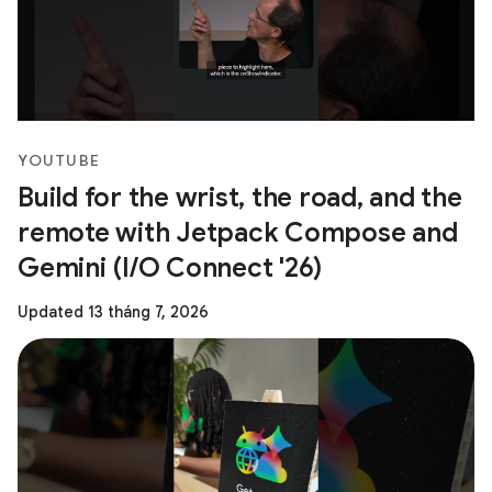
YOUTUBE
Build for the wrist, the road, and the
remote with Jetpack Compose and
Gemini (I/O Connect '26)
Updated 13 tháng 7, 2026