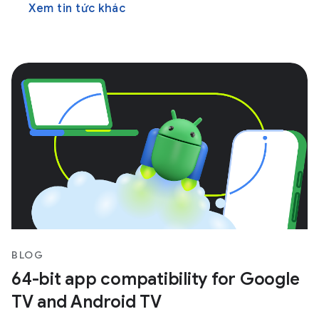
Xem tin tức khác
BLOG
64-bit app compatibility for Google
TV and Android TV