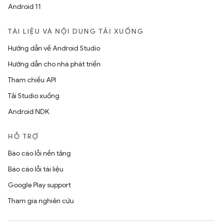
Android 11
TÀI LIỆU VÀ NỘI DUNG TẢI XUỐNG
Hướng dẫn về Android Studio
Hướng dẫn cho nhà phát triển
Tham chiếu API
Tải Studio xuống
Android NDK
HỖ TRỢ
Báo cáo lỗi nền tảng
Báo cáo lỗi tài liệu
Google Play support
Tham gia nghiên cứu