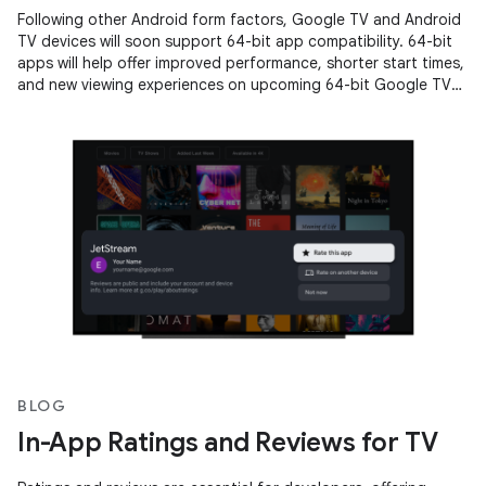
Following other Android form factors, Google TV and Android
TV devices will soon support 64-bit app compatibility. 64-bit
apps will help offer improved performance, shorter start times,
and new viewing experiences on upcoming 64-bit Google TV
and
BLOG
In-App Ratings and Reviews for TV