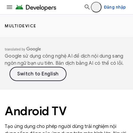
Đăng nhập
MULTIDEVICE
Google sử dụng công nghệ AI để dịch nội dung sang
ngôn ngữ bạn ưu tiên. Bản dịch bằng AI có thể có lỗi.
Android TV
Tạo ứng dụng cho phép người dùng trải nghiệm nội