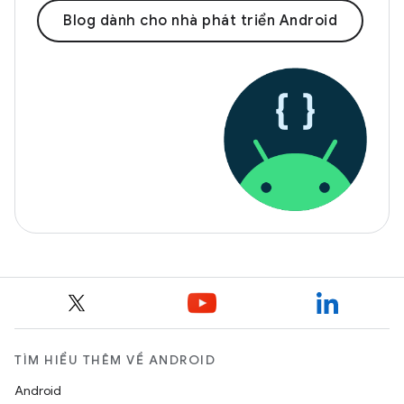
Blog dành cho nhà phát triển Android
TÌM HIỂU THÊM VỀ ANDROID
Android