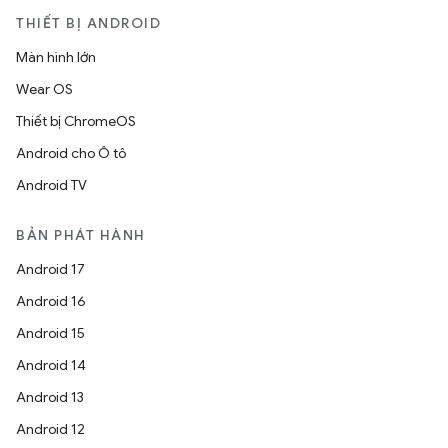
THIẾT BỊ ANDROID
Màn hình lớn
Wear OS
Thiết bị ChromeOS
Android cho Ô tô
Android TV
BẢN PHÁT HÀNH
Android 17
Android 16
Android 15
Android 14
Android 13
Android 12