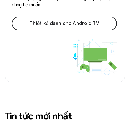
dung họ muốn.
Thiết kế dành cho Android TV
Tin tức mới nhất