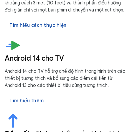
khoảng cách 3 mét (10 feet) và thành phần điều hướng
đơn giản chỉ với một bàn phím di chuyển và một nút chọn.
Tìm hiểu cách thực hiện
Android 14 cho TV
Android 14 cho TV hỗ trợ chế độ hình trong hình trên các
thiết bị tương thích và bổ sung các điểm cải tiến từ
Android 13 cho các thiết bị tiêu dùng tương thích.
Tìm hiểu thêm