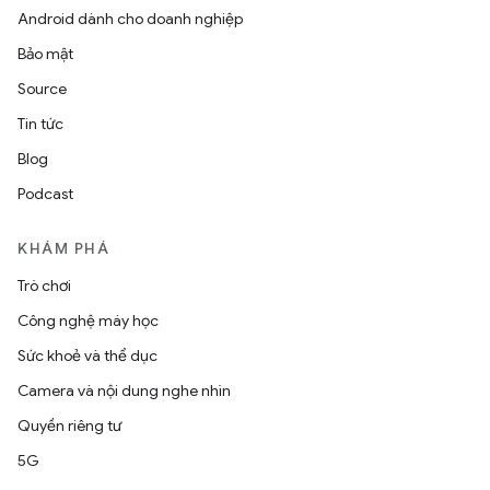
Android dành cho doanh nghiệp
Bảo mật
Source
Tin tức
Blog
Podcast
KHÁM PHÁ
Trò chơi
Công nghệ máy học
Sức khoẻ và thể dục
Camera và nội dung nghe nhìn
Quyền riêng tư
5G