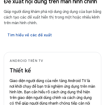
Đề xuất nội dung trên màn hình chính
Giúp người dùng khám phá nội dung ứng dụng của bạn bằng
cách tạo các đề xuất hiển thị trong một hoặc nhiều kênh
trên màn hình chính.
Tìm hiểu về các đề xuất
ANDROID TRÊN TV
Thiết kế
Giao diện người dùng của nền tảng Android TV là
nơi khởi chạy để bạn trải nghiệm ứng dụng trên màn
hình lớn. Bạn cần hiểu rõ cách ứng dụng thể hiện
trên giao diện người dùng chính và cách ứng dụng
có thể giúp người dùng nhanh chóng tiếp cận nội