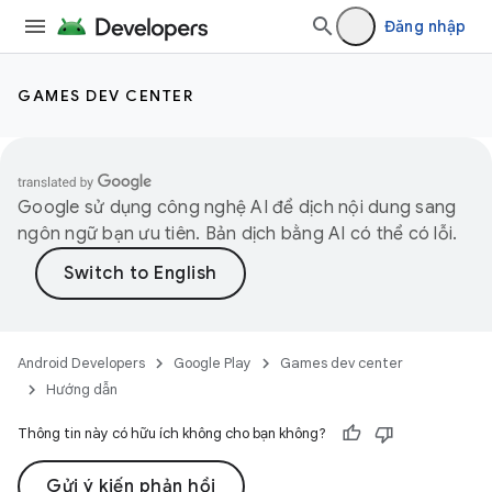
Đăng nhập
GAMES DEV CENTER
Google sử dụng công nghệ AI để dịch nội dung sang
ngôn ngữ bạn ưu tiên. Bản dịch bằng AI có thể có lỗi.
Android Developers
Google Play
Games dev center
Hướng dẫn
Thông tin này có hữu ích không cho bạn không?
Gửi ý kiến phản hồi