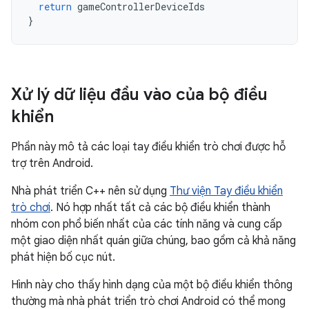
return
gameControllerDeviceIds
}
Xử lý dữ liệu đầu vào của bộ điều
khiển
Phần này mô tả các loại tay điều khiển trò chơi được hỗ
trợ trên Android.
Nhà phát triển C++ nên sử dụng
Thư viện Tay điều khiển
trò chơi
. Nó hợp nhất tất cả các bộ điều khiển thành
nhóm con phổ biến nhất của các tính năng và cung cấp
một giao diện nhất quán giữa chúng, bao gồm cả khả năng
phát hiện bố cục nút.
Hình này cho thấy hình dạng của một bộ điều khiển thông
thường mà nhà phát triển trò chơi Android có thể mong