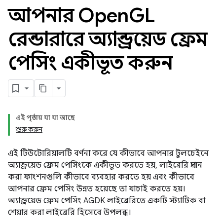
আপনার Open
GL
রেন্ডারারে অ্যান্ড্রয়েড ফ্রেম
পেসিং একীভূত করুন
এই পৃষ্ঠায় যা যা আছে
শুরু করুন
এই টিউটোরিয়ালটি বর্ণনা করে যে কীভাবে আপনার টুলচেইনে
অ্যান্ড্রয়েড ফ্রেম পেসিংকে একীভূত করতে হয়, লাইব্রেরি প্রদান
করা ফাংশনগুলি কীভাবে ব্যবহার করতে হয় এবং কীভাবে
আপনার ফ্রেম পেসিং উন্নত হয়েছে তা যাচাই করতে হয়।
অ্যান্ড্রয়েড ফ্রেম পেসিং AGDK লাইব্রেরিতে একটি স্ট্যাটিক বা
শেয়ার করা লাইব্রেরি হিসেবে উপলব্ধ।