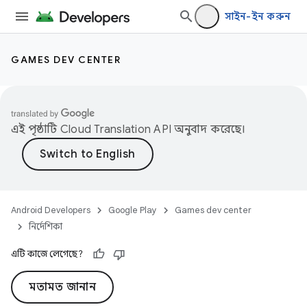
সাইন-ইন করুন
GAMES DEV CENTER
এই পৃষ্ঠাটি
Cloud Translation API
অনুবাদ করেছে।
Android Developers
Google Play
Games dev center
নির্দেশিকা
এটি কাজে লেগেছে?
মতামত জানান