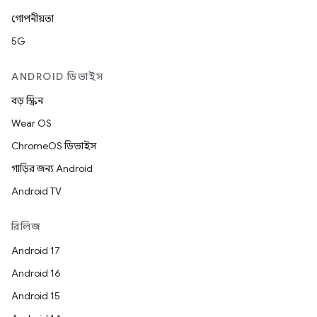
গোপনীয়তা
5G
ANDROID ডিভাইস
বড় স্ক্রিন
Wear OS
ChromeOS ডিভাইস
গাড়ির জন্য Android
Android TV
রিলিজ
Android 17
Android 16
Android 15