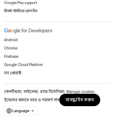
Google Play support
রিসার্চ স্টাডিতে যোগ দিন
Android
Chrome
Firebase
Google Cloud Platform
সব প্রোডাক্ট
গোপনীয়তা
লাইসেন্স
ব্র্যান্ড নির্দেশিকা
Manage cookies
সাবস্ক্রাইব করুন
ইমেলের মাধ্যমে খবর ও পরামর্শ পান