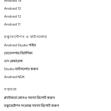
Android 14
Android 13
Android 12
Android 11
ডকুমেন্টেশন ও ডাউনলোড
Android Studio গাইড
ডেভেলপার নির্দেশিকা
API রেফারেন্স
Studio ডাউনলোড করুন
Android NDK
সহায়তা
প্ল্যাটফর্মে কোনও সমস্যা রিপোর্ট করুন
ডকুমেন্টেশন সংক্রান্ত সমস্যা রিপোর্ট করুন