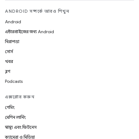
ANDROID সম্পর্কে আরও শিখুন
Android
এন্টারপ্রাইজের জন্য Android
নিরাপত্তা
সোর্স
খবর
ব্লগ
Podcasts
এক্সপ্লোর করুন
গেমিং
মেশিন লার্নিং
স্বাস্থ্য এবং ফিটনেস
ক্যামেরা ও মিডিয়া