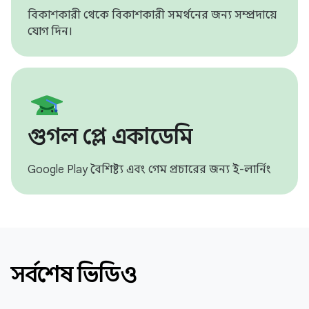
বিকাশকারী থেকে বিকাশকারী সমর্থনের জন্য সম্প্রদায়ে
যোগ দিন।
গুগল প্লে একাডেমি
Google Play বৈশিষ্ট্য এবং গেম প্রচারের জন্য ই-লার্নিং
সর্বশেষ ভিডিও