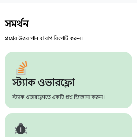
সমর্থন
প্রশ্নের উত্তর পান বা বাগ রিপোর্ট করুন।
স্ট্যাক ওভারফ্লো
স্ট্যাক ওভারফ্লোতে একটি প্রশ্ন জিজ্ঞাসা করুন।