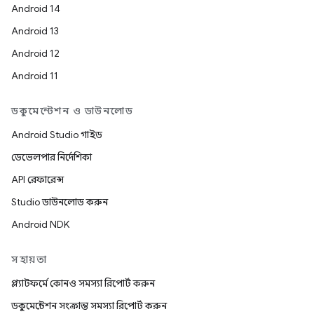
Android 14
Android 13
Android 12
Android 11
ডকুমেন্টেশন ও ডাউনলোড
Android Studio গাইড
ডেভেলপার নির্দেশিকা
API রেফারেন্স
Studio ডাউনলোড করুন
Android NDK
সহায়তা
প্ল্যাটফর্মে কোনও সমস্যা রিপোর্ট করুন
ডকুমেন্টেশন সংক্রান্ত সমস্যা রিপোর্ট করুন