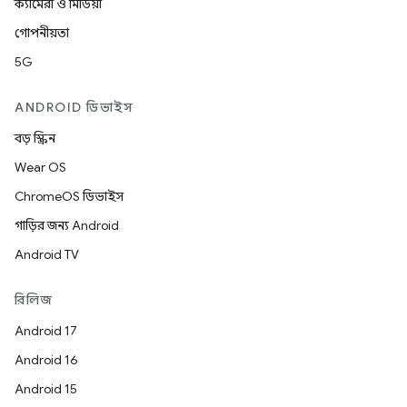
ক্যামেরা ও মিডিয়া
গোপনীয়তা
5G
ANDROID ডিভাইস
বড় স্ক্রিন
Wear OS
ChromeOS ডিভাইস
গাড়ির জন্য Android
Android TV
রিলিজ
Android 17
Android 16
Android 15