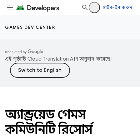
সাইন-ইন করুন
GAMES DEV CENTER
এই পৃষ্ঠাটি
Cloud Translation API
অনুবাদ করেছে।
অ্যান্ড্রয়েড গেমস
কমিউনিটি রিসোর্স