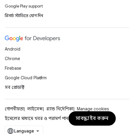
Google Play support
রিসার্চ স্টাডিতে যোগ দিন
Android
Chrome
Firebase
Google Cloud Platform
সব প্রোডাক্ট
গোপনীয়তা
লাইসেন্স
ব্র্যান্ড নির্দেশিকা
Manage cookies
সাবস্ক্রাইব করুন
ইমেলের মাধ্যমে খবর ও পরামর্শ পান