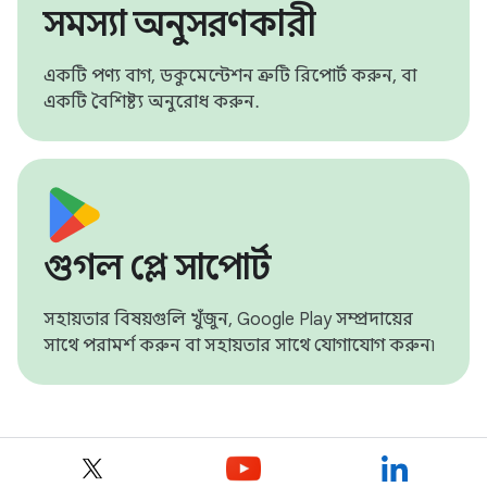
সমস্যা অনুসরণকারী
একটি পণ্য বাগ, ডকুমেন্টেশন ত্রুটি রিপোর্ট করুন, বা
একটি বৈশিষ্ট্য অনুরোধ করুন.
গুগল প্লে সাপোর্ট
সহায়তার বিষয়গুলি খুঁজুন, Google Play সম্প্রদায়ের
সাথে পরামর্শ করুন বা সহায়তার সাথে যোগাযোগ করুন৷