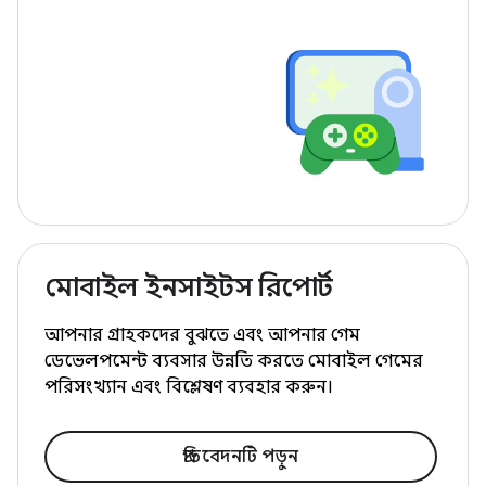
মোবাইল ইনসাইটস রিপোর্ট
আপনার গ্রাহকদের বুঝতে এবং আপনার গেম
ডেভেলপমেন্ট ব্যবসার উন্নতি করতে মোবাইল গেমের
পরিসংখ্যান এবং বিশ্লেষণ ব্যবহার করুন।
প্রতিবেদনটি পড়ুন