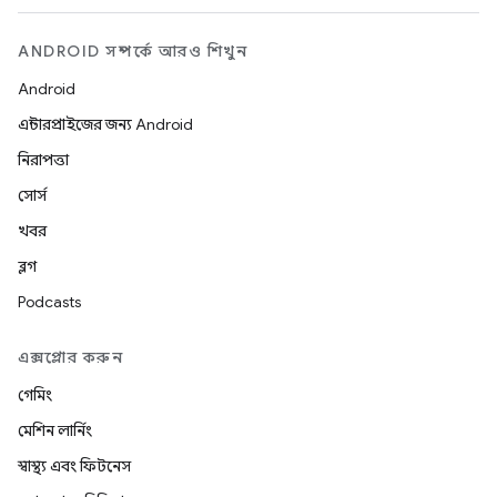
ANDROID সম্পর্কে আরও শিখুন
Android
এন্টারপ্রাইজের জন্য Android
নিরাপত্তা
সোর্স
খবর
ব্লগ
Podcasts
এক্সপ্লোর করুন
গেমিং
মেশিন লার্নিং
স্বাস্থ্য এবং ফিটনেস